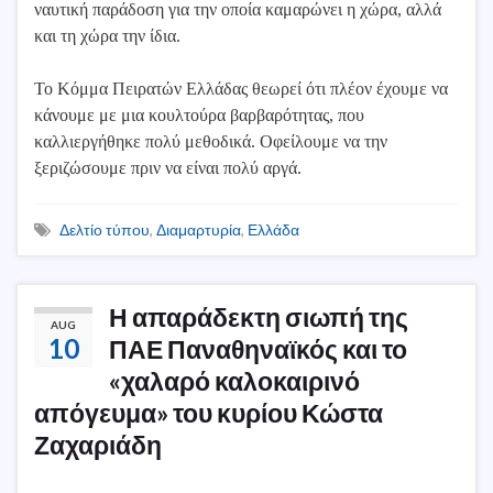
ναυτική παράδοση για την οποία καμαρώνει η χώρα, αλλά
και τη χώρα την ίδια.
Το Κόμμα Πειρατών Ελλάδας θεωρεί ότι πλέον έχουμε να
κάνουμε με μια κουλτούρα βαρβαρότητας, που
καλλιεργήθηκε πολύ μεθοδικά. Οφείλουμε να την
ξεριζώσουμε πριν να είναι πολύ αργά.
Δελτίο τύπου
,
Διαμαρτυρία
,
Ελλάδα
Η απαράδεκτη σιωπή της
AUG
10
ΠΑΕ Παναθηναϊκός και το
«χαλαρό καλοκαιρινό
απόγευμα» του κυρίου Κώστα
Ζαχαριάδη