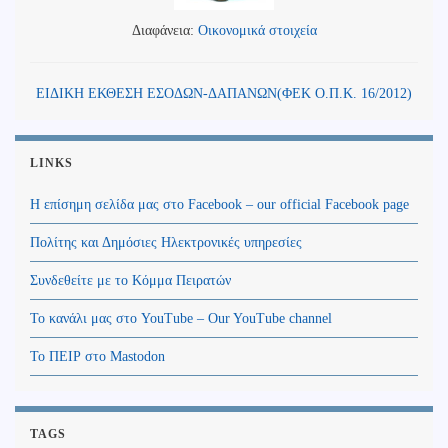
Διαφάνεια:
Οικονομικά στοιχεία
ΕΙΔΙΚΗ ΕΚΘΕΣΗ ΕΣΟΔΩΝ-ΔΑΠΑΝΩΝ(ΦΕΚ Ο.Π.Κ. 16/2012)
LINKS
Η επίσημη σελίδα μας στο Facebook – our official Facebook page
Πολίτης και Δημόσιες Ηλεκτρονικές υπηρεσίες
Συνδεθείτε με το Κόμμα Πειρατών
Το κανάλι μας στο YouTube – Our YouTube channel
Το ΠΕΙΡ στο Mastodon
TAGS