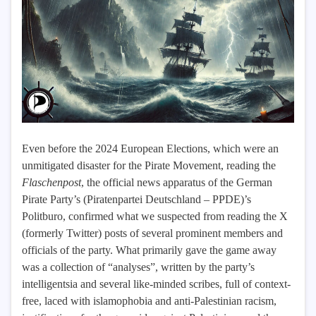
Even before the 2024 European Elections, which were an
unmitigated disaster for the Pirate Movement, reading the
Flaschenpost
, the official news apparatus of the German
Pirate Party’s (Piratenpartei Deutschland – PPDE)’s
Politburo, confirmed what we suspected from reading the X
(formerly Twitter) posts of several prominent members and
officials of the party. What primarily gave the game away
was a collection of “analyses”, written by the party’s
intelligentsia and several like-minded scribes, full of context-
free, laced with islamophobia and anti-Palestinian racism,