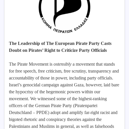
The Leadership of The European Pirate Party Casts
Doubt on Pirates’ Right to Criticize Party Officials
The Pirate Movement is
ostensibly
a movement that stands
for free speech, free criticism, free scrutiny, transparency and
accountability of those in power, including party officials.
Israel’s genocidal campaign against Gaza, however, laid bare
the hypocrisy of the hegemonic powers within our
movement. We witnessed some of the highest-ranking
officers of the German Pirate Party (Piratenpartei
Deutschland – PPDE) adopt and amplify far-right racist and
bigoted rhetoric and conspiracy theories against the
Palestinians and Muslims in general, as well as falsehoods