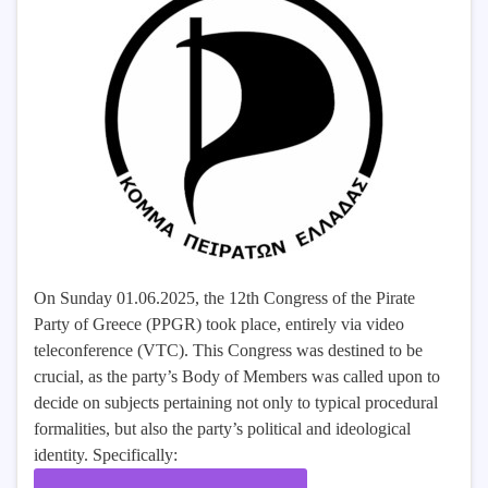
On Sunday 01.06.2025, the 12th Congress of the Pirate
Party of Greece (PPGR) took place, entirely via video
teleconference (VTC). This Congress was destined to be
crucial, as the party’s Body of Members was called upon to
decide on subjects pertaining not only to typical procedural
formalities, but also the party’s political and ideological
identity. Specifically: