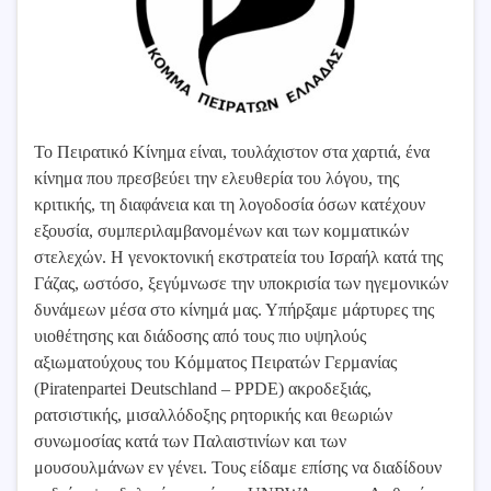
Το Πειρατικό Κίνημα είναι, τουλάχιστον στα χαρτιά, ένα
κίνημα που πρεσβεύει την ελευθερία του λόγου, της
κριτικής, τη διαφάνεια και τη λογοδοσία όσων κατέχουν
εξουσία, συμπεριλαμβανομένων και των κομματικών
στελεχών. Η γενοκτονική εκστρατεία του Ισραήλ κατά της
Γάζας, ωστόσο, ξεγύμνωσε την υποκρισία των ηγεμονικών
δυνάμεων μέσα στο κίνημά μας. Υπήρξαμε μάρτυρες της
υιοθέτησης και διάδοσης από τους πιο υψηλούς
αξιωματούχους του Κόμματος Πειρατών Γερμανίας
(Piratenpartei Deutschland – PPDE) ακροδεξιάς,
ρατσιστικής, μισαλλόδοξης ρητορικής και θεωριών
συνωμοσίας κατά των Παλαιστινίων και των
μουσουλμάνων εν γένει. Τους είδαμε επίσης να διαδίδουν