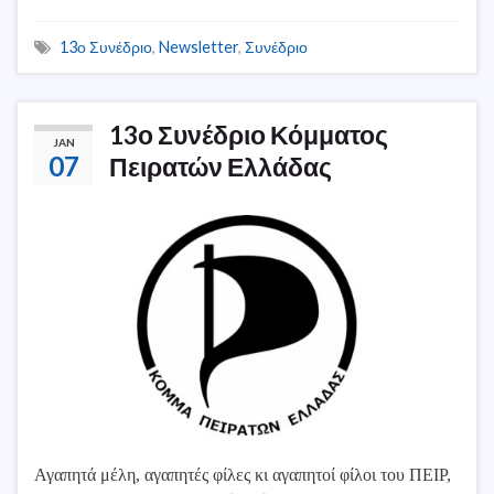
13ο Συνέδριο
,
Newsletter
,
Συνέδριο
13ο Συνέδριο Κόμματος
JAN
07
Πειρατών Ελλάδας
Αγαπητά μέλη, αγαπητές φίλες κι αγαπητοί φίλοι του ΠΕΙΡ,