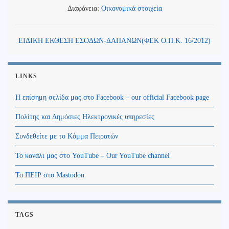
Διαφάνεια:
Οικονομικά στοιχεία
ΕΙΔΙΚΗ ΕΚΘΕΣΗ ΕΣΟΔΩΝ-ΔΑΠΑΝΩΝ(ΦΕΚ Ο.Π.Κ. 16/2012)
LINKS
Η επίσημη σελίδα μας στο Facebook – our official Facebook page
Πολίτης και Δημόσιες Ηλεκτρονικές υπηρεσίες
Συνδεθείτε με το Κόμμα Πειρατών
Το κανάλι μας στο YouTube – Our YouTube channel
Το ΠΕΙΡ στο Mastodon
TAGS