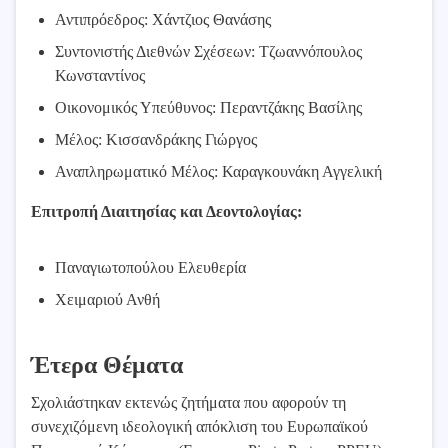
Αντιπρόεδρος: Χάντζιος Θανάσης
Συντονιστής Διεθνών Σχέσεων: Τζωαννόπουλος
Κωνσταντίνος
Οικονομικός Υπεύθυνος: Περαντζάκης Βασίλης
Μέλος: Κισσανδράκης Γιώργος
Αναπληρωματικό Μέλος: Καραγκουνάκη Αγγελική
Επιτροπή Διαιτησίας και Δεοντολογίας:
Παναγιωτοπούλου Ελευθερία
Χειμαριού Ανθή
Έτερα Θέματα
Σχολιάστηκαν εκτενώς ζητήματα που αφορούν τη
συνεχιζόμενη ιδεολογική απόκλιση του Ευρωπαϊκού