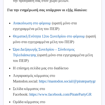
την πρόσβασή σας στον χώρο μελών.
Για την ενημέρωσή σας υπάρχουν οι εξής δίαυλοι:
Ανακοίνωση στο φόρουμ
(ορατή μόνο στα
εγγεγραμμένα μέλη του ΠΕΙΡ)
Θεματική Ενότητα 12ου Συνεδρίου στο φόρουμ
(ορατή
μόνο στα εγγεγραμμένα μέλη του ΠΕΙΡ)
Ώρα Διεξαγωγής Συνεδρίου – Σύνδεσμος
Τηλεδιάσκεψης
(ορατή μόνο στα εγγεγραμμένα μέλη
του ΠΕΙΡ)
Η επίσημη σελίδα μας στο διαδίκτυο
Λογαριασμός κόμματος στο
Mastodon.social:
https://mastodon.social/@piratepartygr
Σελίδα κόμματος στο
Facebook:
https://www.facebook.com/PiratePartyGR
Ομάδα κόμματος στο