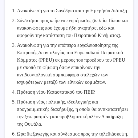
Ανακοίνωση για το Συνέδριο και την Ημερήσια Διάταξη.
Σύνδεσμοι προς κείμενα ενημέρωσης (δελτία Τύπου και
ανακοινώσεις που έχουμε ήδη αναρτήσει εδώ και
αφορούν την κατάσταση του Πειρατικού Κινήματος).
Ανακοίνωση για την απόπειρα εργαλειοποίησης της
Επιτροπής Δεοντολογίας του Ευρωπαϊκού Πειρατικού
Κόμματος (PPEU) εκ μέρους του προέδρου του PPEU
με σκοπό τη φίμωση όσων επικρίνουν την
αντιδεοντολογική συμπεριφορά στελεχών των
ισχυρότερων μεταξύ των εθνικών κομμάτων.
Πρόταση νέου Καταστατικού του ΠΕΙΡ.
Πρόταση νέας πολιτικής, ιδεολογικής και
προγραμματικής διακήρυξης, η οποία θα αντικαταστήσει
την ξεπερασμένη και προβληματική πλέον Διακήρυξη
της Ουψάλα.
Ώρα διεξαγωγής και σύνδεσμος προς την τηλεδιάσκεψη.