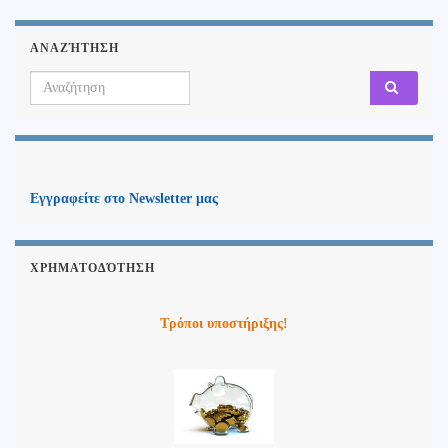
ΑΝΑΖΉΤΗΣΗ
Search for:
Εγγραφείτε στο Newsletter μας
ΧΡΗΜΑΤΟΔΌΤΗΣΗ
Τρόποι υποστήριξης!