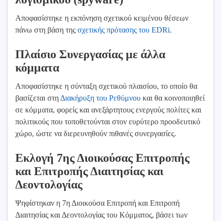
Αποφασίστηκε η εκπόνηση σχετικού κειμένου θέσεων
πάνω στη βάση της
σχετικής πρότασης του EDRi
.
Πλαίσιο Συνεργασίας με άλλα
κόμματα
Αποφασίστηκε η σύνταξη σχετικού πλαισίου, το οποίο θα
βασίζεται στη
Διακήρυξη του Ρεθύμνου
και θα κοινοποιηθεί
σε κόμματα, φορείς και ανεξάρτητους ενεργούς πολίτες και
πολιτικούς που τοποθετούνται στον ευρύτερο προοδευτικό
χώρο, ώστε να διερευνηθούν πιθανές συνεργασίες.
Εκλογή 7ης Διοικούσας Επιτροπής
και Επιτροπής Διαιτησίας και
Δεοντολογίας
Ψηφίστηκαν η 7η Διοικούσα Επιτροπή και Επιτροπή
Διαιτησίας και Δεοντολογίας του Κόμματος, βάσει των