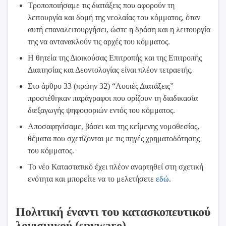
Τροποποιήσαμε τις διατάξεις που αφορούν τη
λειτουργία και δομή της νεολαίας του κόμματος, όταν
αυτή επαναλειτουργήσει, ώστε η δράση και η λειτουργία
της να αντανακλούν τις αρχές του κόμματος.
Η θητεία της Διοικούσας Επιτροπής και της Επιτροπής
Διαιτησίας και Δεοντολογίας είναι πλέον τετραετής.
Στο άρθρο 33 (πρώην 32) “Λοιπές Διατάξεις”
προστέθηκαν παράγραφοι που ορίζουν τη διαδικασία
διεξαγωγής ψηφοφοριών εντός του κόμματος.
Αποσαφηνίσαμε, βάσει και της κείμενης νομοθεσίας,
θέματα που σχετίζονται με τις πηγές χρηματοδότησης
του κόμματος.
Το νέο Καταστατικό έχει πλέον αναρτηθεί στη σχετική
ενότητα και μπορείτε να το μελετήσετε
εδώ
.
Πολιτική έναντι του κατασκοπευτικού
λογισμικού (spyware)