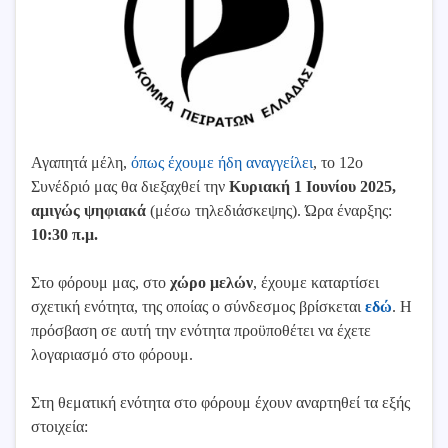
Αγαπητά μέλη,
όπως έχουμε ήδη αναγγείλει
, το 12ο
Συνέδριό μας θα διεξαχθεί την
Κυριακή 1 Ιουνίου 2025,
αμιγώς ψηφιακά
(μέσω τηλεδιάσκεψης). Ώρα έναρξης:
10:30 π.μ.
Στο φόρουμ μας, στο
χώρο μελών
, έχουμε καταρτίσει
σχετική ενότητα, της οποίας ο σύνδεσμος βρίσκεται
εδώ
. Η
πρόσβαση σε αυτή την ενότητα προϋποθέτει να έχετε
λογαριασμό στο φόρουμ.
Στη θεματική ενότητα στο φόρουμ έχουν αναρτηθεί τα εξής
στοιχεία: