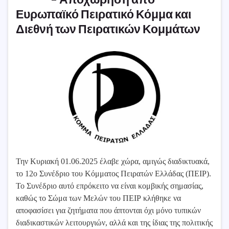
Ευρωπαϊκό Πειρατικό Κόμμα και
Διεθνή των Πειρατικών Κομμάτων
Την Κυριακή 01.06.2025 έλαβε χώρα, αμιγώς διαδικτυακά,
το 12ο Συνέδριο του Κόμματος Πειρατών Ελλάδας (ΠΕΙΡ).
Το Συνέδριο αυτό επρόκειτο να είναι κομβικής σημασίας,
καθώς το Σώμα των Μελών του ΠΕΙΡ κλήθηκε να
αποφασίσει για ζητήματα που άπτονται όχι μόνο τυπικών
διαδικαστικών λειτουργιών, αλλά και της ίδιας της πολιτικής