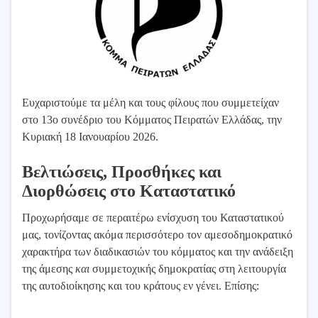
Ευχαριστούμε τα μέλη και τους φίλους που συμμετείχαν
στο 13ο συνέδριο του Κόμματος Πειρατών Ελλάδας, την
Κυριακή 18 Ιανουαρίου 2026.
Βελτιώσεις, Προσθήκες και
Διορθώσεις στο Καταστατικό
Προχωρήσαμε σε περαιτέρω ενίσχυση του Καταστατικού
μας, τονίζοντας ακόμα περισσότερο τον αμεσοδημοκρατικό
χαρακτήρα των διαδικασιών του κόμματος και την ανάδειξη
της άμεσης
και
συμμετοχικής δημοκρατίας στη λειτουργία
της αυτοδιοίκησης και του κράτους εν γένει. Επίσης: