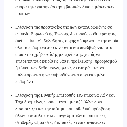
απαραίτητα για την άσκηση βασικών δικαιωμάτων των
πολιτών
Ενίσχυση της προστασίας της ήδη κατοχυρωμένης σε
επίπεδο Ευρωπαϊκής Ένωσης δικτυακής ουδετερότητας
(net neutrality), δηλαδή της αρχής σύμφωνα με την οποία
όλα τα δεδομένα που κινούνται και διαβιβάζονται στο
διαδίκτυο χρήζουν ίσης μεταχείρισης, χωρίς να
επιτρέπονται διακρίσεις βάσει προέλευσης, προορισμού
ή τύπου των δεδομένων, χωρίς να επιτρέπεται να
μπλοκάρονται ή να επιβραδύνονται συγκεκριμένα
δεδομένα
Ενίσχυση της Εθνικής Επιτροπής Τηλεπικοινωνιών και
Ταχυδρομείων, προκειμένου, μεταξύ άλλων, να
διασφαλίζει και την ισότιμη και καθολική πρόσβαση
όλων των πολιτών κι επαγγελματιών σε ποιοτικές,
σταθερές, αξιόπιστες δικτυακές κι επικοινωνιακές