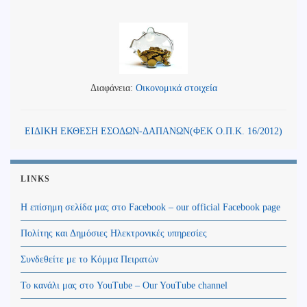
Διαφάνεια:
Οικονομικά στοιχεία
ΕΙΔΙΚΗ ΕΚΘΕΣΗ ΕΣΟΔΩΝ-ΔΑΠΑΝΩΝ(ΦΕΚ Ο.Π.Κ. 16/2012)
LINKS
Η επίσημη σελίδα μας στο Facebook – our official Facebook page
Πολίτης και Δημόσιες Ηλεκτρονικές υπηρεσίες
Συνδεθείτε με το Κόμμα Πειρατών
Το κανάλι μας στο YouTube – Our YouTube channel