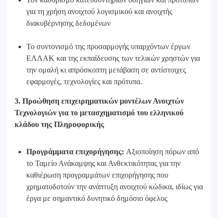
για τη χρήση ανοιχτού λογισμικού και ανοιχτής
διακυβέρνησης δεδομένων
Το συντονισμό της προσαρμογής υπαρχόντων έργων
ΕΛΛΑΚ και της εκπαίδευσης των τελικών χρηστών για
την ομαλή κι απρόσκοπτη μετάβαση σε αντίστοιχες
εφαρμογές, τεχνολογίες και πρότυπα.
3. Προώθηση επιχειρηματικών μοντέλων Ανοιχτών
Τεχνολογιών για το μετασχηματισμό του ελληνικού
κλάδου της Πληροφορικής
Προγράμματα επιχορήγησης:
Αξιοποίηση πόρων από
το Ταμείο Ανάκαμψης και Ανθεκτικότητας για την
καθιέρωση προγραμμάτων επιχορήγησης που
χρηματοδοτούν την ανάπτυξη ανοιχτού κώδικα, ιδίως για
έργα με σημαντικό δυνητικό δημόσιο όφελος