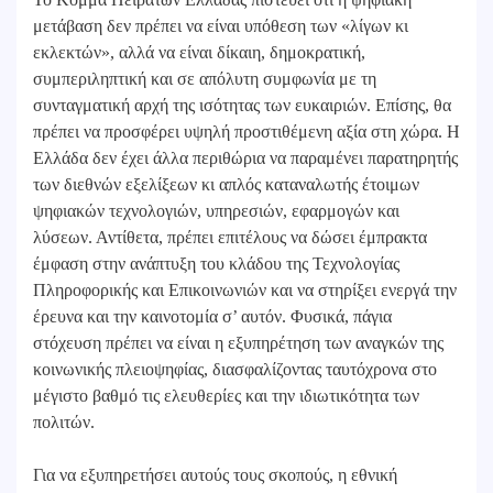
μετάβαση δεν πρέπει να είναι υπόθεση των «λίγων κι
εκλεκτών», αλλά να είναι δίκαιη, δημοκρατική,
συμπεριληπτική και σε απόλυτη συμφωνία με τη
συνταγματική αρχή της ισότητας των ευκαιριών. Επίσης, θα
πρέπει να προσφέρει υψηλή προστιθέμενη αξία στη χώρα. Η
Ελλάδα δεν έχει άλλα περιθώρια να παραμένει παρατηρητής
των διεθνών εξελίξεων κι απλός καταναλωτής έτοιμων
ψηφιακών τεχνολογιών, υπηρεσιών, εφαρμογών και
λύσεων. Αντίθετα, πρέπει επιτέλους να δώσει έμπρακτα
έμφαση στην ανάπτυξη του κλάδου της Τεχνολογίας
Πληροφορικής και Επικοινωνιών και να στηρίξει ενεργά την
έρευνα και την καινοτομία σ’ αυτόν. Φυσικά, πάγια
στόχευση πρέπει να είναι η εξυπηρέτηση των αναγκών της
κοινωνικής πλειοψηφίας, διασφαλίζοντας ταυτόχρονα στο
μέγιστο βαθμό τις ελευθερίες και την ιδιωτικότητα των
πολιτών.
Για να εξυπηρετήσει αυτούς τους σκοπούς, η εθνική