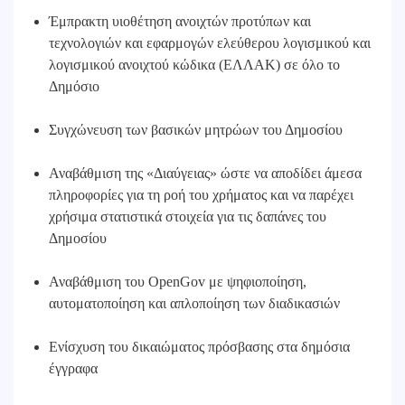
Έμπρακτη υιοθέτηση ανοιχτών προτύπων και
τεχνολογιών και εφαρμογών ελεύθερου λογισμικού και
λογισμικού ανοιχτού κώδικα (ΕΛΛΑΚ) σε όλο το
Δημόσιο
Συγχώνευση των βασικών μητρώων του Δημοσίου
Αναβάθμιση της «Διαύγειας» ώστε να αποδίδει άμεσα
πληροφορίες για τη ροή του χρήματος και να παρέχει
χρήσιμα στατιστικά στοιχεία για τις δαπάνες του
Δημοσίου
Αναβάθμιση του OpenGov με ψηφιοποίηση,
αυτοματοποίηση και απλοποίηση των διαδικασιών
Ενίσχυση του δικαιώματος πρόσβασης στα δημόσια
έγγραφα