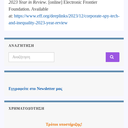
2023 Year in Review
. [online] Electronic Frontier
Foundation. Available
at:
https://www.eff.org/deeplinks/2023/12/corporate-spy-tech-
and-inequality-2023-year-review
ΑΝΑΖΉΤΗΣΗ
Search for:
Εγγραφείτε στο Newsletter μας
ΧΡΗΜΑΤΟΔΌΤΗΣΗ
Τρόποι υποστήριξης!