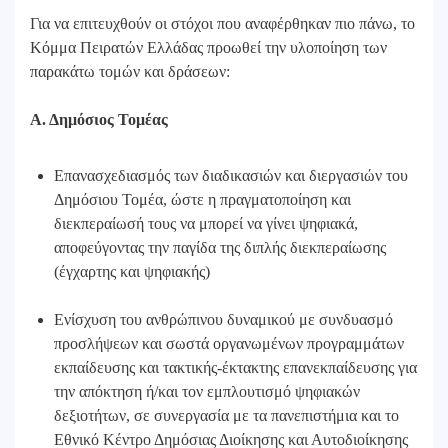
Για να επιτευχθούν οι στόχοι που αναφέρθηκαν πιο πάνω, το
Κόμμα Πειρατών Ελλάδας προωθεί την υλοποίηση των
παρακάτω τομών και δράσεων:
Α. Δημόσιος Τομέας
Επανασχεδιασμός των διαδικασιών και διεργασιών του
Δημόσιου Τομέα, ώστε η πραγματοποίηση και
διεκπεραίωσή τους να μπορεί να γίνει ψηφιακά,
αποφεύγοντας την παγίδα της διπλής διεκπεραίωσης
(έγχαρτης και ψηφιακής)
Ενίσχυση του ανθρώπινου δυναμικού με συνδυασμό
προσλήψεων και σωστά οργανωμένων προγραμμάτων
εκπαίδευσης και τακτικής-έκτακτης επανεκπαίδευσης για
την απόκτηση ή/και τον εμπλουτισμό ψηφιακών
δεξιοτήτων, σε συνεργασία με τα πανεπιστήμια και το
Εθνικό Κέντρο Δημόσιας Διοίκησης και Αυτοδιοίκησης