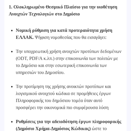
1. Ολοκληρωμένο Θεσμικό Πλαίσιο για την υιοθέτηση
Ανοιχτών Τεχνολογιών στο Δημόσιο
Νομική ρύθμιση για κατά προτεραιότητα χρήση
ΕΛΛΑΚ.
Ψήφιση νομοθεσίας που θα εισαγάγει:
Την υποχρεωτική χρήση ανοιχτών προτύπων δεδομένων
(ODT, PDF/A κ.λπ.) στην επικοινωνία των πολιτών με
το Δημόσιο και στην εσωτερική επικοινωνία των
υπηρεσιών του Δημοσίου.
Την προτίμηση της χρήσης ανοικτών προτύπων και
λογισμικού ανοιχτού κώδικα σε προμήθειες έργων
Πληροφορικής του δημόσιου τομέα όταν αυτό
προσφέρει την οικονομικά πιο συμφέρουσα λύση
Ρυθμίσεις για την αδειοδότηση έργων πληροφορικής
(Δημόσιο Χρήμα-Δημόσιος Κώδικας)
ώστε το