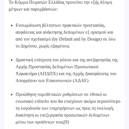
Το Κόμμα Πειρατών Ελλάδας προτείνει την εξής δέσμη
μέτρων και παρεμβάσεων:
Ενσωμάτωση βέλτιστων πρακτικών προστασίας,
ασφάλειας και ανάκτησης δεδομένων εξ ορισμού και
από τον σχεδιασμό (by Default and by Design) σε όλο
το Δημόσιο, χωρίς εξαιρέσεις
Δραστική ενίσχυση του ρόλου και της ανεξαρτησίας της
Αρχής Προστασίας Δεδομένων Προσωπικού
Χαρακτήρα (ΑΠΔΠΧ) και της Αρχής Διασφάλισης του
Απορρήτου των Επικοινωνιών (ΑΔΑΕ)
Προώθηση νομοθετικών ρυθμίσεων σε εθνικό κι
ενωσιακό επίπεδο που θα ενισχύουν ακόμα περισσότερο
τη λογοδοσία των επιχειρήσεων ως προς τη συλλογή,
διακίνηση κι επεξεργασία προσωπικών δεδομένων
μέσω των προϊόντων τους[9]