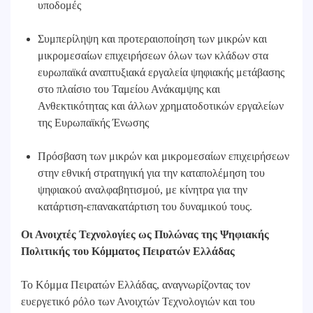
υποδομές
Συμπερίληψη και προτεραιοποίηση των μικρών και
μικρομεσαίων επιχειρήσεων όλων των κλάδων στα
ευρωπαϊκά αναπτυξιακά εργαλεία ψηφιακής μετάβασης
στο πλαίσιο του Ταμείου Ανάκαμψης και
Ανθεκτικότητας και άλλων χρηματοδοτικών εργαλείων
της Ευρωπαϊκής Ένωσης
Πρόσβαση των μικρών και μικρομεσαίων επιχειρήσεων
στην εθνική στρατηγική για την καταπολέμηση του
ψηφιακού αναλφαβητισμού, με κίνητρα για την
κατάρτιση-επανακατάρτιση του δυναμικού τους.
Οι Ανοιχτές Τεχνολογίες ως Πυλώνας της Ψηφιακής
Πολιτικής του Κόμματος Πειρατών Ελλάδας
Το Κόμμα Πειρατών Ελλάδας, αναγνωρίζοντας τον
ευεργετικό ρόλο των Ανοιχτών Τεχνολογιών και του