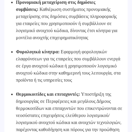
Προνομιακή μεταχείριση στις δημόσιες
συμβάσεις:
Καθιέρωση συστήματος προνομιακής
μεταχείρισης στις δημόσιες συμβάσεις πληροφορικής
για εταιρείες που χρησιμοποιούν ή συμβάλλουν σε
λογισμικό ανοιχτού κώδικα, δίνοντας έτσι κίνητρα για
μοντέλα ανοιχτής επιχειρηματικότητας
Φορολογικά κίνητρα:
Εφαρμογή φορολογικών
ελαφρύνσεων για τις εταιρείες που συμβάλλουν ενεργά
σε έργα ανοιχτού κώδικα ή χρησιμοποιούν λογισμικό
ανοιχτού κώδικα στην καθημερινή τους λειτουργία, στα
προϊόντα ή τις υπηρεσίες τους
Θερμοκοιτίδες και επιταχυντές:
Υποστήριξη της
δημιουργίας σε Περιφέρειες και μεγάλους Δήμους
θερμοκοιτίδων και επιταχυντών που επικεντρώνονται σε
νεοσύστατες επιχειρήσεις ελεύθερου λογισμικού/
λογισμικού ανοιχτού κώδικα και ανοιχτών τεχνολογιών,
παρέχοντας καθοδήγηση και πόρους για την προώθηση