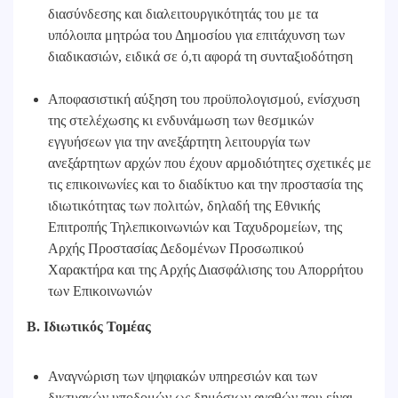
διασύνδεσης και διαλειτουργικότητάς του με τα
υπόλοιπα μητρώα του Δημοσίου για επιτάχυνση των
διαδικασιών, ειδικά σε ό,τι αφορά τη συνταξιοδότηση
Αποφασιστική αύξηση του προϋπολογισμού, ενίσχυση
της στελέχωσης κι ενδυνάμωση των θεσμικών
εγγυήσεων για την ανεξάρτητη λειτουργία των
ανεξάρτητων αρχών που έχουν αρμοδιότητες σχετικές με
τις επικοινωνίες και το διαδίκτυο και την προστασία της
ιδιωτικότητας των πολιτών, δηλαδή της Εθνικής
Επιτροπής Τηλεπικοινωνιών και Ταχυδρομείων, της
Αρχής Προστασίας Δεδομένων Προσωπικού
Χαρακτήρα και της Αρχής Διασφάλισης του Απορρήτου
των Επικοινωνιών
Β. Ιδιωτικός Τομέας
Αναγνώριση των ψηφιακών υπηρεσιών και των
δικτυακών υποδομών ως δημόσιων αγαθών που είναι