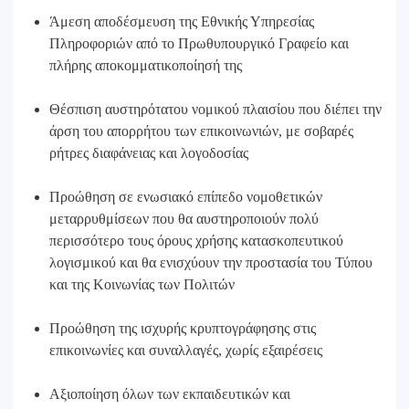
Άμεση αποδέσμευση της Εθνικής Υπηρεσίας
Πληροφοριών από το Πρωθυπουργικό Γραφείο και
πλήρης αποκομματικοποίησή της
Θέσπιση αυστηρότατου νομικού πλαισίου που διέπει την
άρση του απορρήτου των επικοινωνιών, με σοβαρές
ρήτρες διαφάνειας και λογοδοσίας
Προώθηση σε ενωσιακό επίπεδο νομοθετικών
μεταρρυθμίσεων που θα αυστηροποιούν πολύ
περισσότερο τους όρους χρήσης κατασκοπευτικού
λογισμικού και θα ενισχύουν την προστασία του Τύπου
και της Κοινωνίας των Πολιτών
Προώθηση της ισχυρής κρυπτογράφησης στις
επικοινωνίες και συναλλαγές, χωρίς εξαιρέσεις
Αξιοποίηση όλων των εκπαιδευτικών και