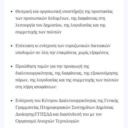
Θεσμική και οργανωτική υποστήριξη της προστασίας
των προσωπικών δεδομένων, της διαφάνειας στη
λειτουργία του Δημοσίου, της λογοδοσίας και της
συμμετοχής των πολιτών
Επέκταση κι ενίσχυση των ευρυζωνικών δικτυακών
υποδομών σε όλη την επικράτεια, χωρίς εξαιρέσεις
Προώθηση τομών για την προαγωγή της
διαλειτουργικότητας, της διαφάνειας, της εξοικονόμησης
πόρων, της λογοδοσίας και της συμμετοχής των πολιτών
στη λήψη αποφάσεων:
Ενίσχυση του Κέντρου Διαλειτουργικότητας της Γενικής
Γραμματείας Πληροφοριακών Συστημάτων Δημόσιας
Διοίκησης/ΓΓΠΣΔΔ και διασύνδεσή του με τον
Οργανισμό Ανοιχτών Τεχνολογιών