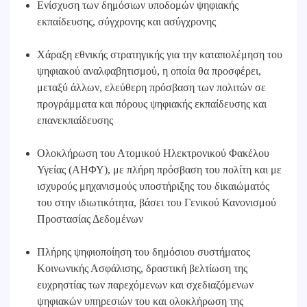
Ενίσχυση των δημόσιων υποδομών ψηφιακής
εκπαίδευσης, σύγχρονης και ασύγχρονης
Χάραξη εθνικής στρατηγικής για την καταπολέμηση του
ψηφιακού αναλφαβητισμού, η οποία θα προσφέρει,
μεταξύ άλλων, ελεύθερη πρόσβαση των πολιτών σε
προγράμματα και πόρους ψηφιακής εκπαίδευσης και
επανεκπαίδευσης
Ολοκλήρωση του Ατομικού Ηλεκτρονικού Φακέλου
Υγείας (ΑΗΦΥ), με πλήρη πρόσβαση του πολίτη και με
ισχυρούς μηχανισμούς υποστήριξης του δικαιώματός
του στην ιδιωτικότητα, βάσει του Γενικού Κανονισμού
Προστασίας Δεδομένων
Πλήρης ψηφιοποίηση του δημόσιου συστήματος
Κοινωνικής Ασφάλισης, δραστική βελτίωση της
ευχρηστίας των παρεχόμενων και σχεδιαζόμενων
ψηφιακών υπηρεσιών του και ολοκλήρωση της