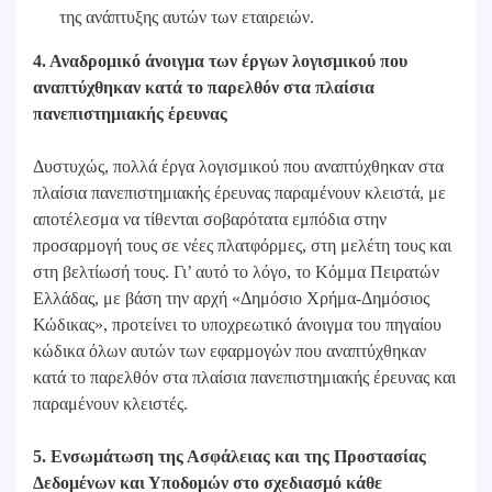
της ανάπτυξης αυτών των εταιρειών.
4. Αναδρομικό άνοιγμα των έργων λογισμικού που
αναπτύχθηκαν κατά το παρελθόν στα πλαίσια
πανεπιστημιακής έρευνας
Δυστυχώς, πολλά έργα λογισμικού που αναπτύχθηκαν στα
πλαίσια πανεπιστημιακής έρευνας παραμένουν κλειστά, με
αποτέλεσμα να τίθενται σοβαρότατα εμπόδια στην
προσαρμογή τους σε νέες πλατφόρμες, στη μελέτη τους και
στη βελτίωσή τους. Γι’ αυτό το λόγο, το Κόμμα Πειρατών
Ελλάδας, με βάση την αρχή «Δημόσιο Χρήμα-Δημόσιος
Κώδικας», προτείνει το υποχρεωτικό άνοιγμα του πηγαίου
κώδικα όλων αυτών των εφαρμογών που αναπτύχθηκαν
κατά το παρελθόν στα πλαίσια πανεπιστημιακής έρευνας και
παραμένουν κλειστές.
5. Ενσωμάτωση της Ασφάλειας και της Προστασίας
Δεδομένων και Υποδομών στο σχεδιασμό κάθε