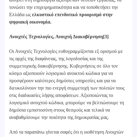
τονώσει την επιχειρηματικότητα και να τοποθετήσει την
Ελλάδα ως
ελκυστικό επενδυτικό προορισμό στην
ψηφιακή οικονομία.
Ανοιχτές Τεχνολογίες, Ανοιχτή Διακυβέρνηση[3]
Οι Ανοιχτές Τεχνολογίες ευθυγραμμίζονται εξ ορισμού με
τις αρχές της διαφάνειας, της λογοδοσίας και της
συμμετοχικής διακυβέρνησης. Κυβερνήσεις σε όλο τον
κόσμο αξιοποιούν λογισμικό ανοικτού κώδικα για να
προσφέρουν καλύτερες δημόσιες υπηρεσίες και για να
διευκολύνουν την πιο ενεργή συμμετοχή των πολιτών τους
στις διαδικασίες λήψης αποφάσεων. Αξιοποιώντας το
λογισμικό ανοιχτού κώδικα, μπορούμε να βελτιώσουμε τη
δημόσια εμπιστοσύνη στους θεσμούς και τελικά να
αναβαθμίσουμε την ποιότητα της δημοκρατίας μας.
Από τα παραπάνω γίνεται σαφές ότι η υιοθέτηση Ανοιχτών