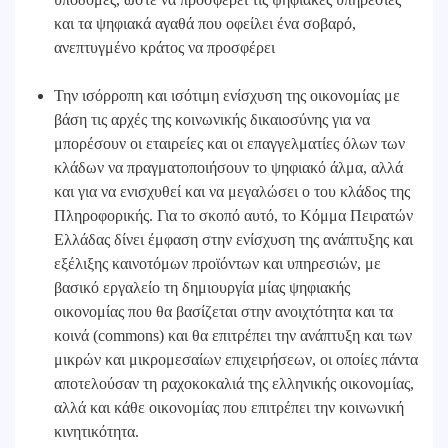
και τα ψηφιακά αγαθά που οφείλει ένα σοβαρό,
ανεπτυγμένο κράτος να προσφέρει
Την ισόρροπη και ισότιμη ενίσχυση της οικονομίας με
βάση τις αρχές της κοινωνικής δικαιοσύνης για να
μπορέσουν οι εταιρείες και οι επαγγελματίες όλων των
κλάδων να πραγματοποιήσουν το ψηφιακό άλμα, αλλά
και για να ενισχυθεί και να μεγαλώσει ο του κλάδος της
Πληροφορικής. Για το σκοπό αυτό, το Κόμμα Πειρατών
Ελλάδας δίνει έμφαση στην ενίσχυση της ανάπτυξης και
εξέλιξης καινοτόμων προϊόντων και υπηρεσιών, με
βασικό εργαλείο τη δημιουργία μίας ψηφιακής
οικονομίας που θα βασίζεται στην ανοιχτότητα και τα
κοινά (commons) και θα επιτρέπει την ανάπτυξη και των
μικρών και μικρομεσαίων επιχειρήσεων, οι οποίες πάντα
αποτελούσαν τη ραχοκοκαλιά της ελληνικής οικονομίας,
αλλά και κάθε οικονομίας που επιτρέπει την κοινωνική
κινητικότητα.