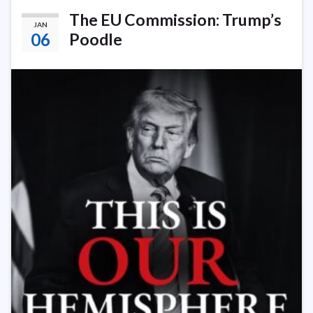
The EU Commission: Trump’s
JAN
06
Poodle