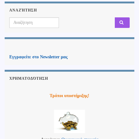
ΑΝΑΖΉΤΗΣΗ
Search for:
Εγγραφείτε στο Newsletter μας
ΧΡΗΜΑΤΟΔΌΤΗΣΗ
Τρόποι υποστήριξης!