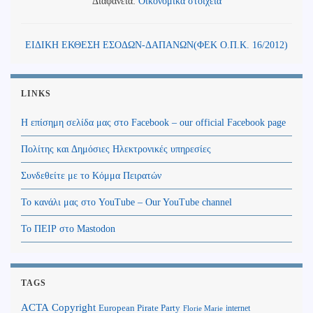
Διαφάνεια:
Οικονομικά στοιχεία
ΕΙΔΙΚΗ ΕΚΘΕΣΗ ΕΣΟΔΩΝ-ΔΑΠΑΝΩΝ(ΦΕΚ Ο.Π.Κ. 16/2012)
LINKS
Η επίσημη σελίδα μας στο Facebook – our official Facebook page
Πολίτης και Δημόσιες Ηλεκτρονικές υπηρεσίες
Συνδεθείτε με το Κόμμα Πειρατών
Το κανάλι μας στο YouTube – Our YouTube channel
Το ΠΕΙΡ στο Mastodon
TAGS
Copyright
ACTA
European Pirate Party
internet
Florie Marie