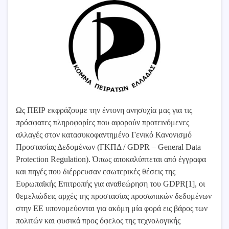
Ως ΠΕΙΡ εκφράζουμε την έντονη ανησυχία μας για τις
πρόσφατες πληροφορίες που αφορούν προτεινόμενες
αλλαγές στον κατασυκοφαντημένο Γενικό Κανονισμό
Προστασίας Δεδομένων (ΓΚΠΔ / GDPR – General Data
Protection Regulation). Όπως αποκαλύπτεται από έγγραφα
και πηγές που διέρρευσαν εσωτερικές θέσεις της
Ευρωπαϊκής Επιτροπής για αναθεώρηση του GDPR[1], οι
θεμελιώδεις αρχές της προστασίας προσωπικών δεδομένων
στην ΕΕ υπονομεύονται για ακόμη μία φορά εις βάρος των
πολιτών και φυσικά προς όφελος της τεχνολογικής