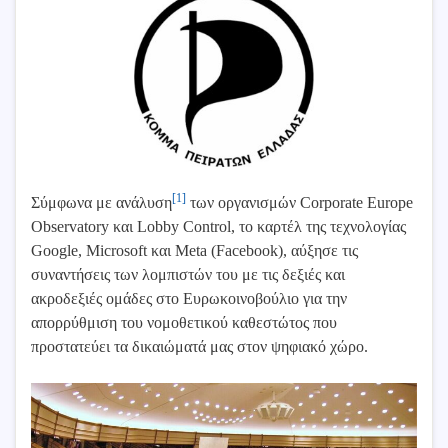
[1]
Σύμφωνα με ανάλυση
των οργανισμών Corporate Europe
Observatory και Lobby Control, το καρτέλ της τεχνολογίας
Google, Microsoft και Meta (Facebook), αύξησε τις
συναντήσεις των λομπιστών του με τις δεξιές και
ακροδεξιές ομάδες στο Ευρωκοινοβούλιο για την
απορρύθμιση του νομοθετικού καθεστώτος που
προστατεύει τα δικαιώματά μας στον ψηφιακό χώρο.