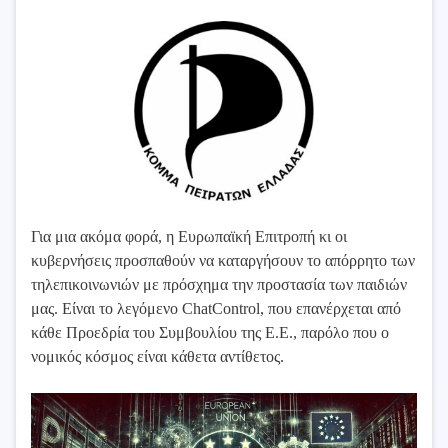
Για μια ακόμα φορά, η Ευρωπαϊκή Επιτροπή κι οι
κυβερνήσεις προσπαθούν να καταργήσουν το απόρρητο των
τηλεπικοινωνιών με πρόσχημα την προστασία των παιδιών
μας. Είναι το λεγόμενο ChatControl, που επανέρχεται από
κάθε Προεδρία του Συμβουλίου της Ε.Ε., παρόλο που ο
νομικός κόσμος είναι κάθετα αντίθετος.