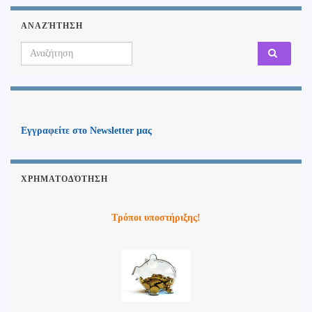
ΑΝΑΖΉΤΗΣΗ
Search for:
Εγγραφείτε στο Newsletter μας
ΧΡΗΜΑΤΟΔΌΤΗΣΗ
Τρόποι υποστήριξης!