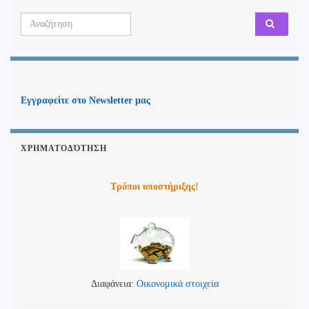
Search for:
Εγγραφείτε στο Newsletter μας
ΧΡΗΜΑΤΟΔΌΤΗΣΗ
Τρόποι υποστήριξης!
Διαφάνεια:
Οικονομικά στοιχεία