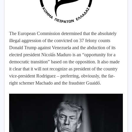
The European Commission determined that the absolutely
illegal aggression of the convicted on 37 felony counts
Donald Trump against Venezuela and the abduction of its
elected president Nicolás Maduro is an “opportunity for a
democratic transition” based on the opposition. It also made
it clear that it will not recognize as president of the country
vice-president Rodriguez – preferring, obviously, the far-
right schemer Machado and the fraudster Guaidó.