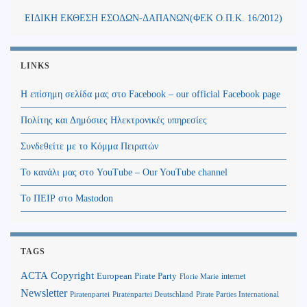
ΕΙΔΙΚΗ ΕΚΘΕΣΗ ΕΣΟΔΩΝ-ΔΑΠΑΝΩΝ(ΦΕΚ Ο.Π.Κ. 16/2012)
LINKS
Η επίσημη σελίδα μας στο Facebook – our official Facebook page
Πολίτης και Δημόσιες Ηλεκτρονικές υπηρεσίες
Συνδεθείτε με το Κόμμα Πειρατών
Το κανάλι μας στο YouTube – Our YouTube channel
Το ΠΕΙΡ στο Mastodon
TAGS
Copyright
ACTA
European Pirate Party
internet
Florie Marie
Newsletter
Piratenpartei
Piratenpartei Deutschland
Pirate Parties International