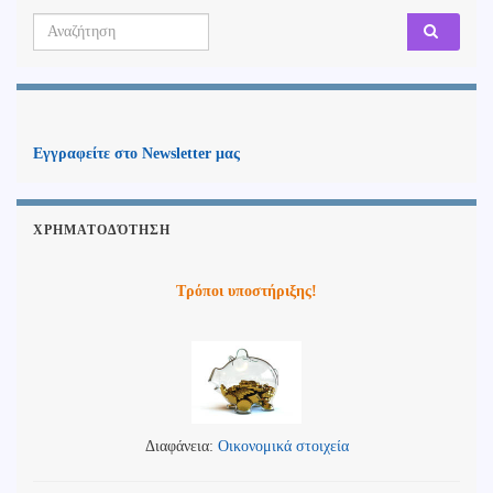
Search for:
Εγγραφείτε στο Newsletter μας
ΧΡΗΜΑΤΟΔΌΤΗΣΗ
Τρόποι υποστήριξης!
Διαφάνεια:
Οικονομικά στοιχεία