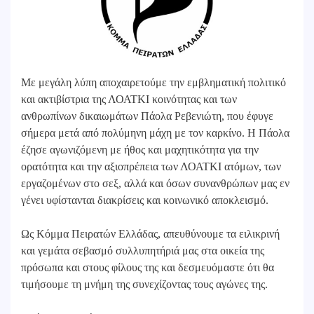
Με μεγάλη λύπη αποχαιρετούμε την εμβληματική πολιτικό
και ακτιβίστρια της ΛΟΑΤΚΙ κοινότητας και των
ανθρωπίνων δικαιωμάτων Πάολα Ρεβενιώτη, που έφυγε
σήμερα μετά από πολύμηνη μάχη με τον καρκίνο. Η Πάολα
έζησε αγωνιζόμενη με ήθος και μαχητικότητα για την
ορατότητα και την αξιοπρέπεια των ΛΟΑΤΚΙ ατόμων, των
εργαζομένων στο σεξ, αλλά και όσων συνανθρώπων μας εν
γένει υφίστανται διακρίσεις και κοινωνικό αποκλεισμό.
Ως Κόμμα Πειρατών Ελλάδας, απευθύνουμε τα ειλικρινή
και γεμάτα σεβασμό συλλυπητήριά μας στα οικεία της
πρόσωπα και στους φίλους της και δεσμευόμαστε ότι θα
τιμήσουμε τη μνήμη της συνεχίζοντας τους αγώνες της.