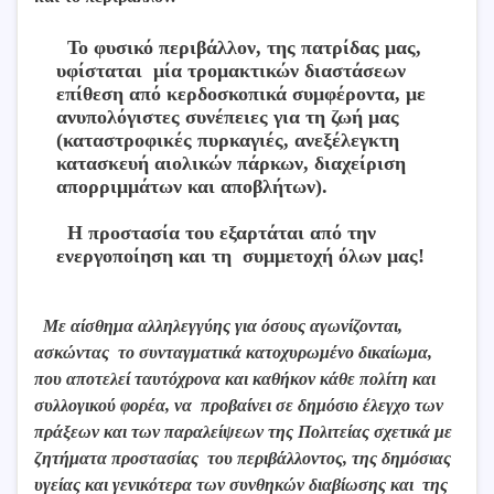
Το φυσικό περιβάλλον, της πατρίδας μας,
υφίσταται μία τρομακτικών διαστάσεων
επίθεση από κερδοσκοπικά συμφέροντα, με
ανυπολόγιστες συνέπειες για τη ζωή μας
(καταστροφικές πυρκαγιές, ανεξέλεγκτη
κατασκευή αιολικών πάρκων, διαχείριση
απορριμμάτων και αποβλήτων).
Η προστασία του εξαρτάται από την
ενεργοποίηση και τη συμμετοχή όλων μας!
Με αίσθημα αλληλεγγύης για όσους αγωνίζονται,
ασκώντας το συνταγματικά κατοχυρωμένο δικαίωμα,
που αποτελεί ταυτόχρονα και καθήκον κάθε πολίτη και
συλλογικού φορέα, να προβαίνει σε δημόσιο έλεγχο των
πράξεων και των παραλείψεων της Πολιτείας σχετικά με
ζητήματα προστασίας του περιβάλλοντος, της δημόσιας
υγείας και γενικότερα των συνθηκών διαβίωσης και της