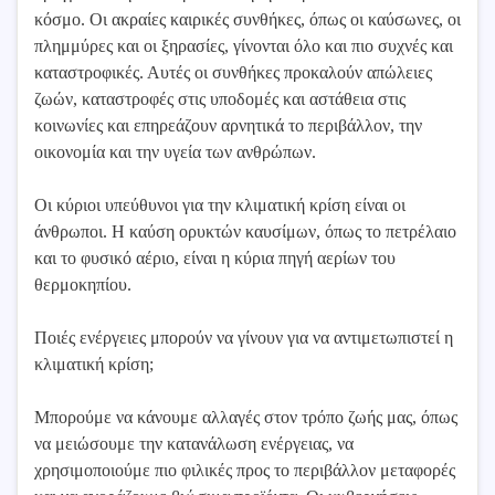
κόσμο. Οι ακραίες καιρικές συνθήκες, όπως οι καύσωνες, οι
πλημμύρες και οι ξηρασίες, γίνονται όλο και πιο συχνές και
καταστροφικές. Αυτές οι συνθήκες προκαλούν απώλειες
ζωών, καταστροφές στις υποδομές και αστάθεια στις
κοινωνίες και επηρεάζουν αρνητικά το περιβάλλον, την
οικονομία και την υγεία των ανθρώπων.
Οι κύριοι υπεύθυνοι για την κλιματική κρίση είναι οι
άνθρωποι. Η καύση ορυκτών καυσίμων, όπως το πετρέλαιο
και το φυσικό αέριο, είναι η κύρια πηγή αερίων του
θερμοκηπίου.
Ποιές ενέργειες μπορούν να γίνουν για να αντιμετωπιστεί η
κλιματική κρίση;
Μπορούμε να κάνουμε αλλαγές στον τρόπο ζωής μας, όπως
να μειώσουμε την κατανάλωση ενέργειας, να
χρησιμοποιούμε πιο φιλικές προς το περιβάλλον μεταφορές