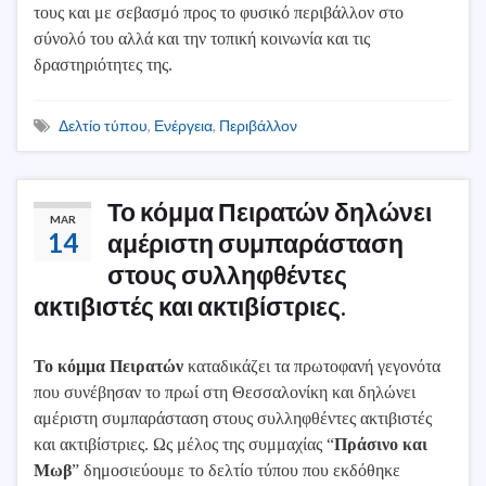
τους και με σεβασμό προς το φυσικό περιβάλλον στο
σύνολό του αλλά και την τοπική κοινωνία και τις
δραστηριότητες της.
Δελτίο τύπου
,
Ενέργεια
,
Περιβάλλον
Το κόμμα Πειρατών δηλώνει
MAR
14
αμέριστη συμπαράσταση
στους συλληφθέντες
ακτιβιστές και ακτιβίστριες.
Το κόμμα Πειρατών
καταδικάζει τα πρωτοφανή γεγονότα
που συνέβησαν το πρωί στη Θεσσαλονίκη και δηλώνει
αμέριστη συμπαράσταση στους συλληφθέντες ακτιβιστές
και ακτιβίστριες. Ως μέλος της συμμαχίας “
Πράσινο και
Μωβ
” δημοσιεύουμε το δελτίο τύπου που εκδόθηκε