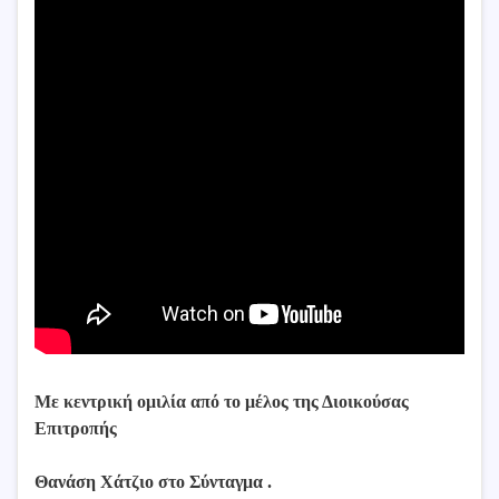
Με κεντρική ομιλία από το μέλος της Διοικούσας
Επιτροπής
Θανάση Χάτζιο στο Σύνταγμα .