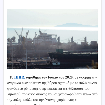
Το
ΠΠΠΣ
ιδρύθηκε τον Ιούλιο του 2020,
με αφορμή την
ανησυχία των πολιτών της Σύρου σχετικά με τα πολύ συχνά
φαινόμενα ρύπανσης στην επιφάνεια της θάλασσας του
λιμανιού, το νέφος σκόνης που συχνά αιωρούνταν πάνω από
την πόλη, καθώς και την έντονη ηχορύπανση επί