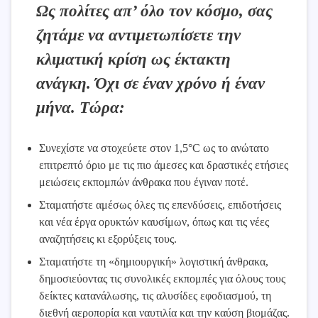
Ως πολίτες απ’ όλο τον κόσμο, σας
ζητάμε να αντιμετωπίσετε την
κλιματική κρίση ως έκτακτη
ανάγκη. Όχι σε έναν χρόνο ή έναν
μήνα. Τώρα:
Συνεχίστε να στοχεύετε στον 1,5°C ως το ανώτατο
επιτρεπτό όριο με τις πιο άμεσες και δραστικές ετήσιες
μειώσεις εκπομπών άνθρακα που έγιναν ποτέ.
Σταματήστε αμέσως όλες τις επενδύσεις, επιδοτήσεις
και νέα έργα ορυκτών καυσίμων, όπως και τις νέες
αναζητήσεις κι εξορύξεις τους.
Σταματήστε τη «δημιουργική» λογιστική άνθρακα,
δημοσιεύοντας τις συνολικές εκπομπές για όλους τους
δείκτες κατανάλωσης, τις αλυσίδες εφοδιασμού, τη
διεθνή αεροπορία και ναυτιλία και την καύση βιομάζας.