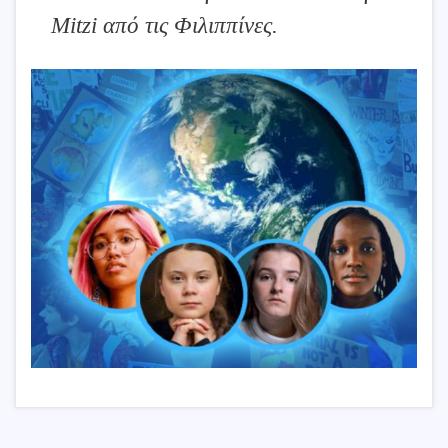
Mitzi από τις Φιλιππίνες.