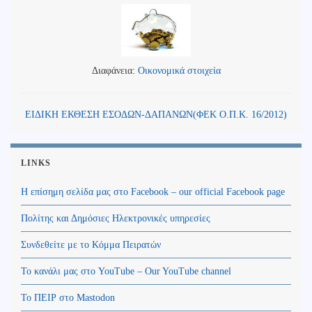
Διαφάνεια:
Οικονομικά στοιχεία
ΕΙΔΙΚΗ ΕΚΘΕΣΗ ΕΣΟΔΩΝ-ΔΑΠΑΝΩΝ(ΦΕΚ Ο.Π.Κ. 16/2012)
LINKS
Η επίσημη σελίδα μας στο Facebook – our official Facebook page
Πολίτης και Δημόσιες Ηλεκτρονικές υπηρεσίες
Συνδεθείτε με το Κόμμα Πειρατών
Το κανάλι μας στο YouTube – Our YouTube channel
Το ΠΕΙΡ στο Mastodon