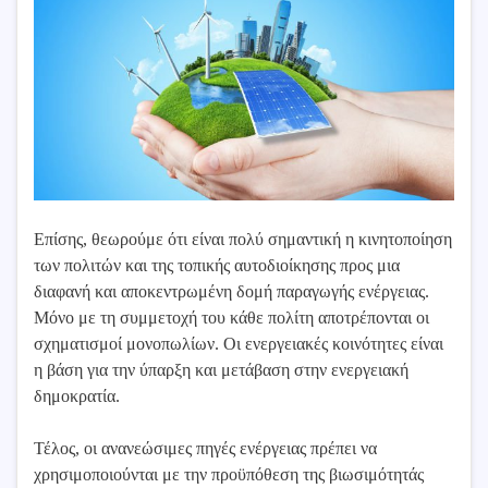
Επίσης, θεωρούμε ότι είναι πολύ σημαντική η κινητοποίηση
των πολιτών και της τοπικής αυτοδιοίκησης προς μια
διαφανή και αποκεντρωμένη δομή παραγωγής ενέργειας.
Μόνο με τη συμμετοχή του κάθε πολίτη αποτρέπονται οι
σχηματισμοί μονοπωλίων. Οι ενεργειακές κοινότητες είναι
η βάση για την ύπαρξη και μετάβαση στην ενεργειακή
δημοκρατία.
Τέλος, οι ανανεώσιμες πηγές ενέργειας πρέπει να
χρησιμοποιούνται με την προϋπόθεση της βιωσιμότητάς