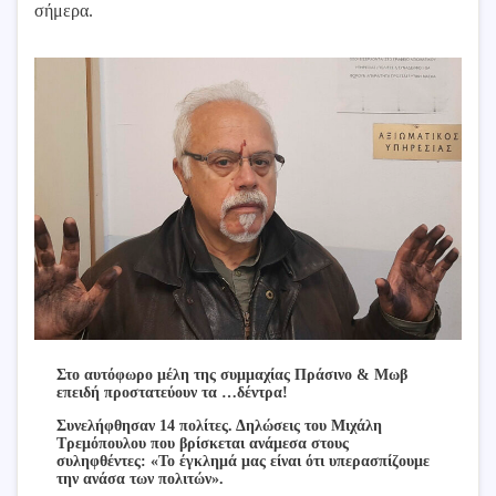
σήμερα.
Στο αυτόφωρο μέλη της συμμαχίας Πράσινο & Μωβ
επειδή προστατεύουν τα …δέντρα!
Συνελήφθησαν 14 πολίτες. Δηλώσεις του Μιχάλη
Τρεμόπουλου που βρίσκεται ανάμεσα στους
συληφθέντες: «Το έγκλημά μας είναι ότι υπερασπίζουμε
την ανάσα των πολιτών».