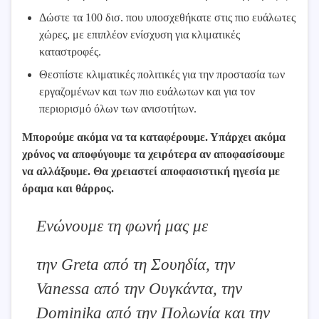
Δώστε τα 100 δισ. που υποσχεθήκατε στις πιο ευάλωτες
χώρες, με επιπλέον ενίσχυση για κλιματικές
καταστροφές.
Θεσπίστε κλιματικές πολιτικές για την προστασία των
εργαζομένων και των πιο ευάλωτων και για τον
περιορισμό όλων των ανισοτήτων.
Μπορούμε ακόμα να τα καταφέρουμε. Υπάρχει ακόμα
χρόνος να αποφύγουμε τα χειρότερα αν αποφασίσουμε
να αλλάξουμε. Θα χρειαστεί αποφασιστική ηγεσία με
όραμα και θάρρος.
Ενώνουμε τη φωνή μας με
την Greta από τη Σουηδία, την
Vanessa από την Ουγκάντα, την
Dominika από την Πολωνία και την