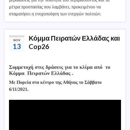
μέτρα προστασίας που λαμβάνει, προκειμένου να
σταματήσει η ενοχοποίηση των ενεργών πολιτών.
Κόμμα Πειρατών Ελλάδας και
NOV
13
Cop26
Συμμετοχή στις δράσεις για το κλίμα από το
Κόμμα Πειρατών Ελλάδας .
Με Πορεία στο κέντρο της Αθήνας το Σάββατο
6/11/2021.