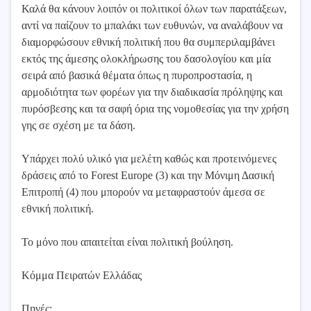
Καλά θα κάνουν λοιπόν οι πολιτικοί όλων των παρατάξεων,
αντί να παίζουν το μπαλάκι των ευθυνών, να αναλάβουν να
διαμορφώσουν εθνική πολιτική που θα συμπεριλαμβάνει
εκτός της άμεσης ολοκλήρωσης του δασολογίου και μία
σειρά από βασικά θέματα όπως η πυροπροστασία, η
αρμοδιότητα των φορέων για την διαδικασία πρόληψης και
πυρόσβεσης και τα σαφή όρια της νομοθεσίας για την χρήση
γης σε σχέση με τα δάση.
Υπάρχει πολύ υλικό για μελέτη καθώς και προτεινόμενες
δράσεις από το Forest Europe (3) και την Μόνιμη Δασική
Επιτροπή (4) που μπορούν να μεταφραστούν άμεσα σε
εθνική πολιτική.
Το μόνο που απαιτείται είναι πολιτική βούληση.
Κόμμα Πειρατών Ελλάδας
Πηγές: