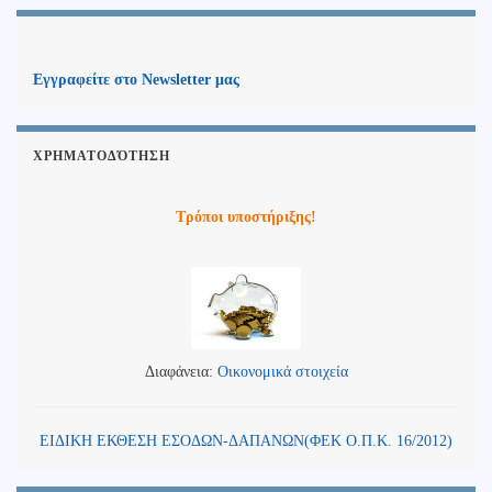
Εγγραφείτε στο Newsletter μας
ΧΡΗΜΑΤΟΔΌΤΗΣΗ
Τρόποι υποστήριξης!
Διαφάνεια:
Οικονομικά στοιχεία
ΕΙΔΙΚΗ ΕΚΘΕΣΗ ΕΣΟΔΩΝ-ΔΑΠΑΝΩΝ(ΦΕΚ Ο.Π.Κ. 16/2012)