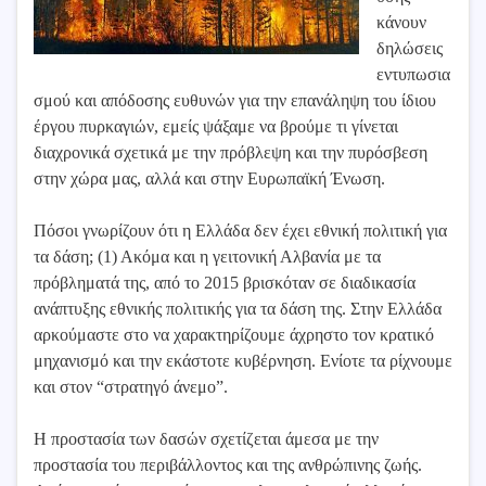
κάνουν
δηλώσεις
εντυπωσια
σμού και απόδοσης ευθυνών για την επανάληψη του ίδιου
έργου πυρκαγιών, εμείς ψάξαμε να βρούμε τι γίνεται
διαχρονικά σχετικά με την πρόβλεψη και την πυρόσβεση
στην χώρα μας, αλλά και στην Ευρωπαϊκή Ένωση.
Πόσοι γνωρίζουν ότι η Ελλάδα δεν έχει εθνική πολιτική για
τα δάση; (1) Ακόμα και η γειτονική Αλβανία με τα
πρόβληματά της, από το 2015 βρισκόταν σε διαδικασία
ανάπτυξης εθνικής πολιτικής για τα δάση της. Στην Ελλάδα
αρκούμαστε στο να χαρακτηρίζουμε άχρηστο τον κρατικό
μηχανισμό και την εκάστοτε κυβέρνηση. Ενίοτε τα ρίχνουμε
και στον “στρατηγό άνεμο”.
Η προστασία των δασών σχετίζεται άμεσα με την
προστασία του περιβάλλοντος και της ανθρώπινης ζωής.