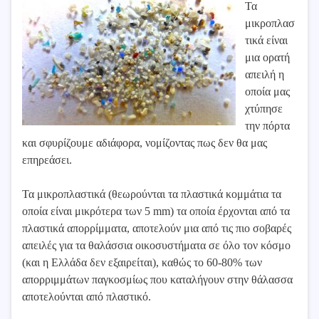
Τα
μικροπλασ
τικά είναι
μια ορατή
απειλή η
οποία μας
χτύπησε
την πόρτα
και σφυρίζουμε αδιάφορα, νομίζοντας πως δεν θα μας
επηρεάσει.
Τα μικροπλαστικά (θεωρούνται τα πλαστικά κομμάτια τα
οποία είναι μικρότερα των 5 mm) τα οποία έρχονται από τα
πλαστικά απορρίμματα, αποτελούν μια από τις πιο σοβαρές
απειλές για τα θαλάσσια οικοσυστήματα σε όλο τον κόσμο
(και η Ελλάδα δεν εξαιρείται), καθώς το 60-80% των
απορριμμάτων παγκοσμίως που καταλήγουν στην θάλασσα
αποτελούνται από πλαστικό.