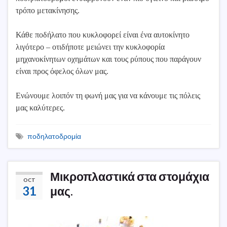
τρόπο μετακίνησης.
Κάθε ποδήλατο που κυκλοφορεί είναι ένα αυτοκίνητο
λιγότερο – οτιδήποτε μειώνει την κυκλοφορία
μηχανοκίνητων οχημάτων και τους ρύπους που παράγουν
είναι προς όφελος όλων μας.
Ενώνουμε λοιπόν τη φωνή μας για να κάνουμε τις πόλεις
μας καλύτερες.
ποδηλατοδρομία
Μικροπλαστικά στα στομάχια
OCT
31
μας.