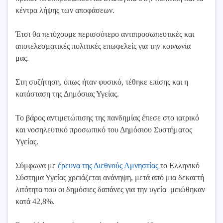
κέντρα λήψης των αποφάσεων.
Έτσι θα πετύχουμε περισσότερο αντιπροσωπευτικές και
αποτελεσματικές πολιτικές επωφελείς για την κοινωνία
μας.
Στη συζήτηση, όπως ήταν φυσικό, τέθηκε επίσης και η
κατάσταση της Δημόσιας Υγείας.
Το βάρος αντιμετώπισης της πανδημίας έπεσε στο ιατρικό
και νοσηλευτικό προσωπικό του Δημόσιου Συστήματος
Υγείας.
Σύμφωνα με
έρευνα της Διεθνούς Αμνηστίας
το Ελληνικό
Σύστημα Υγείας χρειάζεται ανάνηψη, μετά από μια δεκαετή
λιτότητα που οι δημόσιες δαπάνες για την υγεία μειώθηκαν
κατά 42,8%.