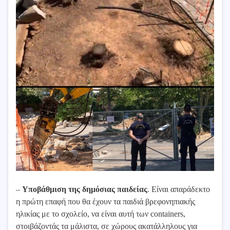
–
Υποβάθμιση της δημόσιας παιδείας
. Είναι απαράδεκτο
η πρώτη επαφή που θα έχουν τα παιδιά βρεφονηπιακής
ηλικίας με το σχολείο, να είναι αυτή των containers,
στοιβάζοντάς τα μάλιστα, σε χώρους ακατάλληλους για