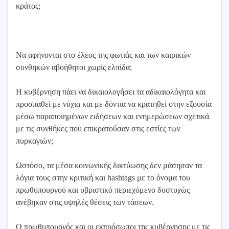
κράτος;
Να αφήνονται στο έλεος της φωτιάς και των καιρικών
συνθηκών αβοήθητοι χωρίς ελπίδα;
Η κυβέρνηση πάει να δικαιολογήσει τα αδικαιολόγητα και
προσπαθεί με νύχια και με δόντια να κρατηθεί στην εξουσία
μέσω παραποιημένων ειδήσεων και ενημερώσεων σχετικά
με τις συνθήκες που επικρατούσαν στις εστίες των
πυρκαγιών;
Ωστόσο, τα μέσα κοινωνικής δικτύωσης δεν μάσησαν τα
λόγια τους στην κριτική και hashtags με το όνομα του
πρωθυπουργού και υβριστικό περιεχόμενο δυστυχώς
ανέβηκαν στις υψηλές θέσεις των τάσεων.
Ο πρωθυπουργός και οι εκπρόσωποι της κυβέρνησης με τις