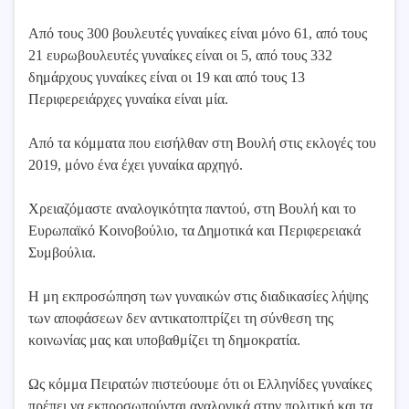
Από τους 300 βουλευτές γυναίκες είναι μόνο 61, από τους
21 ευρωβουλευτές γυναίκες είναι οι 5, από τους 332
δημάρχους γυναίκες είναι οι 19 και από τους 13
Περιφερειάρχες γυναίκα είναι μία.
Από τα κόμματα που εισήλθαν στη Βουλή στις εκλογές του
2019, μόνο ένα έχει γυναίκα αρχηγό.
Χρειαζόμαστε αναλογικότητα παντού, στη Βουλή και το
Ευρωπαϊκό Κοινοβούλιο, τα Δημοτικά και Περιφερειακά
Συμβούλια.
Η μη εκπροσώπηση των γυναικών στις διαδικασίες λήψης
των αποφάσεων δεν αντικατοπτρίζει τη σύνθεση της
κοινωνίας μας και υποβαθμίζει τη δημοκρατία.
Ως κόμμα Πειρατών πιστεύουμε ότι οι Ελληνίδες γυναίκες
πρέπει να εκπροσωπούνται αναλογικά στην πολιτική και τα