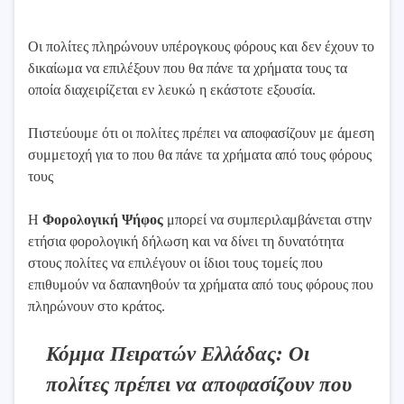
Οι πολίτες πληρώνουν υπέρογκους φόρους και δεν έχουν το
δικαίωμα να επιλέξουν που θα πάνε τα χρήματα τους τα
οποία διαχειρίζεται εν λευκώ η εκάστοτε εξουσία.
Πιστεύουμε ότι οι πολίτες πρέπει να αποφασίζουν με άμεση
συμμετοχή για το που θα πάνε τα χρήματα από τους φόρους
τους
Η
Φορολογική Ψήφος
μπορεί να συμπεριλαμβάνεται στην
ετήσια φορολογική δήλωση και να δίνει τη δυνατότητα
στους πολίτες να επιλέγουν οι ίδιοι τους τομείς που
επιθυμούν να δαπανηθούν τα χρήματα από τους φόρους που
πληρώνουν στο κράτος.
Κόμμα Πειρατών Ελλάδας: Οι
πολίτες πρέπει να αποφασίζουν που