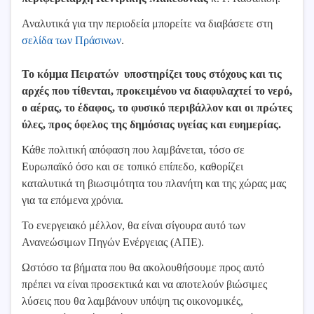
Αναλυτικά για την περιοδεία μπορείτε να διαβάσετε στη
σελίδα των Πράσινων
.
Το κόμμα Πειρατών υποστηρίζει τους στόχους και τις
αρχές που τίθενται, προκειμένου να διαφυλαχτεί το νερό,
ο αέρας, το έδαφος, το φυσικό περιβάλλον και οι πρώτες
ύλες, προς όφελος της δημόσιας υγείας και ευημερίας.
Κάθε πολιτική απόφαση που λαμβάνεται, τόσο σε
Ευρωπαϊκό όσο και σε τοπικό επίπεδο, καθορίζει
καταλυτικά τη βιωσιμότητα του πλανήτη και της χώρας μας
για τα επόμενα χρόνια.
Το ενεργειακό μέλλον, θα είναι σίγουρα αυτό των
Ανανεώσιμων Πηγών Ενέργειας (ΑΠΕ).
Ωστόσο τα βήματα που θα ακολουθήσουμε προς αυτό
πρέπει να είναι προσεκτικά και να αποτελούν βιώσιμες
λύσεις που θα λαμβάνουν υπόψη τις οικονομικές,