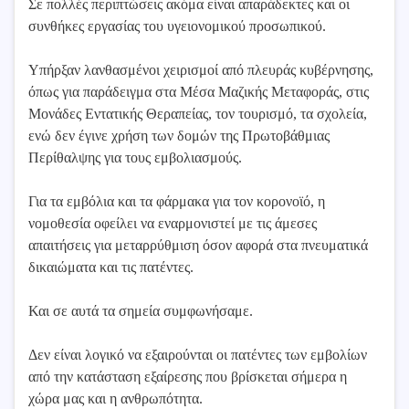
Σε πολλές περιπτώσεις ακόμα είναι απαράδεκτες και οι
συνθήκες εργασίας του υγειονομικού προσωπικού.
Υπήρξαν λανθασμένοι χειρισμοί από πλευράς κυβέρνησης,
όπως για παράδειγμα στα Μέσα Μαζικής Μεταφοράς, στις
Μονάδες Εντατικής Θεραπείας, τον τουρισμό, τα σχολεία,
ενώ δεν έγινε χρήση των δομών της Πρωτοβάθμιας
Περίθαλψης για τους εμβολιασμούς.
Για τα εμβόλια και τα φάρμακα για τον κορονοϊό, η
νομοθεσία οφείλει να εναρμονιστεί με τις άμεσες
απαιτήσεις για μεταρρύθμιση όσον αφορά στα πνευματικά
δικαιώματα και τις πατέντες.
Και σε αυτά τα σημεία συμφωνήσαμε.
Δεν είναι λογικό να εξαιρούνται οι πατέντες των εμβολίων
από την κατάσταση εξαίρεσης που βρίσκεται σήμερα η
χώρα μας και η ανθρωπότητα.