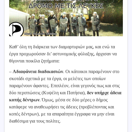
Καθ’ όλη τη διάρκεια των διαμαρτυριών μας, και ενώ τα
έργα προχωρούσαν δι’ αστυνομικής φύλαξης, άρχισαν να
θίγονται ποικίλα ζητήματα:
–
Αδιαφάνεια διαδικασιών
. Οι κάτοικοι παραμένουν στο
σκοτάδι σχετικά με τα έργα, οι μελέτες των οποίων
παραμένουν άφαντες. Επιπλέον, είναι γεγονός πως και στις
δύο περιπτώσεις (Κυψέλη και Πατήσια),
δεν υπήρχε άδεια
κοπής δέντρων
. Όμως, μέσα σε δύο μέρες ο δήμος
κατάφερε να αναθεωρήσει τις άδειες (προβλέποντας και
κοπές δέντρων), με τα απαραίτητα έγγραφα να μην είναι
διαθέσιμα για τους πολίτες.