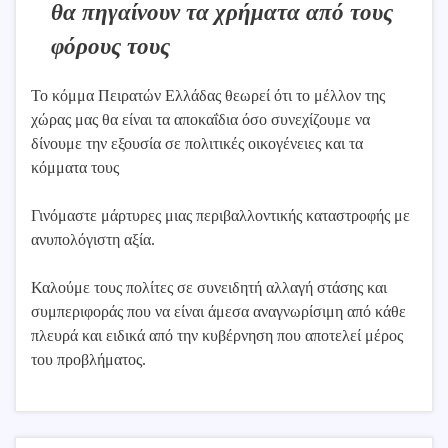
θα πηγαίνουν τα χρήματα από τους
φόρους τους
Το κόμμα Πειρατών Ελλάδας θεωρεί ότι το μέλλον της
χώρας μας θα είναι τα αποκαΐδια όσο συνεχίζουμε να
δίνουμε την εξουσία σε πολιτικές οικογένειες και τα
κόμματα τους
Γινόμαστε μάρτυρες μιας περιβαλλοντικής καταστροφής με
ανυπολόγιστη αξία.
Καλούμε τους πολίτες σε συνειδητή αλλαγή στάσης και
συμπεριφοράς που να είναι άμεσα αναγνωρίσιμη από κάθε
πλευρά και ειδικά από την κυβέρνηση που αποτελεί μέρος
του προβλήματος.