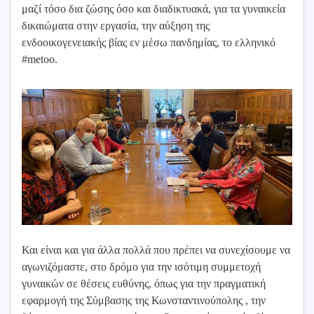
μαζί τόσο δια ζώσης όσο και διαδικτυακά, για τα γυναικεία
δικαιώματα στην εργασία, την αύξηση της
ενδοοικογενειακής βίας εν μέσω πανδημίας, το ελληνικό
#metoo.
Και είναι και για άλλα πολλά που πρέπει να συνεχίσουμε να
αγωνιζόμαστε, στο δρόμο για την ισότιμη συμμετοχή
γυναικών σε θέσεις ευθύνης, όπως για την πραγματική
εφαρμογή της Σύμβασης της Κωνσταντινούπολης , την