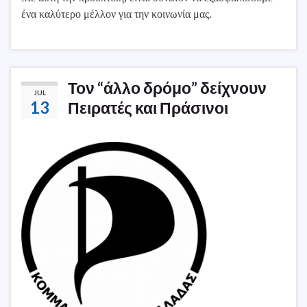
ένα καλύτερο μέλλον για την κοινωνία μας.
Τον “άλλο δρόμο” δείχνουν
JUL
13
Πειρατές και Πράσινοι