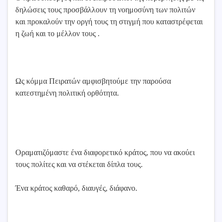
δηλώσεις τους προσβάλλουν τη νοημοσύνη των πολιτών
και προκαλούν την οργή τους τη στιγμή που καταστρέφεται
η ζωή και το μέλλον τους .
Ως κόμμα Πειρατών αμφισβητούμε την παρούσα
κατεστημένη πολιτική ορθότητα.
Οραματιζόμαστε ένα διαφορετικό κράτος, που να ακούει
τους πολίτες και να στέκεται δίπλα τους.
Ένα κράτος καθαρό, διαυγές, διάφανο.