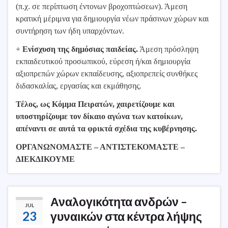
(π.χ. σε περίπτωση έντονων βροχοπτώσεων). Άμεση
κρατική μέριμνα για δημιουργία νέων πράσινων χώρων και
συντήρηση των ήδη υπαρχόντων.
+
Ενίσχυση της δημόσιας παιδείας.
Άμεση πρόσληψη
εκπαιδευτικού προσωπικού, εύρεση ή/και δημιουργία
αξιοπρεπών χώρων εκπαίδευσης, αξιοπρεπείς συνθήκες
διδασκαλίας, εργασίας και εκμάθησης.
Τέλος, ως Κόμμα Πειρατών, χαιρετίζουμε και
υποστηρίζουμε τον δίκαιο αγώνα των κατοίκων,
απέναντι σε αυτά τα φρικτά σχέδια της κυβέρνησης.
ΟΡΓΑΝΩΝΟΜΑΣΤΕ – ΑΝΤΙΣΤΕΚΟΜΑΣΤΕ –
ΔΙΕΚΔΙΚΟΥΜΕ
Αναλογικότητα ανδρών –
JUL
23
γυναικών στα κέντρα λήψης