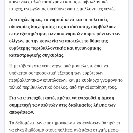
κοινωνικές αλλά ταυτόχρονα και τις περιβαλλοντικές
πτυχές, ενεργώντας υπεύθυνα για τις μελλοντικές γενιές.
Δυστυχώς όμως, τα νομικά κενά και οι πολιτικές
αδυναμίες διαχείρισης της κατάστασης, συμβάλλουν
στην εξυπηρέτηση των οικονομικών συμφερόντων των
ολίγων, με την κοινωνία να αποτελεί το θύμα της
ευρύτερης περιβαλλοντικής και υγειονομικής,
καταστροφικής συγκυρίας.
Η μετάβαση στα νέα ενεργειακά μοντέλα, πρέπει να
υπόκειται σε προσεκτική εξέταση των ευρύτερων
περιβαλλοντικών επιπτώσεων, και με κυρίαρχο γνώμονα το
τελικό περιβαλλοντικό όφελος, από την αξιοποίηση τους.
Για να επιτευχθεί αυτό, πρέπει να ενισχυθεί η άμεση
συμμετοχή των πολιτών στις διαδικασίες λήψης των
αποφάσεων.
Τα δεδομένα των επιστημονικών προσεγγίσεων θα πρέπει
να είναι διαθέσιμα στους πολίτες, ανά πάσα στιγμή, μέσω