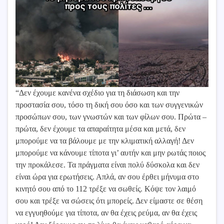
“Δεν έχουμε κανένα σχέδιο για τη διάσωση και την
προστασία σου, τόσο τη δική σου όσο και των συγγενικών
προσώπων σου, των γνωστών και των φίλων σου. Πρώτα –
πρώτα, δεν έχουμε τα απαραίτητα μέσα και μετά, δεν
μπορούμε να τα βάλουμε με την κλιματική αλλαγή! Δεν
μπορούμε να κάνουμε τίποτα γι’ αυτήν και μην ρωτάς ποιος
την προκάλεσε. Τα πράγματα είναι πολύ δύσκολα και δεν
είναι ώρα για ερωτήσεις. Απλά, αν σου έρθει μήνυμα στο
κινητό σου από το 112 τρέξε να σωθείς. Κόψε τον λαιμό
σου και τρέξε να σώσεις ότι μπορείς. Δεν είμαστε σε θέση
να εγγυηθούμε για τίποτα, αν θα έχεις ρεύμα, αν θα έχεις