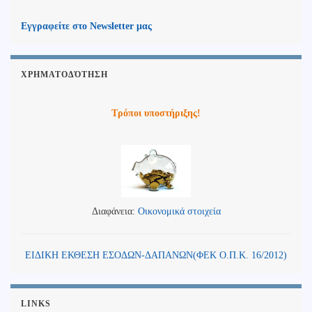
Εγγραφείτε στο Newsletter μας
ΧΡΗΜΑΤΟΔΌΤΗΣΗ
Τρόποι υποστήριξης!
Διαφάνεια:
Οικονομικά στοιχεία
ΕΙΔΙΚΗ ΕΚΘΕΣΗ ΕΣΟΔΩΝ-ΔΑΠΑΝΩΝ(ΦΕΚ Ο.Π.Κ. 16/2012)
LINKS