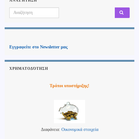
ΑΝΑΖΉΤΗΣΗ
Search for:
Εγγραφείτε στο Newsletter μας
ΧΡΗΜΑΤΟΔΌΤΗΣΗ
Τρόποι υποστήριξης!
Διαφάνεια:
Οικονομικά στοιχεία