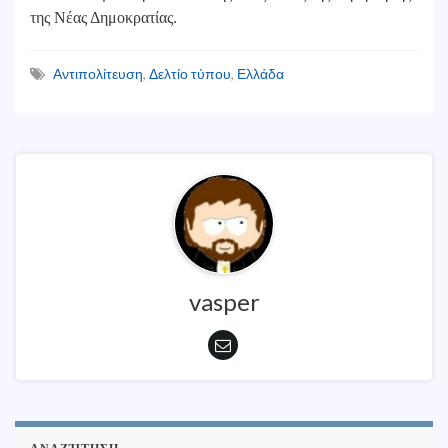
της Νέας Δημοκρατίας.
Αντιπολίτευση
,
Δελτίο τύπου
,
Ελλάδα
vasper