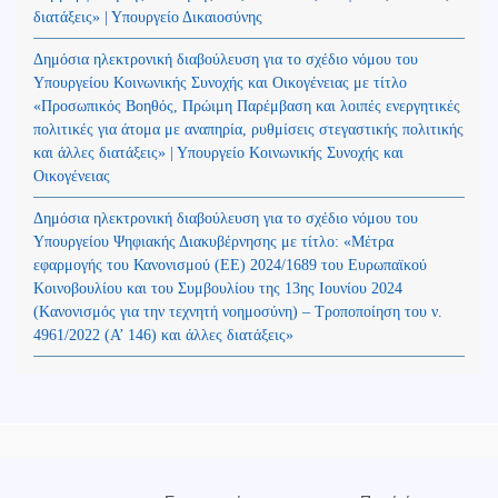
διατάξεις» | Υπουργείο Δικαιοσύνης
Δημόσια ηλεκτρονική διαβούλευση για το σχέδιο νόμου του
Υπουργείου Κοινωνικής Συνοχής και Οικογένειας με τίτλο
«Προσωπικός Βοηθός, Πρώιμη Παρέμβαση και λοιπές ενεργητικές
πολιτικές για άτομα με αναπηρία, ρυθμίσεις στεγαστικής πολιτικής
και άλλες διατάξεις» | Υπουργείο Κοινωνικής Συνοχής και
Οικογένειας
Δημόσια ηλεκτρονική διαβούλευση για το σχέδιο νόμου του
Υπουργείου Ψηφιακής Διακυβέρνησης με τίτλο: «Μέτρα
εφαρμογής του Κανονισμού (ΕΕ) 2024/1689 του Ευρωπαϊκού
Κοινοβουλίου και του Συμβουλίου της 13ης Ιουνίου 2024
(Kανονισμός για την τεχνητή νοημοσύνη) – Τροποποίηση του ν.
4961/2022 (Α’ 146) και άλλες διατάξεις»