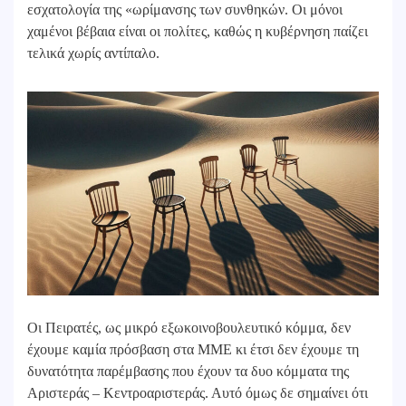
εσχατολογία της «ωρίμανσης των συνθηκών. Οι μόνοι
χαμένοι βέβαια είναι οι πολίτες, καθώς η κυβέρνηση παίζει
τελικά χωρίς αντίπαλο.
Οι Πειρατές, ως μικρό εξωκοινοβουλευτικό κόμμα, δεν
έχουμε καμία πρόσβαση στα ΜΜΕ κι έτσι δεν έχουμε τη
δυνατότητα παρέμβασης που έχουν τα δυο κόμματα της
Αριστεράς – Κεντροαριστεράς. Αυτό όμως δε σημαίνει ότι