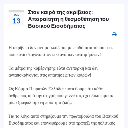
Στον καιρό της ακρίβειας:
JUL
Απαραίτητη η θεσμοθέτηση του
13
Βασικού Εισοδήματος
Η ακρίβεια δεν αντιμετωπίζεται με επιδόματα τύπου pass
που είναι σταγόνα στον ωκεανό των ανατιμήσεων!
Τα μέτρα της κυβέρνησης είναι ανεπαρκή και δεν
ανταποκρίνονται στις απαιτήσεις των καιρών!
Ως Κόμμα Πειρατών Ελλάδας πιστεύουμε ότι κάθε
άνθρωπος από την στιγμή που γεννιέται, έχει δικαίωμα σε
μία εξασφαλισμένη ποιότητα ζωής.
Για το λόγο αυτό στηρίζουμε την πρωτοβουλία του Βασικού
Εισοδήματος και επαναφέρουμε στο τραπέζι της πολιτικής