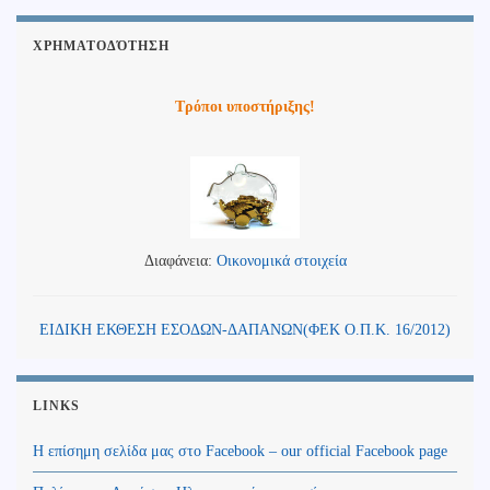
ΧΡΗΜΑΤΟΔΌΤΗΣΗ
Τρόποι υποστήριξης!
Διαφάνεια:
Οικονομικά στοιχεία
ΕΙΔΙΚΗ ΕΚΘΕΣΗ ΕΣΟΔΩΝ-ΔΑΠΑΝΩΝ(ΦΕΚ Ο.Π.Κ. 16/2012)
LINKS
Η επίσημη σελίδα μας στο Facebook – our official Facebook page