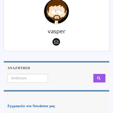
vasper
ΑΝΑΖΉΤΗΣΗ
Search for:
Εγγραφείτε στο Newsletter μας