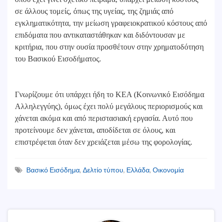
σε άλλους τομείς, όπως της υγείας, της ζημιάς από
εγκληματικότητα, την μείωση γραφειοκρατικού κόστους από
επιδόματα που αντικαταστάθηκαν και διδόντουσαν με
κριτήρια, που στην ουσία προσθέτουν στην χρηματοδότηση
του Βασικού Εισοδήματος.
Γνωρίζουμε ότι υπάρχει ήδη το ΚΕΑ (Κοινωνικό Εισόδημα
Αλληλεγγύης), όμως έχει πολύ μεγάλους περιορισμούς και
χάνεται ακόμα και από περιστασιακή εργασία. Αυτό που
προτείνουμε δεν χάνεται, αποδίδεται σε όλους, και
επιστρέφεται όταν δεν χρειάζεται μέσω της φορολογίας.
Βασικό Εισόδημα
,
Δελτίο τύπου
,
Ελλάδα
,
Οικονομία