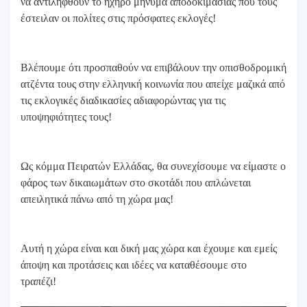
να αντιληφθούν το ηχηρό μήνυμα αποδοκιμασίας που τους
έστειλαν οι πολίτες στις πρόσφατες εκλογές!
Βλέπουμε ότι προσπαθούν να επιβάλουν την οπισθοδρομική
ατζέντα τους στην ελληνική κοινωνία που απείχε μαζικά από
τις εκλογικές διαδικασίες αδιαφορώντας για τις
υποψηφιότητες τους!
Ως κόμμα Πειρατών Ελλάδας, θα συνεχίσουμε να είμαστε o
φάρος των δικαιωμάτων στο σκοτάδι που απλώνεται
απειλητικά πάνω από τη χώρα μας!
Αυτή η χώρα είναι και δική μας χώρα και έχουμε και εμείς
άποψη και προτάσεις και ιδέες να καταθέσουμε στο
τραπέζι!