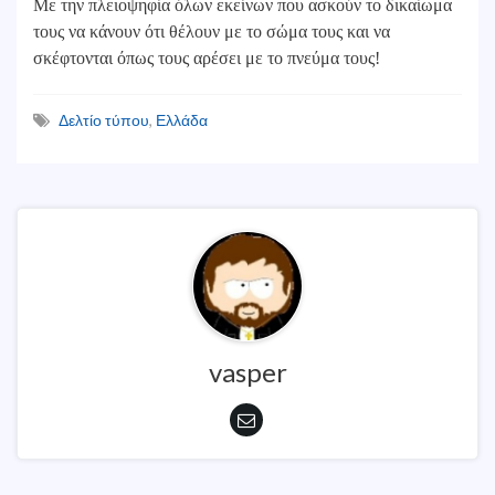
Με την πλειοψηφία όλων εκείνων που ασκούν το δικαίωμα
τους να κάνουν ότι θέλουν με το σώμα τους και να
σκέφτονται όπως τους αρέσει με το πνεύμα τους!
Δελτίο τύπου
,
Ελλάδα
vasper