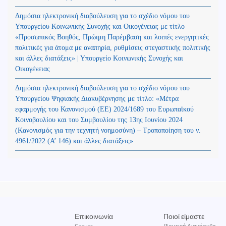
Δημόσια ηλεκτρονική διαβούλευση για το σχέδιο νόμου του
Υπουργείου Κοινωνικής Συνοχής και Οικογένειας με τίτλο
«Προσωπικός Βοηθός, Πρώιμη Παρέμβαση και λοιπές ενεργητικές
πολιτικές για άτομα με αναπηρία, ρυθμίσεις στεγαστικής πολιτικής
και άλλες διατάξεις» | Υπουργείο Κοινωνικής Συνοχής και
Οικογένειας
Δημόσια ηλεκτρονική διαβούλευση για το σχέδιο νόμου του
Υπουργείου Ψηφιακής Διακυβέρνησης με τίτλο: «Μέτρα
εφαρμογής του Κανονισμού (ΕΕ) 2024/1689 του Ευρωπαϊκού
Κοινοβουλίου και του Συμβουλίου της 13ης Ιουνίου 2024
(Kανονισμός για την τεχνητή νοημοσύνη) – Τροποποίηση του ν.
4961/2022 (Α’ 146) και άλλες διατάξεις»
Επικοινωνία
Ποιοί είμαστε