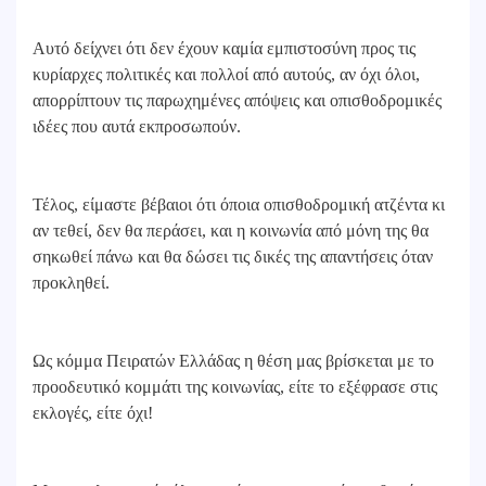
Αυτό δείχνει ότι δεν έχουν καμία εμπιστοσύνη προς τις
κυρίαρχες πολιτικές και πολλοί από αυτούς, αν όχι όλοι,
απορρίπτουν τις παρωχημένες απόψεις και οπισθοδρομικές
ιδέες που αυτά εκπροσωπούν.
Τέλος, είμαστε βέβαιοι ότι όποια οπισθοδρομική ατζέντα κι
αν τεθεί, δεν θα περάσει, και η κοινωνία από μόνη της θα
σηκωθεί πάνω και θα δώσει τις δικές της απαντήσεις όταν
προκληθεί.
Ως κόμμα Πειρατών Ελλάδας η θέση μας βρίσκεται με το
προοδευτικό κομμάτι της κοινωνίας, είτε το εξέφρασε στις
εκλογές, είτε όχι!