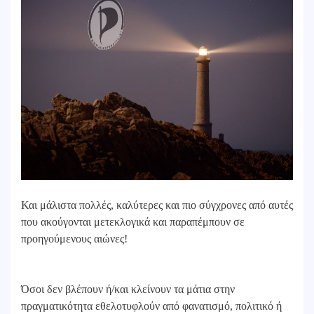
Και μάλιστα πολλές, καλύτερες και πιο σύγχρονες από αυτές
που ακούγονται μετεκλογικά και παραπέμπουν σε
προηγούμενους αιώνες!
Όσοι δεν βλέπουν ή/και κλείνουν τα μάτια στην
πραγματικότητα εθελοτυφλούν από φανατισμό, πολιτικό ή