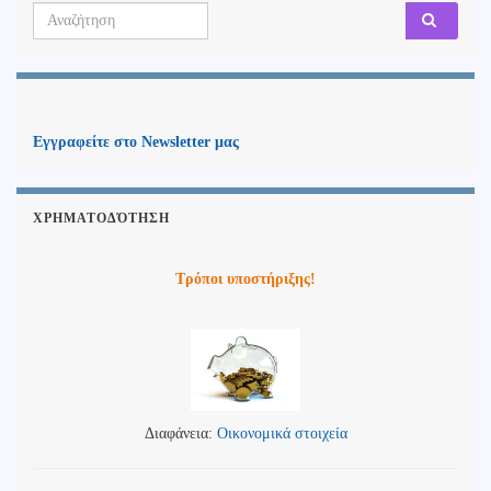
Search for:
Εγγραφείτε στο Newsletter μας
ΧΡΗΜΑΤΟΔΌΤΗΣΗ
Τρόποι υποστήριξης!
Διαφάνεια:
Οικονομικά στοιχεία