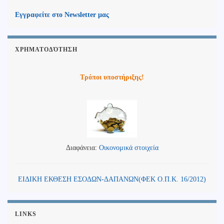
Εγγραφείτε στο Newsletter μας
ΧΡΗΜΑΤΟΔΌΤΗΣΗ
Τρόποι υποστήριξης!
Διαφάνεια:
Οικονομικά στοιχεία
ΕΙΔΙΚΗ ΕΚΘΕΣΗ ΕΣΟΔΩΝ-ΔΑΠΑΝΩΝ(ΦΕΚ Ο.Π.Κ. 16/2012)
LINKS