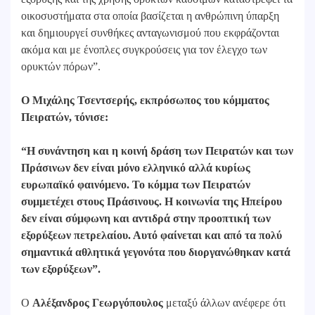
οικοσυστήματα στα οποία βασίζεται η ανθρώπινη ύπαρξη
και δημιουργεί συνθήκες ανταγωνισμού που εκφράζονται
ακόμα και με ένοπλες συγκρούσεις για τον έλεγχο των
ορυκτών πόρων”.
Ο Μιχάλης Τσεντσερής, εκπρόσωπος του κόμματος
Πειρατών, τόνισε:
“Η συνάντηση και η κοινή δράση των Πειρατών και των
Πράσινων δεν είναι μόνο ελληνικό αλλά κυρίως
ευρωπαϊκό φαινόμενο. Το κόμμα των Πειρατών
συμμετέχει στους Πράσινους. Η κοινωνία της Ηπείρου
δεν είναι σύμφωνη και αντιδρά στην προοπτική των
εξορύξεων πετρελαίου. Αυτό φαίνεται και από τα πολύ
σημαντικά αθλητικά γεγονότα που διοργανώθηκαν κατά
των εξορύξεων”.
Ο
Αλέξανδρος Γεωργόπουλος
μεταξύ άλλων ανέφερε ότι