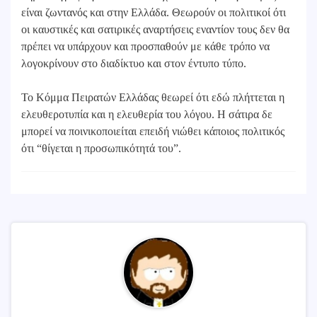
είναι ζωντανός και στην Ελλάδα. Θεωρούν οι πολιτικοί ότι
οι καυστικές και σατιρικές αναρτήσεις εναντίον τους δεν θα
πρέπει να υπάρχουν και προσπαθούν με κάθε τρόπο να
λογοκρίνουν στο διαδίκτυο και στον έντυπο τύπο.
Το Κόμμα Πειρατών Ελλάδας θεωρεί ότι εδώ πλήττεται η
ελευθεροτυπία και η ελευθερία του λόγου. Η σάτιρα δε
μπορεί να ποινικοποιείται επειδή νιώθει κάποιος πολιτικός
ότι “θίγεται η προσωπικότητά του”.