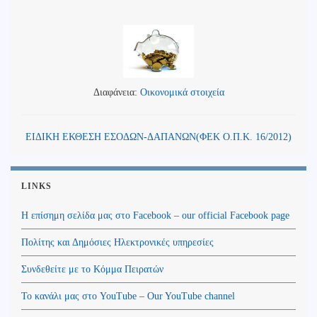
Διαφάνεια:
Οικονομικά στοιχεία
ΕΙΔΙΚΗ ΕΚΘΕΣΗ ΕΣΟΔΩΝ-ΔΑΠΑΝΩΝ(ΦΕΚ Ο.Π.Κ. 16/2012)
LINKS
Η επίσημη σελίδα μας στο Facebook – our official Facebook page
Πολίτης και Δημόσιες Ηλεκτρονικές υπηρεσίες
Συνδεθείτε με το Κόμμα Πειρατών
Το κανάλι μας στο YouTube – Our YouTube channel