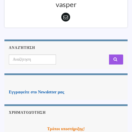
vasper
ΑΝΑΖΉΤΗΣΗ
Search for:
Εγγραφείτε στο Newsletter μας
ΧΡΗΜΑΤΟΔΌΤΗΣΗ
Τρόποι υποστήριξης!