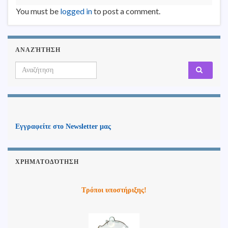
You must be
logged in
to post a comment.
ΑΝΑΖΉΤΗΣΗ
Search for:
Εγγραφείτε στο Newsletter μας
ΧΡΗΜΑΤΟΔΌΤΗΣΗ
Τρόποι υποστήριξης!