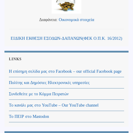
Διαφάνεια:
Οικονομικά στοιχεία
ΕΙΔΙΚΗ ΕΚΘΕΣΗ ΕΣΟΔΩΝ-ΔΑΠΑΝΩΝ(ΦΕΚ Ο.Π.Κ. 16/2012)
LINKS
Η επίσημη σελίδα μας στο Facebook – our official Facebook page
Πολίτης και Δημόσιες Ηλεκτρονικές υπηρεσίες
Συνδεθείτε με το Κόμμα Πειρατών
Το κανάλι μας στο YouTube – Our YouTube channel
Το ΠΕΙΡ στο Mastodon