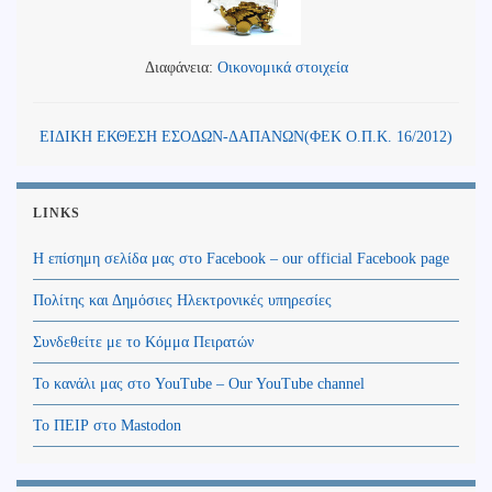
Διαφάνεια:
Οικονομικά στοιχεία
ΕΙΔΙΚΗ ΕΚΘΕΣΗ ΕΣΟΔΩΝ-ΔΑΠΑΝΩΝ(ΦΕΚ Ο.Π.Κ. 16/2012)
LINKS
Η επίσημη σελίδα μας στο Facebook – our official Facebook page
Πολίτης και Δημόσιες Ηλεκτρονικές υπηρεσίες
Συνδεθείτε με το Κόμμα Πειρατών
Το κανάλι μας στο YouTube – Our YouTube channel
Το ΠΕΙΡ στο Mastodon