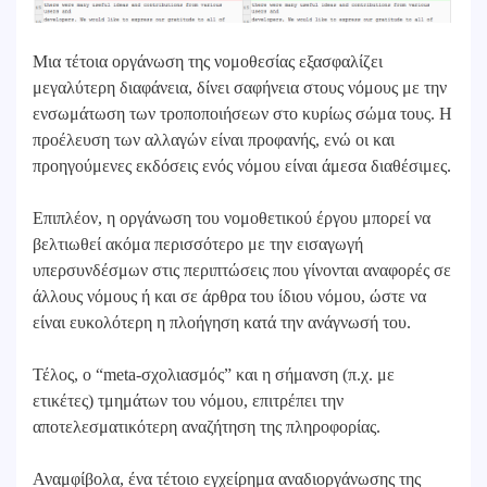
Μια τέτοια οργάνωση της νομοθεσίας εξασφαλίζει
μεγαλύτερη διαφάνεια, δίνει σαφήνεια στους νόμους με την
ενσωμάτωση των τροποποιήσεων στο κυρίως σώμα τους. Η
προέλευση των αλλαγών είναι προφανής, ενώ οι και
προηγούμενες εκδόσεις ενός νόμου είναι άμεσα διαθέσιμες.
Επιπλέον, η οργάνωση του νομοθετικού έργου μπορεί να
βελτιωθεί ακόμα περισσότερο με την εισαγωγή
υπερσυνδέσμων στις περιπτώσεις που γίνονται αναφορές σε
άλλους νόμους ή και σε άρθρα του ίδιου νόμου, ώστε να
είναι ευκολότερη η πλοήγηση κατά την ανάγνωσή του.
Τέλος, ο “meta-σχολιασμός” και η σήμανση (π.χ. με
ετικέτες) τμημάτων του νόμου, επιτρέπει την
αποτελεσματικότερη αναζήτηση της πληροφορίας.
Αναμφίβολα, ένα τέτοιο εγχείρημα αναδιοργάνωσης της