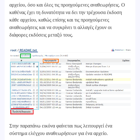
αρχείου, όσο και όλες τις προηγούμενες αναθεωρήσεις. Ο
καθένας έχει τη δυνατότητα να δει την τρέχουσα έκδοση
κάθε αρχείου, καθώς επίσης και τις προηγούμενες
αναθεωρήσεις και να συγκρίνει τι αλλαγές έχουν οι
διάφορες εκδόσεις μεταξύ τους.
Στην παραπάνω εικόνα φαίνεται πως λειτουργεί ένα
σύστημα ελέγχου αναθεωρήσεων για ένα αρχείο.