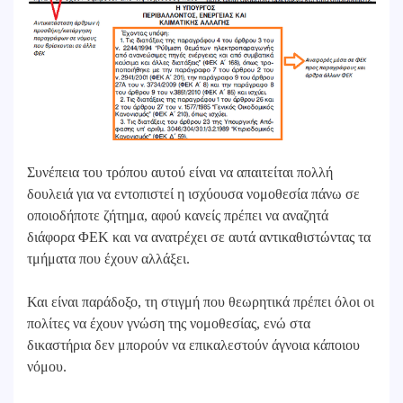
Συνέπεια του τρόπου αυτού είναι να απαιτείται πολλή
δουλειά για να εντοπιστεί η ισχύουσα νομοθεσία πάνω σε
οποιοδήποτε ζήτημα, αφού κανείς πρέπει να αναζητά
διάφορα ΦΕΚ και να ανατρέχει σε αυτά αντικαθιστώντας τα
τμήματα που έχουν αλλάξει.
Και είναι παράδοξο, τη στιγμή που θεωρητικά πρέπει όλοι οι
πολίτες να έχουν γνώση της νομοθεσίας, ενώ στα
δικαστήρια δεν μπορούν να επικαλεστούν άγνοια κάποιου
νόμου.