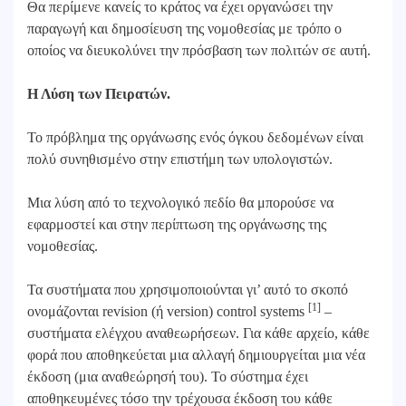
Θα περίμενε κανείς το κράτος να έχει οργανώσει την
παραγωγή και δημοσίευση της νομοθεσίας με τρόπο ο
οποίος να διευκολύνει την πρόσβαση των πολιτών σε αυτή.
Η Λύση των Πειρατών.
Το πρόβλημα της οργάνωσης ενός όγκου δεδομένων είναι
πολύ συνηθισμένο στην επιστήμη των υπολογιστών.
Μια λύση από το τεχνολογικό πεδίο θα μπορούσε να
εφαρμοστεί και στην περίπτωση της οργάνωσης της
νομοθεσίας.
Τα συστήματα που χρησιμοποιούνται γι’ αυτό το σκοπό
[1]
ονομάζονται revision (ή version) control systems
–
συστήματα ελέγχου αναθεωρήσεων. Για κάθε αρχείο, κάθε
φορά που αποθηκεύεται μια αλλαγή δημιουργείται μια νέα
έκδοση (μια αναθεώρησή του). Το σύστημα έχει
αποθηκευμένες τόσο την τρέχουσα έκδοση του κάθε