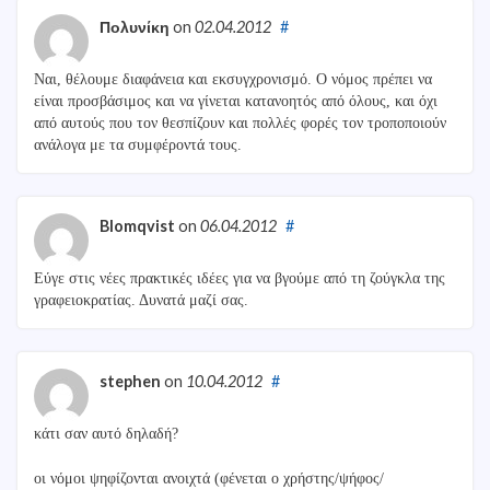
Πολυνίκη
on
02.04.2012
#
Ναι, θέλουμε διαφάνεια και εκσυγχρονισμό. Ο νόμος πρέπει να
είναι προσβάσιμος και να γίνεται κατανοητός από όλους, και όχι
από αυτούς που τον θεσπίζουν και πολλές φορές τον τροποποιούν
ανάλογα με τα συμφέροντά τους.
Blomqvist
on
06.04.2012
#
Εύγε στις νέες πρακτικές ιδέες για να βγούμε από τη ζούγκλα της
γραφειοκρατίας. Δυνατά μαζί σας.
stephen
on
10.04.2012
#
κάτι σαν αυτό δηλαδή?
οι νόμοι ψηφίζονται ανοιχτά (φένεται ο χρήστης/ψήφος/