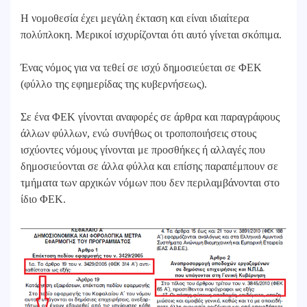
Η νομοθεσία έχει μεγάλη έκταση και είναι ιδιαίτερα
πολύπλοκη. Μερικοί ισχυρίζονται ότι αυτό γίνεται σκόπιμα.
Ένας νόμος για να τεθεί σε ισχύ δημοσιεύεται σε ΦΕΚ
(φύλλο της εφημερίδας της κυβερνήσεως).
Σε ένα ΦΕΚ γίνονται αναφορές σε άρθρα και παραγράφους
άλλων φύλλων, ενώ συνήθως οι τροποποιήσεις στους
ισχύοντες νόμους γίνονται με προσθήκες ή αλλαγές που
δημοσιεύονται σε άλλα φύλλα και επίσης παραπέμπουν σε
τμήματα των αρχικών νόμων που δεν περιλαμβάνονται στο
ίδιο ΦΕΚ.