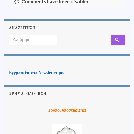
Comments have been disabled.
ΑΝΑΖΉΤΗΣΗ
Search for:
Εγγραφείτε στο Newsletter μας
ΧΡΗΜΑΤΟΔΌΤΗΣΗ
Τρόποι υποστήριξης!