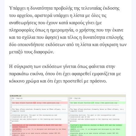
Υπάρχει η δυνατότητα προβολής της τελευταίας έκδοσης
του αρχείου, αριστερά υπάρχει η λίστα με όλες τις
αναθεωρήσεις που έχουν κατά καιρούς γίνει (με
πληροφορίες όπως η ημερομηνία, ο χρήστης που την έκανε
και τα σχόλια που άφησε) και τέλος η δυνατότητα επιλογής
δύο οποιονδήποτε εκδόσεων από τη λίστα και σύγκριση των
μεταξύ τους διαφορών.
Η σύγκριση των εκδόσεων γίνεται όπως φαίνεται στην
παρακάτω εικόνα, όπου ότι έχει αφαιρεθεί εμφανίζεται με
κόκκινο χρώμα και ότι έχει προστεθεί με πράσινο.