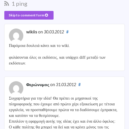
1 ping
Skip to comment form
wikiis
on
30.03.2012
#
Παρόμοια δουλειά κάνει και το wiki.
φυλάσονται όλες οι εκδόσεις, και υπάρχει diff μεταξύ των
εκδόσεων.
Φερώνυμος
on
31.03.2012
#
Συγχαρτήρια για την ιδέα! Θα πρέπει οι μηχανικοί της
πληροφορικής που έχουμε από πρώτο χέρι εξοικείωση με τέτοια
εργαλεία, να προσπαθήσουμε πρώτα να τα διαδόσουμε έμπρακτα,
και κατόπιν να τα θεσμίσουμε.
Επιπλέον η εφαρμογή αυτής της ιδέας έχει και ένα άλλο όφελος:
Ο κάθε πολίτης θα μπορεί να δεί και να κρίνει μόνος του τις