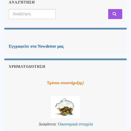
ΑΝΑΖΉΤΗΣΗ
Search for:
Εγγραφείτε στο Newsletter μας
ΧΡΗΜΑΤΟΔΌΤΗΣΗ
Τρόποι υποστήριξης!
Διαφάνεια:
Οικονομικά στοιχεία