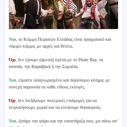
Ναι
, το Κόμμα Πειρατών Ελλάδας είναι πραγματικό και
νόμιμο κόμμα, με αρχές και θέσεις.
Όχι
, δεν έχουμε (άμεση) σχέση με το Pirate Bay, τα
torrents, την Καραϊβική ή την Σομαλία.
Ναι
, είμαστε αναγνωρισμένο και παγκόσμιο κίνημα, με
συνεχή παρουσία σε κάθε είδους εκλογές.
Όχι
, δεν διεξάγουμε πολεμικές επιδρομές για να
λεηλατήσουμε χωριά και να κλέψουμε θησαυρούς.
Ναι
, ζητάμε την ψήφο και την υποστήριξη σου, μα πάνω απ’