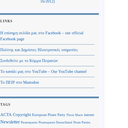
16/2012)
LINKS
Η επίσημη σελίδα μας στο Facebook – our official
Facebook page
Πολίτης και Δημόσιες Ηλεκτρονικές υπηρεσίες
Συνδεθείτε με το Κόμμα Πειρατών
Το κανάλι μας στο YouTube – Our YouTube channel
Το ΠΕΙΡ στο Mastodon
TAGS
Copyright
ACTA
European Pirate Party
internet
Florie Marie
Newsletter
Piratenpartei
Piratenpartei Deutschland
Pirate Parties