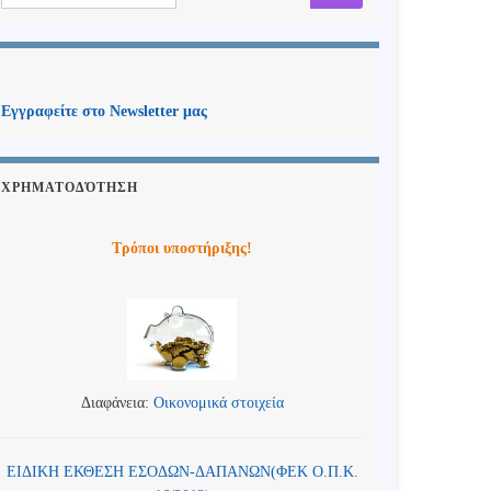
Εγγραφείτε στο Newsletter μας
ΧΡΗΜΑΤΟΔΌΤΗΣΗ
Τρόποι υποστήριξης!
Διαφάνεια:
Οικονομικά στοιχεία
ΕΙΔΙΚΗ ΕΚΘΕΣΗ ΕΣΟΔΩΝ-ΔΑΠΑΝΩΝ(ΦΕΚ Ο.Π.Κ.