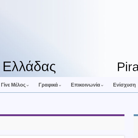
Γίνε Μέλος
Γραφικά
Επικοινωνία
Ενίσχυση