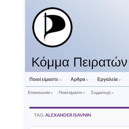
Ποιοί είμαστε
Αρθρα
Εργαλεία
Επικοινωνία
Ποιοί είμαστε
Συμμετοχή
TAG:
ALEXANDER ISAVNIN