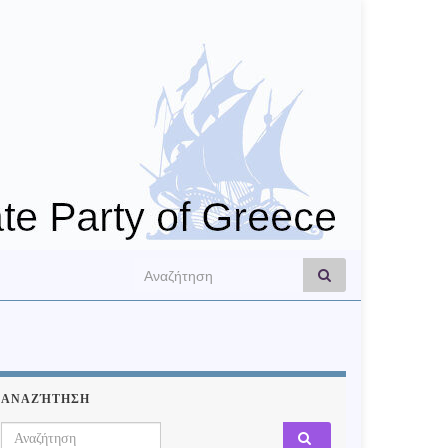
Search for:
ΑΝΑΖΉΤΗΣΗ
Search for: