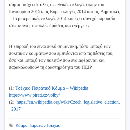
συμμετάσχει σε όλες τις εθνικές εκλογές (πλην του
Ιανουαρίου 2015), τις Ευρωεκλογές 2014 και τις Δημοτικές
– Περιφερειακές εκλογές 2014 και έχει συνεχή παρουσία
στα κοινά με πολλές δράσεις και ενέργειες.
Η επιρροή του είναι πολύ σημαντική, τόσο μεταξύ των
πολιτικών κομμάτων που εμπνέονται από τις θέσεις του,
όσο και μεταξύ των πολιτών που ενδιαφέρονται και
παρακολουθούν τη δραστηριότητα του ΠΕΙΡ.
(1)
Τσέχικο Πειρατικό Κόμμα – Wikipedia
https://www.pirati.cz/volby/
(2)
https://en.wikipedia.org/wiki/Czech_legislative_election,
_2017
Κόμμα Πειρατών Τσεχίας