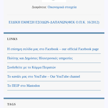
Διαφάνεια:
Οικονομικά στοιχεία
ΕΙΔΙΚΗ ΕΚΘΕΣΗ ΕΣΟΔΩΝ-ΔΑΠΑΝΩΝ(ΦΕΚ Ο.Π.Κ. 16/2012)
LINKS
Η επίσημη σελίδα μας στο Facebook – our official Facebook page
Πολίτης και Δημόσιες Ηλεκτρονικές υπηρεσίες
Συνδεθείτε με το Κόμμα Πειρατών
Το κανάλι μας στο YouTube – Our YouTube channel
Το ΠΕΙΡ στο Mastodon
TAGS