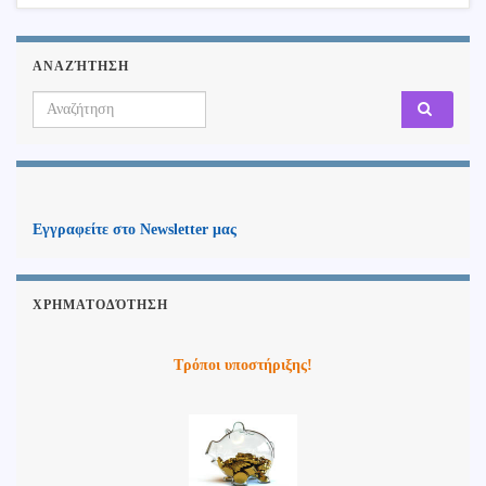
ΑΝΑΖΉΤΗΣΗ
Search for:
Εγγραφείτε στο Newsletter μας
ΧΡΗΜΑΤΟΔΌΤΗΣΗ
Τρόποι υποστήριξης!