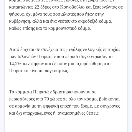
κατακτώντας 22 έδρες στο Κοινοβούλιο και ξεπερνώντας σε
ψήφους, όχι μόνο τους σοσιαλιστές που ήταν στην
κυβέρνηση, αλλά και ένα νεότευκτο ακροδεξιό κόμμα,
καθώς επίσης και το κομμουνιστικό κόμμα.
Αυτό έρχεται σε συνέχεια της μεγάλης εκλογικής επιτυχίας
των Ισλανδών Πειρατών που πέρυσι συγκέντρωσαν το
14,5% των ψήφων και έδωσαν μια ισχυρή ώθηση στο
Πειρατικό κίνημα παγκοσμίως.
Τα κόμματα Πειρατών δραστηριοποιούνται σε
περισσότερες από 70 χώρες σε όλο τον κόσμο, βρίσκονται
σε αρμονία με τη ψηφιακή εποχή που ζούμε, με σύγχρονες
και όχι απαρχαιωμένες ή αναμασημένες θέσεις.