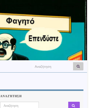
Search for:
ΑΝΑΖΉΤΗΣΗ
Search for: