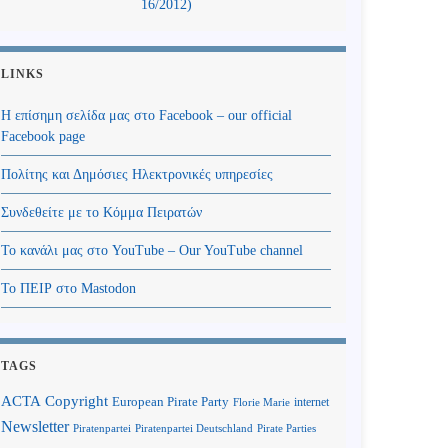
16/2012)
LINKS
Η επίσημη σελίδα μας στο Facebook – our official
Facebook page
Πολίτης και Δημόσιες Ηλεκτρονικές υπηρεσίες
Συνδεθείτε με το Κόμμα Πειρατών
Το κανάλι μας στο YouTube – Our YouTube channel
Το ΠΕΙΡ στο Mastodon
TAGS
Copyright
ACTA
European Pirate Party
internet
Florie Marie
Newsletter
Piratenpartei
Piratenpartei Deutschland
Pirate Parties