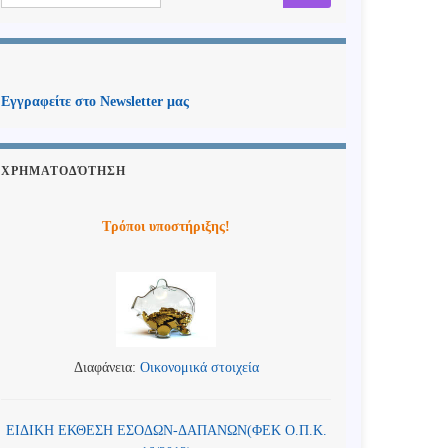
Εγγραφείτε στο Newsletter μας
ΧΡΗΜΑΤΟΔΌΤΗΣΗ
Τρόποι υποστήριξης!
Διαφάνεια:
Οικονομικά στοιχεία
ΕΙΔΙΚΗ ΕΚΘΕΣΗ ΕΣΟΔΩΝ-ΔΑΠΑΝΩΝ(ΦΕΚ Ο.Π.Κ.