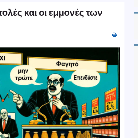
στολές και οι εμμονές των