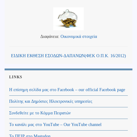
Διαφάνεια:
Οικονομικά στοιχεία
ΕΙΔΙΚΗ ΕΚΘΕΣΗ ΕΣΟΔΩΝ-ΔΑΠΑΝΩΝ(ΦΕΚ Ο.Π.Κ. 16/2012)
LINKS
Η επίσημη σελίδα μας στο Facebook – our official Facebook page
Πολίτης και Δημόσιες Ηλεκτρονικές υπηρεσίες
Συνδεθείτε με το Κόμμα Πειρατών
Το κανάλι μας στο YouTube – Our YouTube channel
Το ΠΕΙΡ στο Mastodon