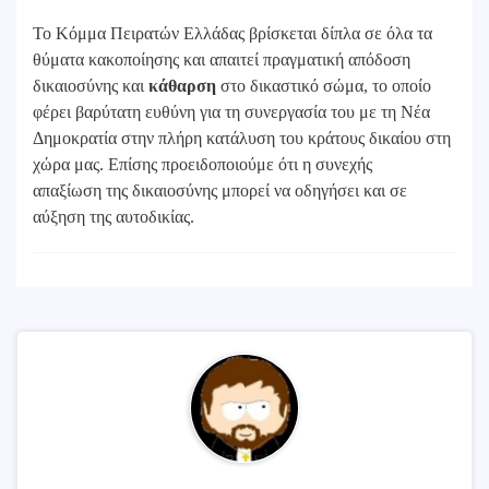
Το Κόμμα Πειρατών Ελλάδας βρίσκεται δίπλα σε όλα τα
θύματα κακοποίησης και απαιτεί πραγματική απόδοση
δικαιοσύνης και
κάθαρση
στο δικαστικό σώμα, το οποίο
φέρει βαρύτατη ευθύνη για τη συνεργασία του με τη Νέα
Δημοκρατία στην πλήρη κατάλυση του κράτους δικαίου στη
χώρα μας. Επίσης προειδοποιούμε ότι η συνεχής
απαξίωση της δικαιοσύνης μπορεί να οδηγήσει και σε
αύξηση της αυτοδικίας.