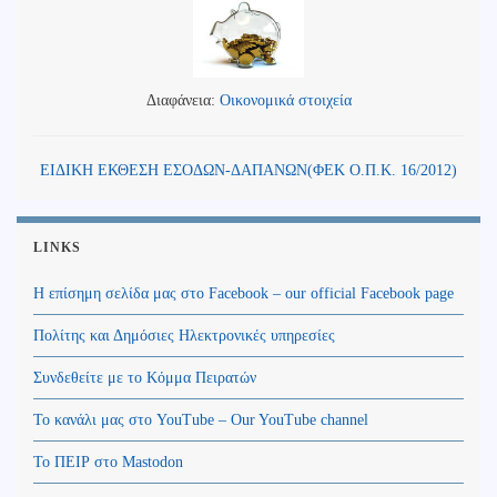
Διαφάνεια:
Οικονομικά στοιχεία
ΕΙΔΙΚΗ ΕΚΘΕΣΗ ΕΣΟΔΩΝ-ΔΑΠΑΝΩΝ(ΦΕΚ Ο.Π.Κ. 16/2012)
LINKS
Η επίσημη σελίδα μας στο Facebook – our official Facebook page
Πολίτης και Δημόσιες Ηλεκτρονικές υπηρεσίες
Συνδεθείτε με το Κόμμα Πειρατών
Το κανάλι μας στο YouTube – Our YouTube channel
Το ΠΕΙΡ στο Mastodon