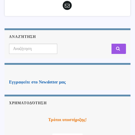
ΑΝΑΖΉΤΗΣΗ
Search for:
Εγγραφείτε στο Newsletter μας
ΧΡΗΜΑΤΟΔΌΤΗΣΗ
Τρόποι υποστήριξης!