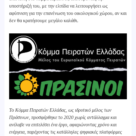
υποστήριξή του, με την ελπίδα να λειτουργήσει ως
αφύπνιση για την επανένωση του οικολογικού χώρου, αν και
δεν θα κρατήσουμε μεγάλο καλάθι.
Το Κόμμα Πειρατών Ελλάδας, ως ιδρυτικό μέλος των
Πράσινων, προσφέρθηκε το 2020 χωρίς αντάλλαγμα και
ανέλαβε να επιτελέσει ένα έργο, αφιερώνοντας χρόνο και
ενέργεια, παρέχοντας τις κατάλληλες ψηφιακές πλατφόρμες