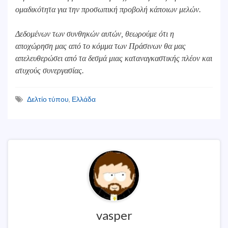
ομαδικότητα για την προσωπική προβολή κάποιων μελών.
Δεδομένων των συνθηκών αυτών, θεωρούμε ότι η
αποχώρηση μας από το κόμμα των Πράσινων θα μας
απελευθερώσει από τα δεσμά μιας καταναγκαστικής πλέον και
ατυχούς συνεργασίας.
Δελτίο τύπου
,
Ελλάδα
vasper