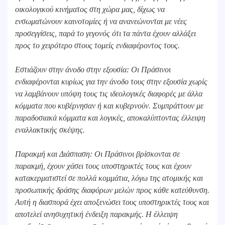
οικολογικού κινήματος στη χώρα μας, δίχως να
ενσωματώνουν καινοτομίες ή να ανανεώνονται με νέες
προσεγγίσεις, παρά το γεγονός ότι τα πάντα έχουν αλλάξει
προς το χειρότερο στους τομείς ενδιαφέροντος τους.
Εστιάζουν στην άνοδο στην εξουσία: Οι Πράσινοι
ενδιαφέρονται κυρίως για την άνοδο τους στην εξουσία χωρίς
να λαμβάνουν υπόψη τους τις ιδεολογικές διαφορές με άλλα
κόμματα που κυβέρνησαν ή και κυβερνούν. Συμπράττουν με
παραδοσιακά κόμματα και λογικές, αποκαλύπτοντας έλλειψη
εναλλακτικής σκέψης.
Παρακμή και Διάσπαση: Οι Πράσινοι βρίσκονται σε
παρακμή, έχουν χάσει τους υποστηρικτές τους και έχουν
κατακερματιστεί σε πολλά κομμάτια, λόγω της ατομικής και
προσωπικής δράσης διαφόρων μελών προς κάθε κατεύθυνση.
Αυτή η διασπορά έχει αποξενώσει τους υποστηρικτές τους και
αποτελεί ανησυχητική ένδειξη παρακμής. Η έλλειψη