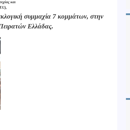
εχίας και
EU),
εκλογική συμμαχία 7 κομμάτων, στην
 Πειρατών Ελλάδας.