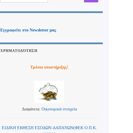
Εγγραφείτε στο Newsletter μας
ΧΡΗΜΑΤΟΔΌΤΗΣΗ
Τρόποι υποστήριξης!
Διαφάνεια:
Οικονομικά στοιχεία
ΕΙΔΙΚΗ ΕΚΘΕΣΗ ΕΣΟΔΩΝ-ΔΑΠΑΝΩΝ(ΦΕΚ Ο.Π.Κ.