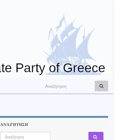
Search for:
ΑΝΑΖΉΤΗΣΗ
Search for: