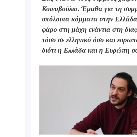
Κοινοβούλιο. Έμαθα για τη συμμ
υπόλοιπα κόμματα στην Ελλάδα
φάρο στη μάχη ενάντια στη δια
τόσο σε ελληνικό όσο και ευρωπ
διότι η Ελλάδα και η Ευρώπη σα