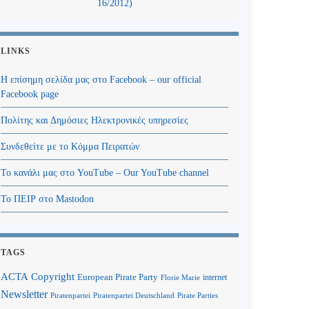
16/2012)
LINKS
Η επίσημη σελίδα μας στο Facebook – our official
Facebook page
Πολίτης και Δημόσιες Ηλεκτρονικές υπηρεσίες
Συνδεθείτε με το Κόμμα Πειρατών
Το κανάλι μας στο YouTube – Our YouTube channel
Το ΠΕΙΡ στο Mastodon
TAGS
Copyright
ACTA
European Pirate Party
internet
Florie Marie
Newsletter
Piratenpartei
Piratenpartei Deutschland
Pirate Parties