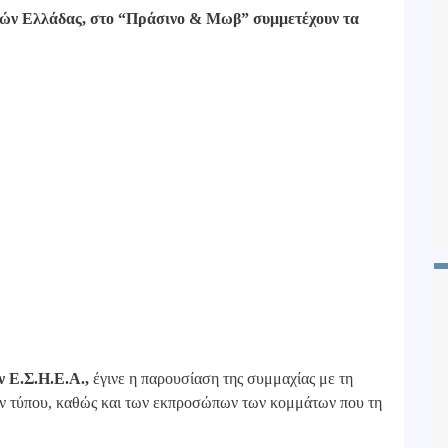
τών Ελλάδας, στο “Πράσινο & Μωβ” συμμετέχουν τα
ν Ε.Σ.Η.Ε.Α.,
έγινε η παρουσίαση της συμμαχίας με τη
 τύπου, καθώς και των εκπροσώπων των κομμάτων που τη