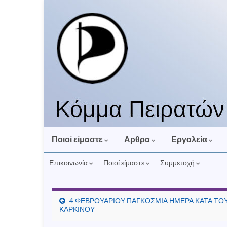
Ποιοί είμαστε
Αρθρα
Εργαλεία
Επικοινωνία
Ποιοί είμαστε
Συμμετοχή
4 ΦΕΒΡΟΥΑΡΙΟΥ ΠΑΓΚΟΣΜΙΑ ΗΜΕΡΑ ΚΑΤΑ ΤΟ
ΚΑΡΚΙΝΟΥ