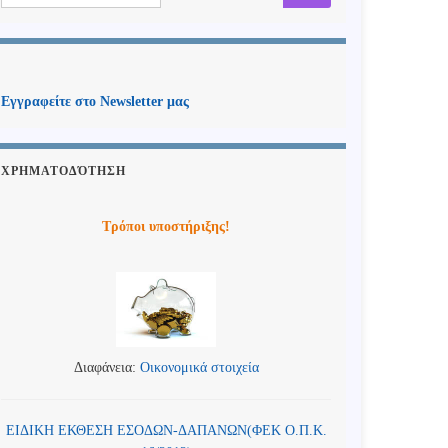
Εγγραφείτε στο Newsletter μας
ΧΡΗΜΑΤΟΔΌΤΗΣΗ
Τρόποι υποστήριξης!
Διαφάνεια:
Οικονομικά στοιχεία
ΕΙΔΙΚΗ ΕΚΘΕΣΗ ΕΣΟΔΩΝ-ΔΑΠΑΝΩΝ(ΦΕΚ Ο.Π.Κ.