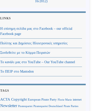
16/2012)
LINKS
Η επίσημη σελίδα μας στο Facebook – our official
Facebook page
Πολίτης και Δημόσιες Ηλεκτρονικές υπηρεσίες
Συνδεθείτε με το Κόμμα Πειρατών
Το κανάλι μας στο YouTube – Our YouTube channel
Το ΠΕΙΡ στο Mastodon
TAGS
Copyright
ACTA
European Pirate Party
internet
Florie Marie
Newsletter
Piratenpartei
Piratenpartei Deutschland
Pirate Parties