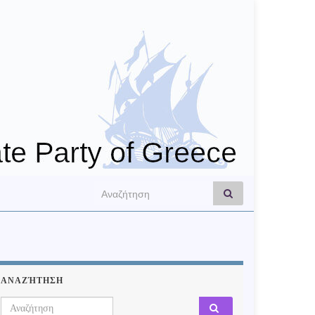
Search for:
ΑΝΑΖΉΤΗΣΗ
Search for: