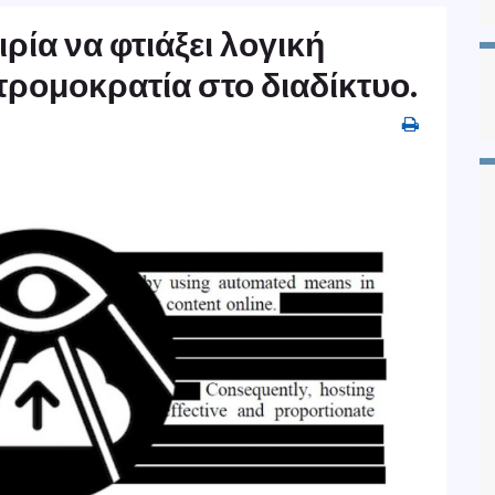
αιρία να φτιάξει λογική
τρομοκρατία στο διαδίκτυο.