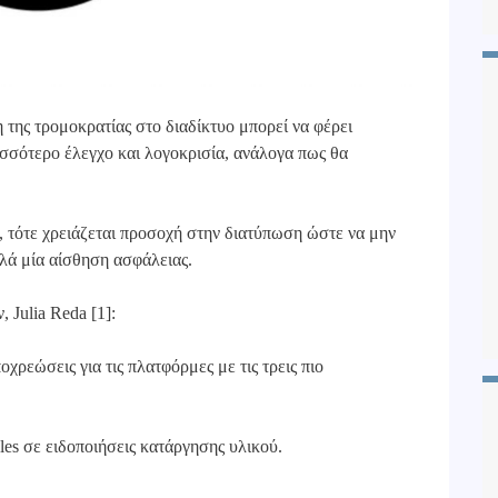
 της τρομοκρατίας στο διαδίκτυο μπορεί να φέρει
ισσότερο έλεγχο και λογοκρισία, ανάλογα πως θα
ς, τότε χρειάζεται προσοχή στην διατύπωση ώστε να μην
πλά μία αίσθηση ασφάλειας.
 Julia Reda [1]:
χρεώσεις για τις πλατφόρμες με τις τρεις πιο
s σε ειδοποιήσεις κατάργησης υλικού.