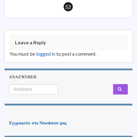
Leave a Reply
You must be
logged in
to post a comment.
ΑΝΑΖΉΤΗΣΗ
Search for:
Εγγραφείτε στο Newsletter μας