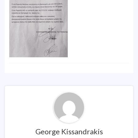
George Kissandrakis