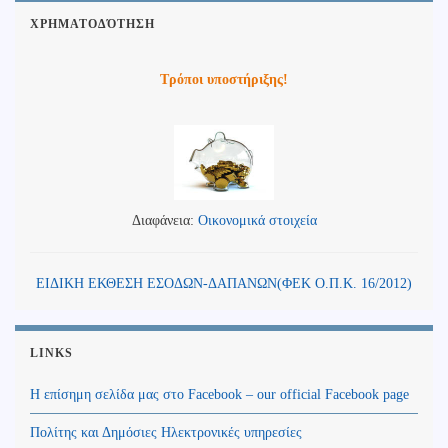
ΧΡΗΜΑΤΟΔΌΤΗΣΗ
Τρόποι υποστήριξης!
Διαφάνεια:
Οικονομικά στοιχεία
ΕΙΔΙΚΗ ΕΚΘΕΣΗ ΕΣΟΔΩΝ-ΔΑΠΑΝΩΝ(ΦΕΚ Ο.Π.Κ. 16/2012)
LINKS
Η επίσημη σελίδα μας στο Facebook – our official Facebook page
Πολίτης και Δημόσιες Ηλεκτρονικές υπηρεσίες