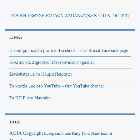
ΕΙΔΙΚΗ ΕΚΘΕΣΗ ΕΣΟΔΩΝ-ΔΑΠΑΝΩΝ(ΦΕΚ Ο.Π.Κ. 16/2012)
LINKS
Η επίσημη σελίδα μας στο Facebook – our official Facebook page
Πολίτης και Δημόσιες Ηλεκτρονικές υπηρεσίες
Συνδεθείτε με το Κόμμα Πειρατών
Το κανάλι μας στο YouTube – Our YouTube channel
Το ΠΕΙΡ στο Mastodon
TAGS
Copyright
ACTA
European Pirate Party
internet
Florie Marie