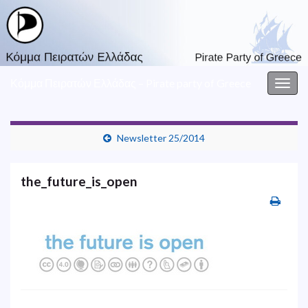
Κόμμα Πειρατών Ελλάδας – Pirate party of Greece
Togg
navig
Newsletter 25/2014
the_future_is_open