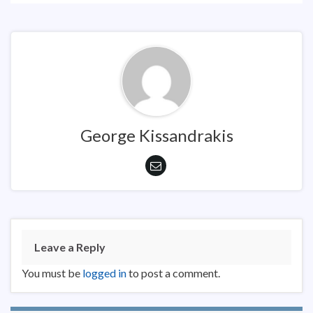
George Kissandrakis
Leave a Reply
You must be
logged in
to post a comment.