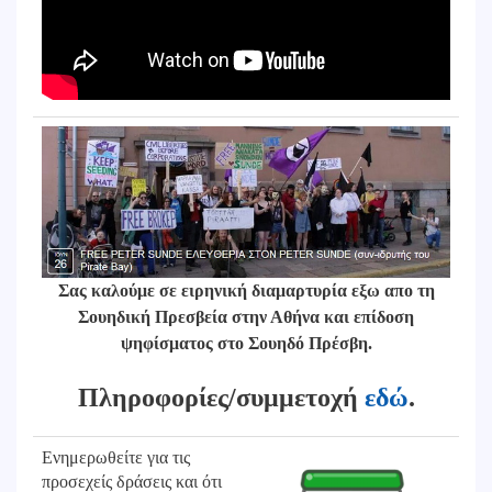
Σας καλούμε σε ειρηνική διαμαρτυρία εξω απο τη
Σουηδική Πρεσβεία στην Αθήνα και επίδοση
ψηφίσματος στο Σουηδό Πρέσβη.
Πληροφορίες/συμμετοχή
εδώ
.
Ενημερωθείτε για τις
προσεχείς δράσεις και ότι