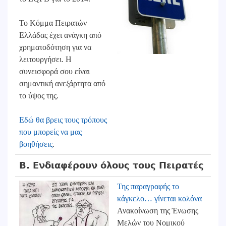
Το Κόμμα Πειρατών
Ελλάδας έχει ανάγκη από
χρηματοδότηση για να
λειτουργήσει. Η
συνεισφορά σου είναι
σημαντική ανεξάρτητα από
το ύψος της.
Εδώ θα βρεις τους τρόπους
που μπορείς να μας
βοηθήσεις
.
Β. Ενδιαφέρουν όλους τους Πειρατές
Της παραγραφής το
κάγκελο… γίνεται κολόνα
Ανακοίνωση της Ένωσης
Μελών του Νομικού