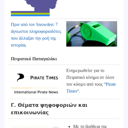
Πριν από τον Snowden: 7
άγνωστοι πληροφοριοδότες
που άλλαξαν την ροή της
ιστορίας
Πειρατικό Παπαγαλάκι
Ενημερωθείτε για το
Πειρατικό κίνημα σε όλον
τον κόσμο από τους “
Pirate
Times
“.
Γ. Θέματα ψηφοφοριών και
επικοινωνίας
Με τη βοήθεια της