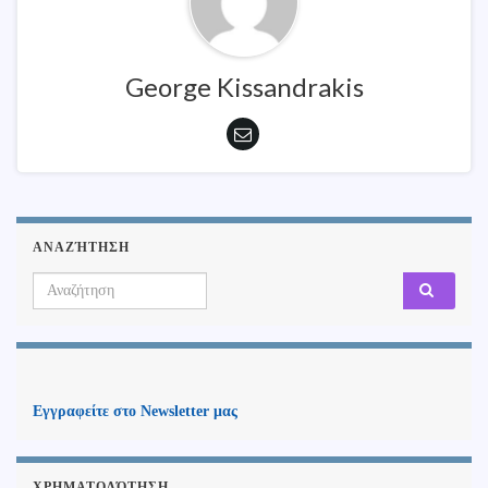
George Kissandrakis
ΑΝΑΖΉΤΗΣΗ
Search for:
Εγγραφείτε στο Newsletter μας
ΧΡΗΜΑΤΟΔΌΤΗΣΗ