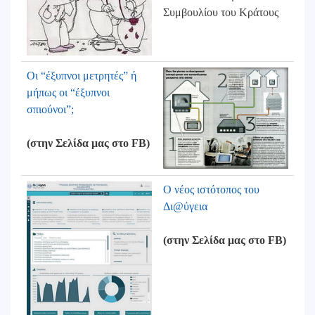
Συμβουλίου του Κράτους
Οι “έξυπνοι μετρητές” ή
μήπως οι “έξυπνοι
σπιούνοι”;
(στην Σελίδα μας στο FB)
Ο νέος ιστότοπος του
Δι@ύγεια
(στην Σελίδα μας στο FB)