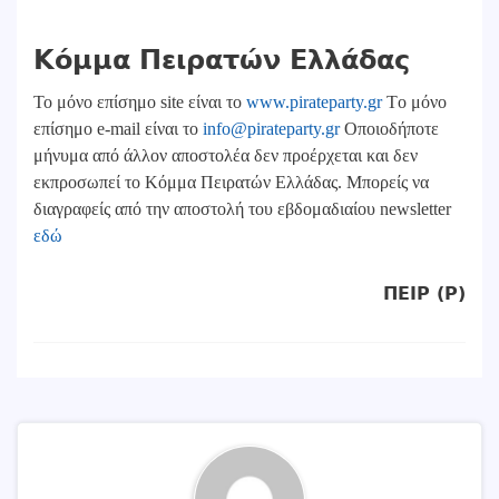
Κόμμα Πειρατών Ελλάδας
Το μόνο επίσημο site είναι το
www.pirateparty.gr
Tο μόνο
επίσημο e-mail είναι το
info@pirateparty.gr
Οποιοδήποτε
μήνυμα από άλλον αποστολέα δεν προέρχεται και δεν
εκπροσωπεί το Κόμμα Πειρατών Ελλάδας.
Μπορείς να
διαγραφείς από την αποστολή του εβδομαδιαίου newsletter
εδώ
ΠΕΙΡ (P)