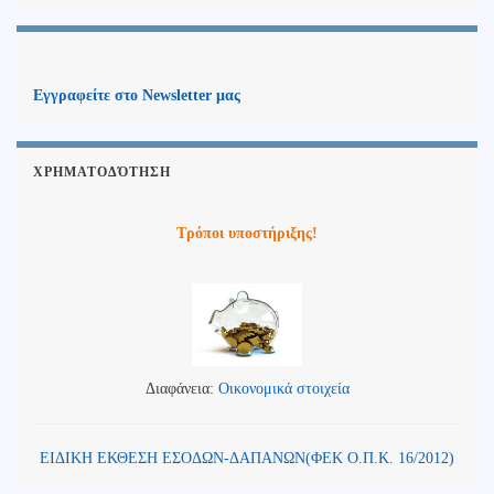
Εγγραφείτε στο Newsletter μας
ΧΡΗΜΑΤΟΔΌΤΗΣΗ
Τρόποι υποστήριξης!
Διαφάνεια:
Οικονομικά στοιχεία
ΕΙΔΙΚΗ ΕΚΘΕΣΗ ΕΣΟΔΩΝ-ΔΑΠΑΝΩΝ(ΦΕΚ Ο.Π.Κ. 16/2012)