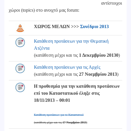
αντίστοιχοι
χώροι (topics) στο ανοιχτό μας forum:
ΧΩΡΟΣ ΜΕΛΩΝ >>>
Συνέδριο 2013
Κατάθεση προτάσεων για την Θεματική
Ατζέντα
(κατάθεση μέχρι και τις
1 Δεκεμβρίου 20130
)
Κατάθεση προτάσεων για τις Αρχές
(κατάθεση μέχρι και τις
27 Νοεμβρίου 2013
)
Η προθεσμία για την κατάθεση προτάσεων
επί του Καταστατικού έληξε στις
18/11/2013 – 00:01
Κατάθεση προτάσεων για το Καταστατικό
(κατάθεση μέχρι και τις
17 Νοεμβρίου 2013
)