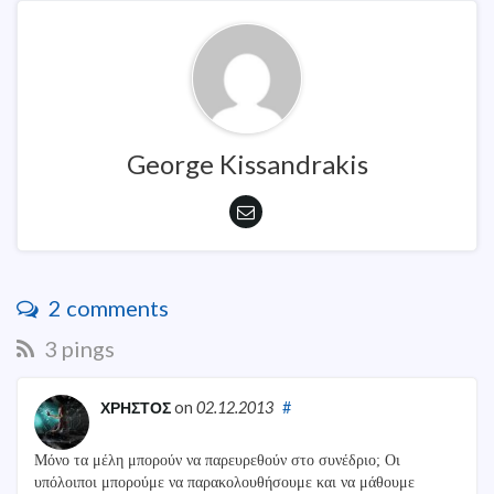
George Kissandrakis
2 comments
3 pings
ΧΡΗΣΤΟΣ
on
02.12.2013
#
Μόνο τα μέλη μπορούν να παρευρεθούν στο συνέδριο; Οι
υπόλοιποι μπορούμε να παρακολουθήσουμε και να μάθουμε