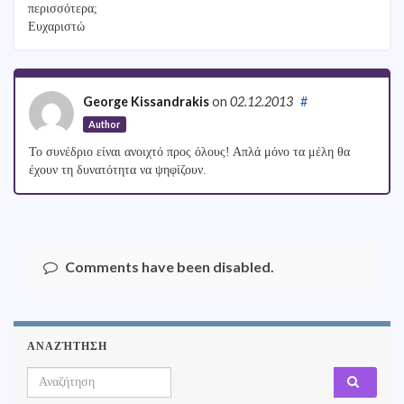
περισσότερα;
Ευχαριστώ
George Kissandrakis
on
02.12.2013
#
Author
Το συνέδριο είναι ανοιχτό προς όλους! Απλά μόνο τα μέλη θα
έχουν τη δυνατότητα να ψηφίζουν.
Comments have been disabled.
ΑΝΑΖΉΤΗΣΗ
Search for: