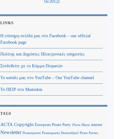
16/2012)
LINKS
Η επίσημη σελίδα μας στο Facebook – our official
Facebook page
Πολίτης και Δημόσιες Ηλεκτρονικές υπηρεσίες
Συνδεθείτε με το Κόμμα Πειρατών
Το κανάλι μας στο YouTube – Our YouTube channel
Το ΠΕΙΡ στο Mastodon
TAGS
Copyright
ACTA
European Pirate Party
internet
Florie Marie
Newsletter
Piratenpartei
Piratenpartei Deutschland
Pirate Parties