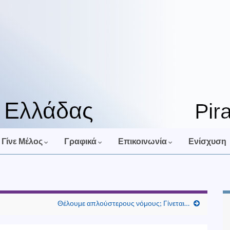
Γίνε Μέλος
Γραφικά
Επικοινωνία
Ενίσχυση
Θέλουμε απλούστερους νόμους; Γίνεται…