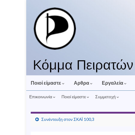
Ποιοί είμαστε
Αρθρα
Εργαλεία
Επικοινωνία
Ποιοί είμαστε
Συμμετοχή
Συνέντευξη στον ΣΚΑΪ 100,3