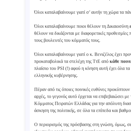
Όλοι καταλαβαίνουμε γιατί σ’ αυτήν τη χώρα τα πάν
Όλοι καταλαβαίνουμε ποιοι θέλουν τη Δικαιοσύνη
θέλουν να δικάζονται με διαφορετικές προθεσμίες π
τους βουλευτές του κόμματός τους.
Όλοι καταλαβαίνουμε γιατί ο κ. Βενιζέλος έχει προ
προκαταβολικά τα στελέχη της ΤτΕ από
κάθε ποινι
πλαίσιο του PSI (!) αφού η κίνηση αυτή έχει όλα τ
ελληνικής κυβέρνησης.
Πέραν από τις όποιες ποινικές ευθύνες προκύπτουν κ
αρχές, το γεγονός αυτό έρχεται να επιβεβαιώσει με
Κόμματος Πειρατών Ελλάδας για την απόλυτη δια
άσκηση της πολιτικής, σε όλα τα επίπεδα και βαθμο
Ο περιορισμός της πρόσβασης στη γνώση, όμως, σ