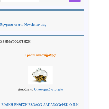
Εγγραφείτε στο Newsletter μας
ΧΡΗΜΑΤΟΔΌΤΗΣΗ
Τρόποι υποστήριξης!
Διαφάνεια:
Οικονομικά στοιχεία
ΕΙΔΙΚΗ ΕΚΘΕΣΗ ΕΣΟΔΩΝ-ΔΑΠΑΝΩΝ(ΦΕΚ Ο.Π.Κ.