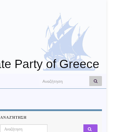
Search for:
ΑΝΑΖΉΤΗΣΗ
Search for: