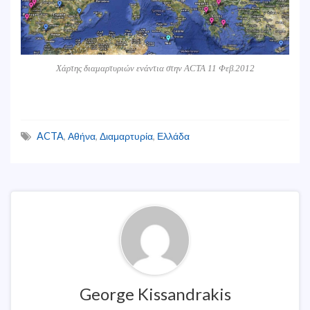
Χάρτης διαμαρτυριών ενάντια στην ACTA 11 Φεβ.2012
ACTA
,
Αθήνα
,
Διαμαρτυρία
,
Ελλάδα
George Kissandrakis