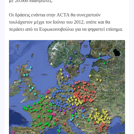
με 20.000 διαδηλωτές.
Οι δράσεις ενάντια στην ACTA θα συνεχιστούν
τουλάχιστον μέχρι τον Ιούνιο του 2012, οπότε και θα
περάσει από το Ευρωκοινοβούλιο για να ψηφιστεί επίσημα.