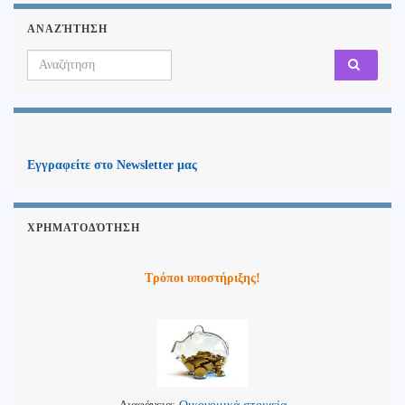
ΑΝΑΖΉΤΗΣΗ
Search for:
Εγγραφείτε στο Newsletter μας
ΧΡΗΜΑΤΟΔΌΤΗΣΗ
Τρόποι υποστήριξης!