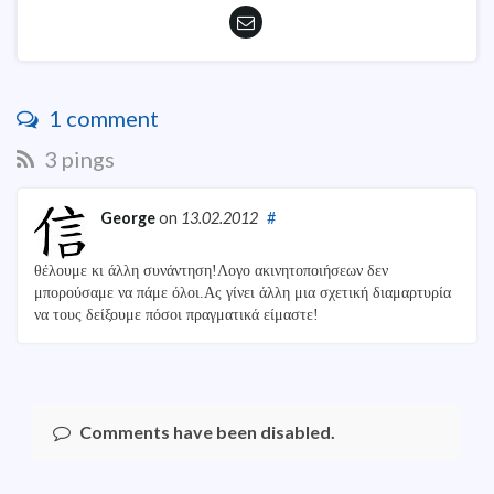
1 comment
3 pings
George
on
13.02.2012
#
θέλουμε κι άλλη συνάντηση!Λογο ακινητοποιήσεων δεν
μπορούσαμε να πάμε όλοι.Ας γίνει άλλη μια σχετική διαμαρτυρία
να τους δείξουμε πόσοι πραγματικά είμαστε!
Comments have been disabled.