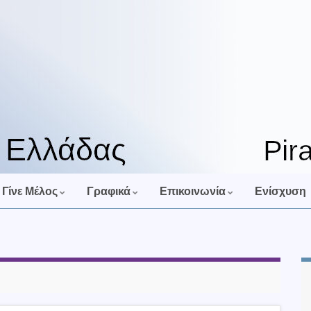
Γίνε Μέλος
Γραφικά
Επικοινωνία
Ενίσχυση