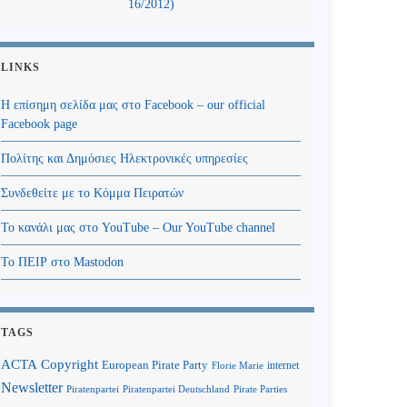
16/2012)
LINKS
Η επίσημη σελίδα μας στο Facebook – our official
Facebook page
Πολίτης και Δημόσιες Ηλεκτρονικές υπηρεσίες
Συνδεθείτε με το Κόμμα Πειρατών
Το κανάλι μας στο YouTube – Our YouTube channel
Το ΠΕΙΡ στο Mastodon
TAGS
Copyright
ACTA
European Pirate Party
internet
Florie Marie
Newsletter
Piratenpartei
Piratenpartei Deutschland
Pirate Parties