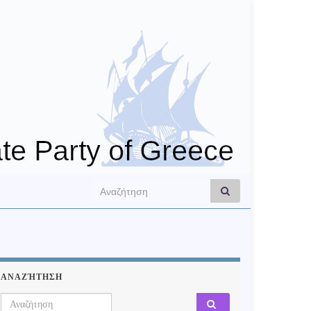
Search for:
ΑΝΑΖΉΤΗΣΗ
Search for: