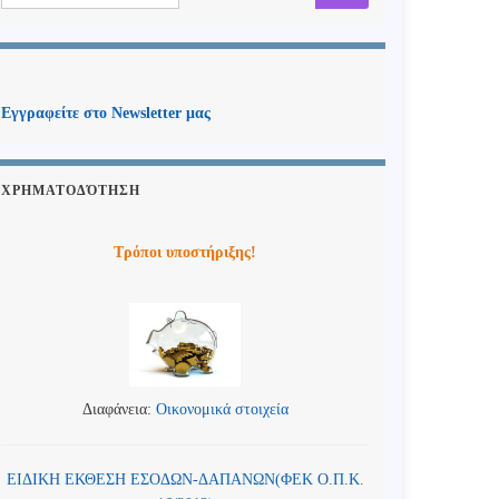
Εγγραφείτε στο Newsletter μας
ΧΡΗΜΑΤΟΔΌΤΗΣΗ
Τρόποι υποστήριξης!
Διαφάνεια:
Οικονομικά στοιχεία
ΕΙΔΙΚΗ ΕΚΘΕΣΗ ΕΣΟΔΩΝ-ΔΑΠΑΝΩΝ(ΦΕΚ Ο.Π.Κ.