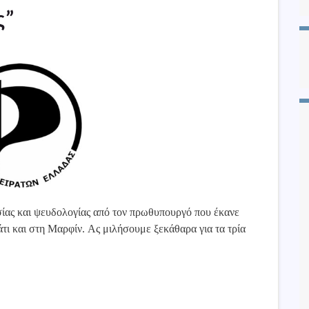
ς”
σίας και ψευδολογίας από τον πρωθυπουργό που έκανε
ι και στη Μαρφίν. Ας μιλήσουμε ξεκάθαρα για τα τρία