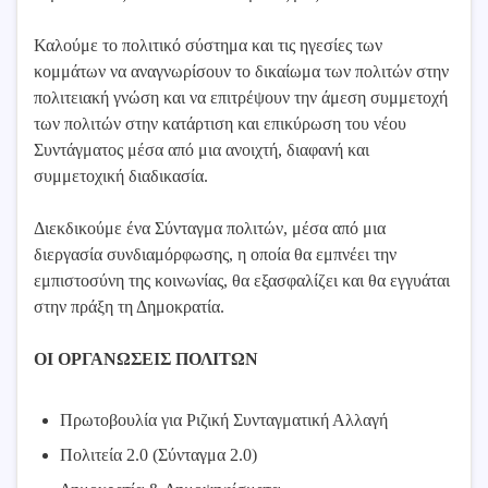
Καλούμε το πολιτικό σύστημα και τις ηγεσίες των
κομμάτων να αναγνωρίσουν το δικαίωμα των πολιτών στην
πολιτειακή γνώση και να επιτρέψουν την άμεση συμμετοχή
των πολιτών στην κατάρτιση και επικύρωση του νέου
Συντάγματος μέσα από μια ανοιχτή, διαφανή και
συμμετοχική διαδικασία.
Διεκδικούμε ένα Σύνταγμα πολιτών, μέσα από μια
διεργασία συνδιαμόρφωσης, η οποία θα εμπνέει την
εμπιστοσύνη της κοινωνίας, θα εξασφαλίζει και θα εγγυάται
στην πράξη τη Δημοκρατία.
ΟΙ ΟΡΓΑΝΩΣΕΙΣ ΠΟΛΙΤΩΝ
Πρωτοβουλία για Ριζική Συνταγματική Αλλαγή
Πολιτεία 2.0 (Σύνταγμα 2.0)