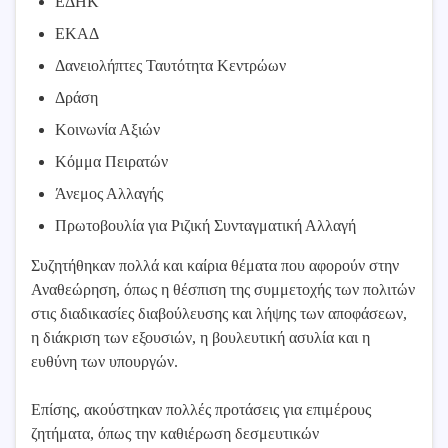
ΕΔΗΚ
ΕΚΑΔ
Δανειολήπτες Ταυτότητα Κεντρώων
Δράση
Κοινωνία Αξιών
Κόμμα Πειρατών
Άνεμος Αλλαγής
Πρωτοβουλία για Ριζική Συνταγματική Αλλαγή
Συζητήθηκαν πολλά και καίρια θέματα που αφορούν στην
Αναθεώρηση, όπως η θέσπιση της συμμετοχής των πολιτών
στις διαδικασίες διαβούλευσης και λήψης των αποφάσεων,
η διάκριση των εξουσιών, η βουλευτική ασυλία και η
ευθύνη των υπουργών.
Επίσης, ακούστηκαν πολλές προτάσεις για επιμέρους
ζητήματα, όπως την καθιέρωση δεσμευτικών