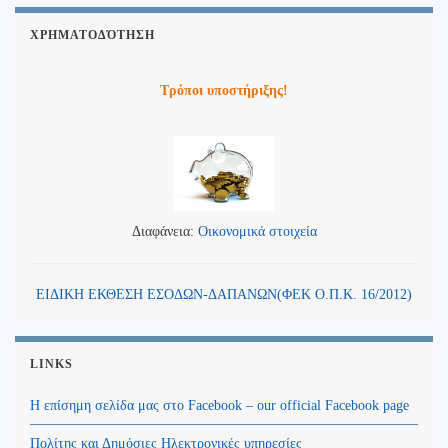
ΧΡΗΜΑΤΟΔΌΤΗΣΗ
Τρόποι υποστήριξης!
Διαφάνεια:
Οικονομικά στοιχεία
ΕΙΔΙΚΗ ΕΚΘΕΣΗ ΕΣΟΔΩΝ-ΔΑΠΑΝΩΝ(ΦΕΚ Ο.Π.Κ. 16/2012)
LINKS
Η επίσημη σελίδα μας στο Facebook – our official Facebook page
Πολίτης και Δημόσιες Ηλεκτρονικές υπηρεσίες