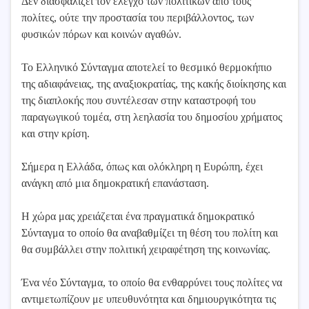
Δεν διασφαλίζει τον έλεγχο των πολιτικών από τους
πολίτες, ούτε την προστασία του περιβάλλοντος, των
φυσικών πόρων και κοινών αγαθών.
Το Ελληνικό Σύνταγμα αποτελεί το θεσμικό θερμοκήπιο
της αδιαφάνειας, της αναξιοκρατίας, της κακής διοίκησης και
της διαπλοκής που συντέλεσαν στην καταστροφή του
παραγωγικού τομέα, στη λεηλασία του δημοσίου χρήματος
και στην κρίση.
Σήμερα η Ελλάδα, όπως και ολόκληρη η Ευρώπη, έχει
ανάγκη από μια δημοκρατική επανάσταση.
Η χώρα μας χρειάζεται ένα πραγματικά δημοκρατικό
Σύνταγμα το οποίο θα αναβαθμίζει τη θέση του πολίτη και
θα συμβάλλει στην πολιτική χειραφέτηση της κοινωνίας.
Ένα νέο Σύνταγμα, το οποίο θα ενθαρρύνει τους πολίτες να
αντιμετωπίζουν με υπευθυνότητα και δημιουργικότητα τις