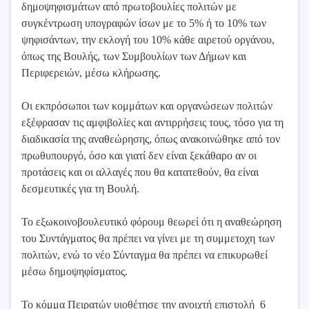
δημοψηφισμάτων από πρωτοβουλίες πολιτών με
συγκέντρωση υπογραφών ίσων με το 5% ή το 10% των
ψηφισάντων, την εκλογή του 10% κάθε αιρετού οργάνου,
όπως της Βουλής, των Συμβουλίων των Δήμων και
Περιφερειών, μέσω κλήρωσης.
Οι εκπρόσωποι των κομμάτων και οργανώσεων πολιτών
εξέφρασαν τις αμφιβολίες και αντιρρήσεις τους, τόσο για τη
διαδικασία της αναθεώρησης, όπως ανακοινώθηκε από τον
πρωθυπουργό, όσο και γιατί δεν είναι ξεκάθαρο αν οι
προτάσεις και οι αλλαγές που θα κατατεθούν, θα είναι
δεσμευτικές για τη Βουλή.
Το εξωκοινοβουλευτικό φόρουμ θεωρεί ότι η αναθεώρηση
του Συντάγματος θα πρέπει να γίνει με τη συμμετοχη των
πολιτών, ενώ το νέο Σύνταγμα θα πρέπει να επικυρωθεί
μέσω δημοψηφίσματος.
Το κόμμα Πειρατών υιοθέτησε την ανοιχτή επιστολή 6