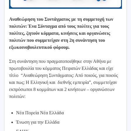
Αναθεώρηση του Συντάγματος με τη συμμετοχή των
πολιτών: Ένα Σύνταγμα από τους πολίτες για τους
πολίτες, ζητούν κόμματα, κινήσεις και οργανώσεις
πολιτών που συμμετείχαν στη 2η συνάντηση του
εξωκοινοβουλευτικού φόρουμ.
Στη συνάντηση που πραγματοποιήθηκε στην Αθήνα με
πρωτοβουλία του κόμματος Πειρατών Ελλάδας και είχε
τίτλο “Αναθεώρηση Συντάγματος: Από ποιούς, για ποιούς
και πως; Η Ελληνική και διεθνής εμπειρία”, συμμετείχαν
εκπρόσωποι 8 κομμάτων και 2 κινήσεων – οργανώσεων
πολιτών:
Νέα Πορεία Νέα Ελλάδα
Ένωση για την Ελλάδα