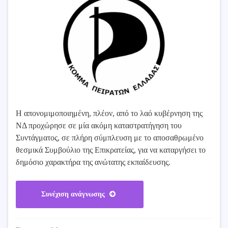
Η απονομιμοποιημένη, πλέον, από το λαό κυβέρνηση της
ΝΔ προχώρησε σε μία ακόμη καταστρατήγηση του
Συντάγματος, σε πλήρη σύμπλευση με το αποσαθρωμένο
θεσμικά Συμβούλιο της Επικρατείας, για να καταργήσει το
δημόσιο χαρακτήρα της ανώτατης εκπαίδευσης.
Συνέχιση ανάγνωσης