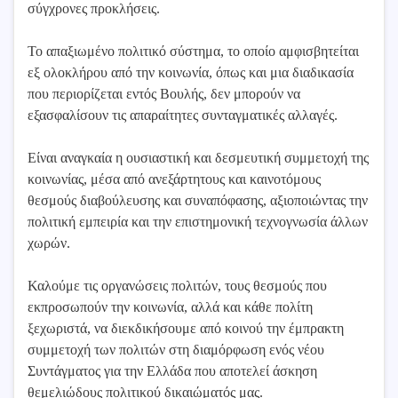
σύγχρονες προκλήσεις.
Το απαξιωμένο πολιτικό σύστημα, το οποίο αμφισβητείται
εξ ολοκλήρου από την κοινωνία, όπως και μια διαδικασία
που περιορίζεται εντός Βουλής, δεν μπορούν να
εξασφαλίσουν τις απαραίτητες συνταγματικές αλλαγές.
Είναι αναγκαία η ουσιαστική και δεσμευτική συμμετοχή της
κοινωνίας, μέσα από ανεξάρτητους και καινοτόμους
θεσμούς διαβούλευσης και συναπόφασης, αξιοποιώντας την
πολιτική εμπειρία και την επιστημονική τεχνογνωσία άλλων
χωρών.
Καλούμε τις οργανώσεις πολιτών, τους θεσμούς που
εκπροσωπούν την κοινωνία, αλλά και κάθε πολίτη
ξεχωριστά, να διεκδικήσουμε από κοινού την έμπρακτη
συμμετοχή των πολιτών στη διαμόρφωση ενός νέου
Συντάγματος για την Ελλάδα που αποτελεί άσκηση
θεμελιώδους πολιτικού δικαιώματός μας.