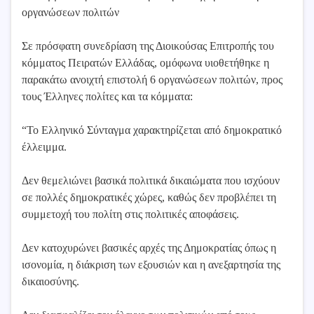
οργανώσεων πολιτών
Σε πρόσφατη συνεδρίαση της Διοικούσας Επιτροπής του
κόμματος Πειρατών Ελλάδας, ομόφωνα υιοθετήθηκε η
παρακάτω ανοιχτή επιστολή 6 οργανώσεων πολιτών, προς
τους Έλληνες πολίτες και τα κόμματα:
“To Ελληνικό Σύνταγμα χαρακτηρίζεται από δημοκρατικό
έλλειμμα.
Δεν θεμελιώνει βασικά πολιτικά δικαιώματα που ισχύουν
σε πολλές δημοκρατικές χώρες, καθώς δεν προβλέπει τη
συμμετοχή του πολίτη στις πολιτικές αποφάσεις.
Δεν κατοχυρώνει βασικές αρχές της Δημοκρατίας όπως η
ισονομία, η διάκριση των εξουσιών και η ανεξαρτησία της
δικαιοσύνης.