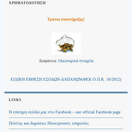
ΧΡΗΜΑΤΟΔΌΤΗΣΗ
Τρόποι υποστήριξης!
Διαφάνεια:
Οικονομικά στοιχεία
ΕΙΔΙΚΗ ΕΚΘΕΣΗ ΕΣΟΔΩΝ-ΔΑΠΑΝΩΝ(ΦΕΚ Ο.Π.Κ. 16/2012)
LINKS
Η επίσημη σελίδα μας στο Facebook – our official Facebook page
Πολίτης και Δημόσιες Ηλεκτρονικές υπηρεσίες