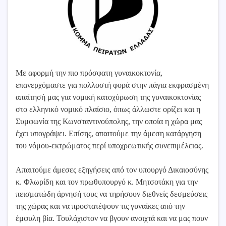
Με αφορμή την πιο πρόσφατη γυναικοκτονία,
επανερχόμαστε για πολλοστή φορά στην πάγια εκφρασμένη
απαίτησή μας για νομική κατοχύρωση της γυναικοκτονίας
στο ελληνικό νομικό πλαίσιο, όπως άλλωστε ορίζει και η
Συμφωνία της Κωνσταντινούπολης, την οποία η χώρα μας
έχει υπογράψει. Επίσης, απαιτούμε την άμεση κατάργηση
του νόμου-εκτρώματος περί υποχρεωτικής συνεπιμέλειας.
Απαιτούμε άμεσες εξηγήσεις από τον υπουργό Δικαιοσύνης
κ. Φλωρίδη και τον πρωθυπουργό κ. Μητσοτάκη για την
πεισματώδη άρνησή τους να τηρήσουν διεθνείς δεσμεύσεις
της χώρας και να προστατέψουν τις γυναίκες από την
έμφυλη βία. Τουλάχιστον να βγουν ανοιχτά και να μας πουν