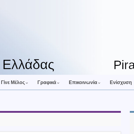
Γίνε Μέλος
Γραφικά
Επικοινωνία
Ενίσχυση