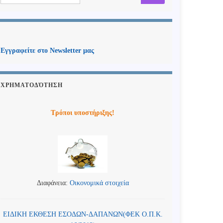
Εγγραφείτε στο Newsletter μας
ΧΡΗΜΑΤΟΔΌΤΗΣΗ
Τρόποι υποστήριξης!
Διαφάνεια:
Οικονομικά στοιχεία
ΕΙΔΙΚΗ ΕΚΘΕΣΗ ΕΣΟΔΩΝ-ΔΑΠΑΝΩΝ(ΦΕΚ Ο.Π.Κ.