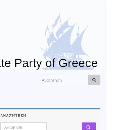
Search for:
ΑΝΑΖΉΤΗΣΗ
Search for: