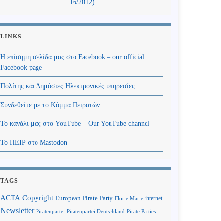
16/2012)
LINKS
Η επίσημη σελίδα μας στο Facebook – our official
Facebook page
Πολίτης και Δημόσιες Ηλεκτρονικές υπηρεσίες
Συνδεθείτε με το Κόμμα Πειρατών
Το κανάλι μας στο YouTube – Our YouTube channel
Το ΠΕΙΡ στο Mastodon
TAGS
Copyright
ACTA
European Pirate Party
internet
Florie Marie
Newsletter
Piratenpartei
Piratenpartei Deutschland
Pirate Parties