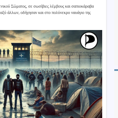
ενικού Σώματος, σε σωσίβιες λέμβους και σαπιοκάραβα
αξύ άλλων, οδήγησαν και στο πολύνεκρο ναυάγιο της