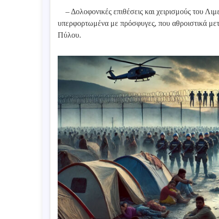
– Δολοφονικές επιθέσεις και χειρισμούς του Λιμ
υπερφορτωμένα με πρόσφυγες, που αθροιστικά μετ
Πύλου.