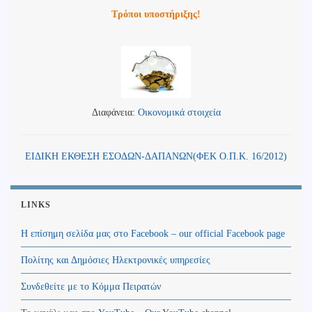
Τρόποι υποστήριξης!
Διαφάνεια:
Οικονομικά στοιχεία
ΕΙΔΙΚΗ ΕΚΘΕΣΗ ΕΣΟΔΩΝ-ΔΑΠΑΝΩΝ(ΦΕΚ Ο.Π.Κ. 16/2012)
LINKS
Η επίσημη σελίδα μας στο Facebook – our official Facebook page
Πολίτης και Δημόσιες Ηλεκτρονικές υπηρεσίες
Συνδεθείτε με το Κόμμα Πειρατών