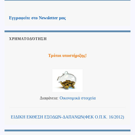
Εγγραφείτε στο Newsletter μας
ΧΡΗΜΑΤΟΔΌΤΗΣΗ
Τρόποι υποστήριξης!
Διαφάνεια:
Οικονομικά στοιχεία
ΕΙΔΙΚΗ ΕΚΘΕΣΗ ΕΣΟΔΩΝ-ΔΑΠΑΝΩΝ(ΦΕΚ Ο.Π.Κ. 16/2012)