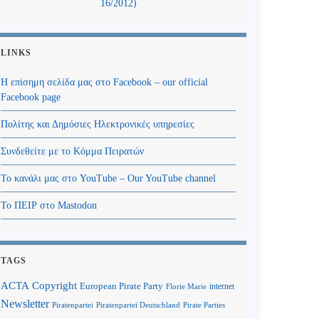
16/2012)
LINKS
Η επίσημη σελίδα μας στο Facebook – our official
Facebook page
Πολίτης και Δημόσιες Ηλεκτρονικές υπηρεσίες
Συνδεθείτε με το Κόμμα Πειρατών
Το κανάλι μας στο YouTube – Our YouTube channel
Το ΠΕΙΡ στο Mastodon
TAGS
Copyright
ACTA
European Pirate Party
internet
Florie Marie
Newsletter
Piratenpartei
Piratenpartei Deutschland
Pirate Parties