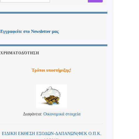
Εγγραφείτε στο Newsletter μας
ΧΡΗΜΑΤΟΔΌΤΗΣΗ
Τρόποι υποστήριξης!
Διαφάνεια:
Οικονομικά στοιχεία
ΕΙΔΙΚΗ ΕΚΘΕΣΗ ΕΣΟΔΩΝ-ΔΑΠΑΝΩΝ(ΦΕΚ Ο.Π.Κ.