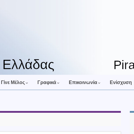
Γίνε Μέλος
Γραφικά
Επικοινωνία
Ενίσχυση