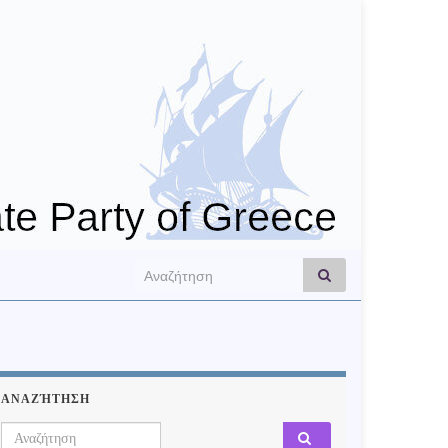
Search for:
ΑΝΑΖΉΤΗΣΗ
Search for: