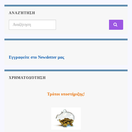
ΑΝΑΖΉΤΗΣΗ
Search for:
Εγγραφείτε στο Newsletter μας
ΧΡΗΜΑΤΟΔΌΤΗΣΗ
Τρόποι υποστήριξης!