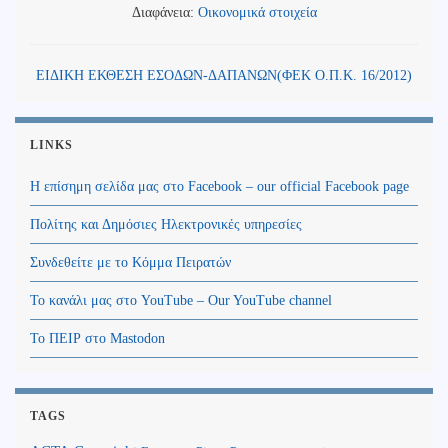
Διαφάνεια:
Οικονομικά στοιχεία
ΕΙΔΙΚΗ ΕΚΘΕΣΗ ΕΣΟΔΩΝ-ΔΑΠΑΝΩΝ(ΦΕΚ Ο.Π.Κ. 16/2012)
LINKS
Η επίσημη σελίδα μας στο Facebook – our official Facebook page
Πολίτης και Δημόσιες Ηλεκτρονικές υπηρεσίες
Συνδεθείτε με το Κόμμα Πειρατών
Το κανάλι μας στο YouTube – Our YouTube channel
Το ΠΕΙΡ στο Mastodon
TAGS