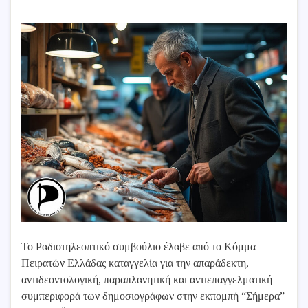
Το Ραδιοτηλεοπτικό συμβούλιο έλαβε από το Κόμμα
Πειρατών Ελλάδας καταγγελία για την απαράδεκτη,
αντιδεοντολογική, παραπλανητική και αντιεπαγγελματική
συμπεριφορά των δημοσιογράφων στην εκπομπή “Σήμερα”