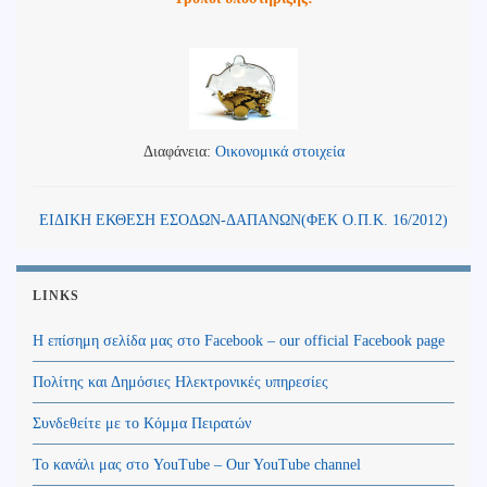
Διαφάνεια:
Οικονομικά στοιχεία
ΕΙΔΙΚΗ ΕΚΘΕΣΗ ΕΣΟΔΩΝ-ΔΑΠΑΝΩΝ(ΦΕΚ Ο.Π.Κ. 16/2012)
LINKS
Η επίσημη σελίδα μας στο Facebook – our official Facebook page
Πολίτης και Δημόσιες Ηλεκτρονικές υπηρεσίες
Συνδεθείτε με το Κόμμα Πειρατών
Το κανάλι μας στο YouTube – Our YouTube channel