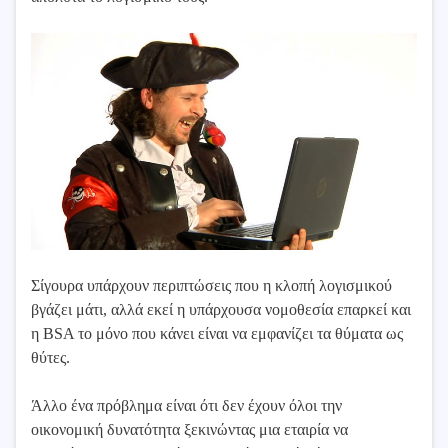
Σίγουρα υπάρχουν περιπτώσεις που η κλοπή λογισμικού
βγάζει μάτι, αλλά εκεί η υπάρχουσα νομοθεσία επαρκεί και
η BSA το μόνο που κάνει είναι να εμφανίζει τα θύματα ως
θύτες.
Άλλο ένα πρόβλημα είναι ότι δεν έχουν όλοι την
οικονομική δυνατότητα ξεκινώντας μια εταιρία να