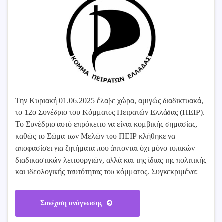
Την Κυριακή 01.06.2025 έλαβε χώρα, αμιγώς διαδικτυακά,
το 12ο Συνέδριο του Κόμματος Πειρατών Ελλάδας (ΠΕΙΡ).
Το Συνέδριο αυτό επρόκειτο να είναι κομβικής σημασίας,
καθώς το Σώμα των Μελών του ΠΕΙΡ κλήθηκε να
αποφασίσει για ζητήματα που άπτονται όχι μόνο τυπικών
διαδικαστικών λειτουργιών, αλλά και της ίδιας της πολιτικής
και ιδεολογικής ταυτότητας του κόμματος. Συγκεκριμένα:
Συνέχιση ανάγνωσης