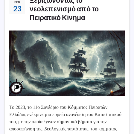
FEB
23
νεολεπενισμό από το
Πειρατικό Κίνημα
To 2023, το 11ο Συνέδριο του Κόμματος Πειρατών
Ελλάδας ενέκρινε μια ευρεία ανανέωση του Καταστατικού
του, με την οποία έγιναν σημαντικά βήματα για την
αποσαφήνιση της ιδεολογικής ταυτότητας του κόμματός