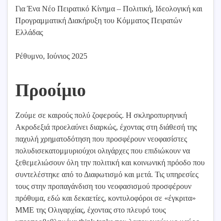
Για Ένα Νέο Πειρατικό Κίνημα – Πολιτική, Ιδεολογική και
Προγραμματική Διακήρυξη του Κόμματος Πειρατών
Ελλάδας
Ρέθυμνο, Ιούνιος 2025
Προοίμιο
Ζούμε σε καιρούς πολύ ζοφερούς. Η σκληροπυρηνική
Ακροδεξιά προελαύνει διαρκώς, έχοντας στη διάθεσή της
παχυλή χρηματοδότηση που προσφέρουν νεοφασίστες
πολυδισεκατομμυριούχοι ολιγάρχες που επιδιώκουν να
ξεθεμελιώσουν όλη την πολιτική και κοινωνική πρόοδο που
συντελέστηκε από το Διαφωτισμό και μετά. Τις υπηρεσίες
τους στην προπαγάνδιση του νεοφασισμού προσφέρουν
πρόθυμα, εδώ και δεκαετίες, κοντυλοφόροι σε «έγκριτα»
ΜΜΕ της Ολιγαρχίας, έχοντας στο πλευρό τους