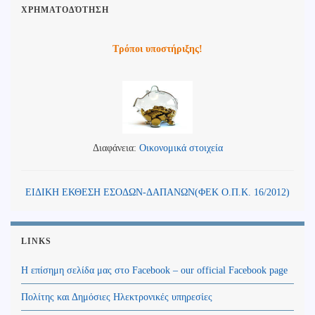
ΧΡΗΜΑΤΟΔΌΤΗΣΗ
Τρόποι υποστήριξης!
Διαφάνεια:
Οικονομικά στοιχεία
ΕΙΔΙΚΗ ΕΚΘΕΣΗ ΕΣΟΔΩΝ-ΔΑΠΑΝΩΝ(ΦΕΚ Ο.Π.Κ. 16/2012)
LINKS
Η επίσημη σελίδα μας στο Facebook – our official Facebook page
Πολίτης και Δημόσιες Ηλεκτρονικές υπηρεσίες