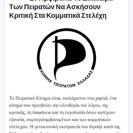
Των Πειρατών Να Ασκήσουν
Κριτική Στα Κομματικά Στελέχη
Το Πειρατικό Κίνημα είναι, τουλάχιστον στα χαρτιά, ένα
κίνημα που πρεσβεύει την ελευθερία του λόγου, της
κριτικής, τη διαφάνεια και τη λογοδοσία όσων κατέχουν
εξουσία, συμπεριλαμβανομένων και των κομματικών
στελεχών. Η γενοκτονική εκστρατεία του Ισραήλ κατά της