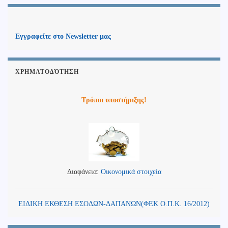
Εγγραφείτε στο Newsletter μας
ΧΡΗΜΑΤΟΔΌΤΗΣΗ
Τρόποι υποστήριξης!
Διαφάνεια:
Οικονομικά στοιχεία
ΕΙΔΙΚΗ ΕΚΘΕΣΗ ΕΣΟΔΩΝ-ΔΑΠΑΝΩΝ(ΦΕΚ Ο.Π.Κ. 16/2012)