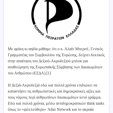
Με φρίκη κι αηδία μάθαμε ότι ο κ. Αλαίν Μπερσέ, Γενικός
Γραμματέας του Συμβουλίου της Ευρώπης, δείχνει δεκτικός
στην απαίτηση του Δεξιού-Ακροδεξιού μπλοκ για
αναθεώρηση της Ευρωπαϊκής Σύμβασης των Δικαιωμάτων
του Ανθρώπου (ΕΣΔΑ).[1]
Η Δεξιά-Ακροδεξιά εδώ και πολλά χρόνια επιδιώκει να
καταστήσει τις ανθρωπιστικές και δημοκρατικές αξίες και
τους νόμους περί ανθρωπίνων δικαιωμάτων κενό γράμμα.
Εδώ και πολλά χρόνια, μέσω αντιδημοκρατικών think tanks
όπως το «φιλελεύθερο» Atlas Network και το ακραία