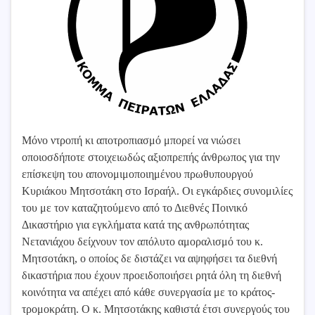
Μόνο ντροπή κι αποτροπιασμό μπορεί να νιώσει
οποιοσδήποτε στοιχειωδώς αξιοπρεπής άνθρωπος για την
επίσκεψη του απονομιμοποιημένου πρωθυπουργού
Κυριάκου Μητσοτάκη στο Ισραήλ. Οι εγκάρδιες συνομιλίες
του με τον καταζητούμενο από το Διεθνές Ποινικό
Δικαστήριο για εγκλήματα κατά της ανθρωπότητας
Νετανιάχου δείχνουν τον απόλυτο αμοραλισμό του κ.
Μητσοτάκη, ο οποίος δε διστάζει να αψηφήσει τα διεθνή
δικαστήρια που έχουν προειδοποιήσει ρητά όλη τη διεθνή
κοινότητα να απέχει από κάθε συνεργασία με το κράτος-
τρομοκράτη. Ο κ. Μητσοτάκης καθιστά έτσι συνεργoύς του