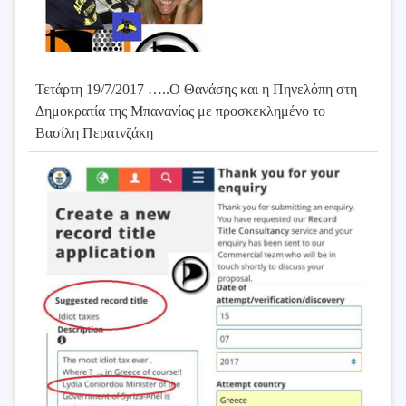
Τετάρτη 19/7/2017 …..Ο Θανάσης και η Πηνελόπη στη
Δημοκρατία της Μπανανίας με προσκεκλημένο το
Βασίλη Περατνζάκη