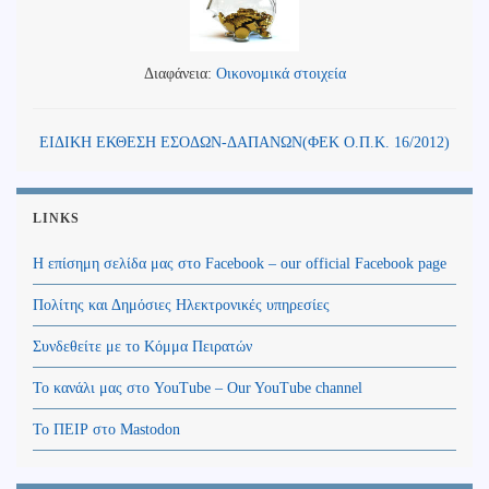
Διαφάνεια:
Οικονομικά στοιχεία
ΕΙΔΙΚΗ ΕΚΘΕΣΗ ΕΣΟΔΩΝ-ΔΑΠΑΝΩΝ(ΦΕΚ Ο.Π.Κ. 16/2012)
LINKS
Η επίσημη σελίδα μας στο Facebook – our official Facebook page
Πολίτης και Δημόσιες Ηλεκτρονικές υπηρεσίες
Συνδεθείτε με το Κόμμα Πειρατών
Το κανάλι μας στο YouTube – Our YouTube channel
Το ΠΕΙΡ στο Mastodon