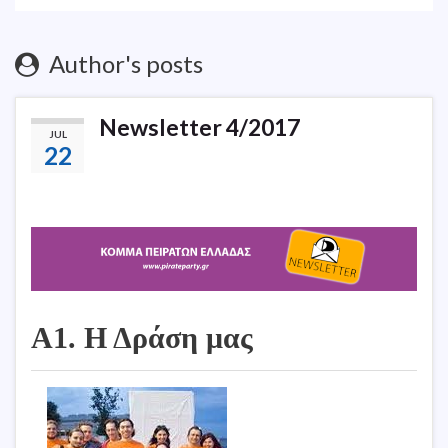
Author's posts
Newsletter 4/2017
JUL
22
Α1. Η Δράση μας