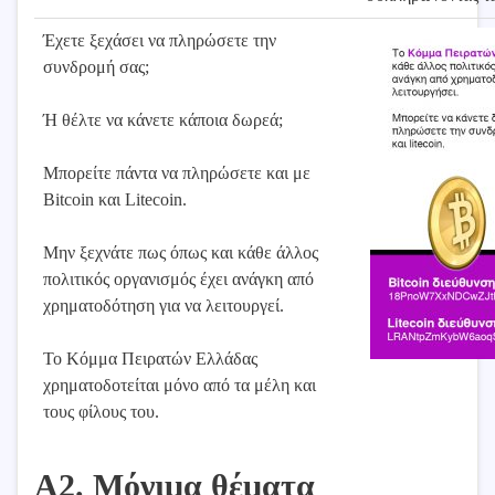
Έχετε ξεχάσει να πληρώσετε την
συνδρομή σας;
Ή θέλτε να κάνετε κάποια δωρεά;
Μπορείτε πάντα να πληρώσετε και με
Bitcoin και Litecoin.
Μην ξεχνάτε πως όπως και κάθε άλλος
πολιτικός οργανισμός έχει ανάγκη από
χρηματοδότηση για να λειτουργεί.
Το Κόμμα Πειρατών Ελλάδας
χρηματοδοτείται μόνο από τα μέλη και
τους φίλους του.
Α2. Μόνιμα θέματα