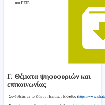
του ΠΕΙΡ.
Γ. Θέματα ψηφοφοριών και
επικοινωνίας
Συνδεθείτε με το Κόμμα Πειρατών Ελλάδος (
https://www.pirate