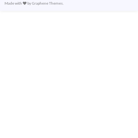
Made with
by
Graphene Themes
.