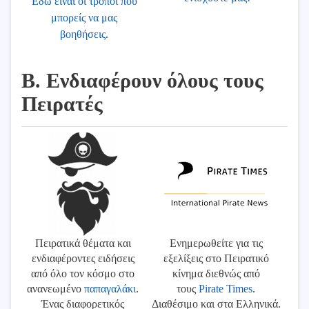
Εδώ είναι οι τρόποι που
μπορείς να μας
βοηθήσεις
.
Β. Ενδιαφέρουν όλους τους
Πειρατές
Πειρατικά θέματα και
Ενημερωθείτε για τις
ενδιαφέροντες ειδήσεις
εξελίξεις στο Πειρατικό
από όλο τον κόσμο στο
κίνημα διεθνώς από
ανανεωμένο
παπαγαλάκι
.
τους
Pirate Times
.
Ένας διαφορετικός
Διαθέσιμο και στα Ελληνικά.