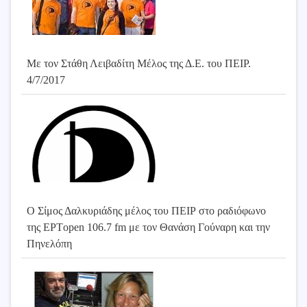
Με τον Στάθη Λειβαδίτη Μέλος της Δ.Ε. του ΠΕΙΡ.
4/7/2017
Ο Σίμος Δαλκυριάδης μέλος του ΠΕΙΡ στο ραδιόφωνο
της ΕΡΤopen 106.7 fm με τον Θανάση Γούναρη και την
Πηνελόπη