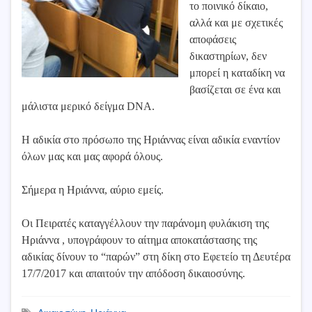
το ποινικό δίκαιο,
αλλά και με σχετικές
αποφάσεις
δικαστηρίων, δεν
μπορεί η καταδίκη να
βασίζεται σε ένα και
μάλιστα μερικό δείγμα DNA.
Η αδικία στο πρόσωπο της Ηριάννας είναι αδικία εναντίον
όλων μας και μας αφορά όλους.
Σήμερα η Ηριάννα, αύριο εμείς.
Οι Πειρατές καταγγέλλουν την παράνομη φυλάκιση της
Ηριάννα , υπογράφουν το αίτημα αποκατάστασης της
αδικίας δίνουν το “παρών” στη δίκη στο Εφετείο τη Δευτέρα
17/7/2017 και απαιτούν την απόδοση δικαιοσύνης.