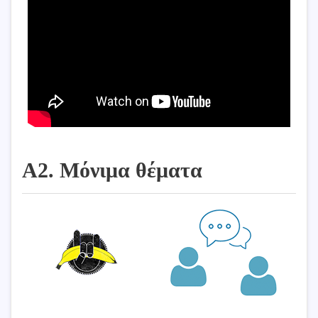
Α2. Μόνιμα θέματα