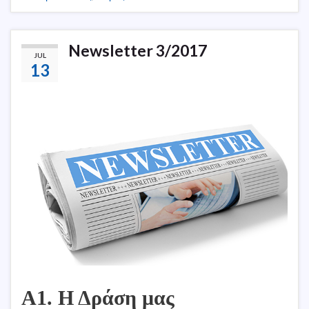
Newsletter 3/2017
JUL
13
Α1. Η Δράση μας