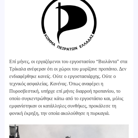
Επί μήνες, οι εργαζόμενοι του εργοστασίου “Βιολάντα” στα
Τρίκαλα ανέφεραν ότι οι χώροι του μυρίζανε προπάνιο. Δεν
ενδιαφέρθηκε
κανείς
. Ούτε ο εργοστασιάρχης. Ούτε ο
τεχνικός ασφαλείας.
Κανένας
. Όπως αναφέρει η
Πυροσβεστική, υπήρχε επί
μήνες
διαρροή προπανίου, το
οποίο συγκεντρώθηκε κάτω από το εργοστάσιο και, μόλις
εμφανίστηκαν οι κατάλληλες συνθήκες, προκάλεσε τη
φονική έκρηξη, την οποία ακολούθησε η πυρκαγιά.