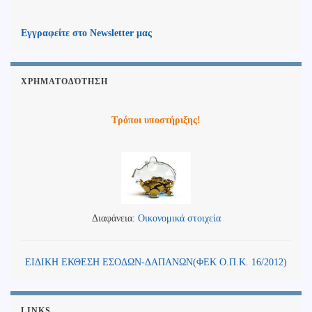
Εγγραφείτε στο Newsletter μας
ΧΡΗΜΑΤΟΔΌΤΗΣΗ
Τρόποι υποστήριξης!
Διαφάνεια:
Οικονομικά στοιχεία
ΕΙΔΙΚΗ ΕΚΘΕΣΗ ΕΣΟΔΩΝ-ΔΑΠΑΝΩΝ(ΦΕΚ Ο.Π.Κ. 16/2012)
LINKS