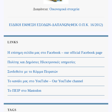
Διαφάνεια:
Οικονομικά στοιχεία
ΕΙΔΙΚΗ ΕΚΘΕΣΗ ΕΣΟΔΩΝ-ΔΑΠΑΝΩΝ(ΦΕΚ Ο.Π.Κ. 16/2012)
LINKS
Η επίσημη σελίδα μας στο Facebook – our official Facebook page
Πολίτης και Δημόσιες Ηλεκτρονικές υπηρεσίες
Συνδεθείτε με το Κόμμα Πειρατών
Το κανάλι μας στο YouTube – Our YouTube channel
Το ΠΕΙΡ στο Mastodon
TAGS