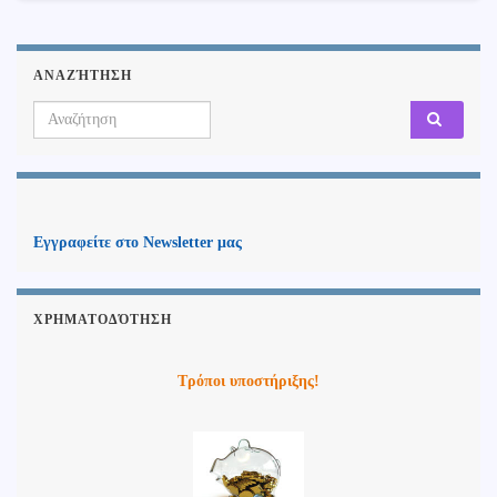
ΑΝΑΖΉΤΗΣΗ
Search for:
Εγγραφείτε στο Newsletter μας
ΧΡΗΜΑΤΟΔΌΤΗΣΗ
Τρόποι υποστήριξης!