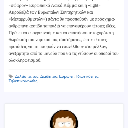
«σώφρον» Ευρωπαϊκό Λαϊκό Κόμμα και η «light»
Ακροδεξιά των Ευρωπαίων Συντηρητικών και
«Μεταρρυθμιστών») πάντα θα προσπαθούν με πρόσχημα-
ανθρώπινη ασπίδα τα παιδιά να επαναφέρουν τέτοιες ιδέες.
Πρέπει να επαγρυπνούμε και να απαιτήσουμε ισχυρότατη
θωράκιση του νομικού μας συστήματος, ώστε τέτοιες
προτάσεις να μη μπορούν να επανέλθουν στο μέλλον,
ανεξάρτητα από το μανδύα που θα τις ντύσουν οι οπαδοί του
ολοκληρωτισμού.
Δελτίο τύπου
,
Διαδίκτυο
,
Ευρώπη
,
Ιδιωτικότητα
,
Τηλεπικοινωνίες