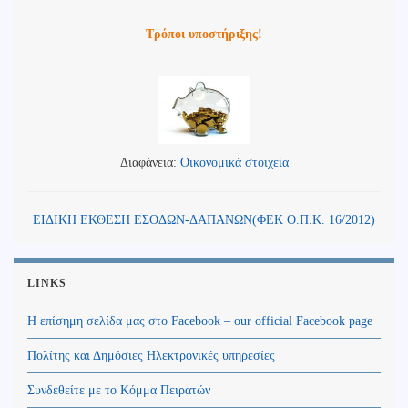
Τρόποι υποστήριξης!
Διαφάνεια:
Οικονομικά στοιχεία
ΕΙΔΙΚΗ ΕΚΘΕΣΗ ΕΣΟΔΩΝ-ΔΑΠΑΝΩΝ(ΦΕΚ Ο.Π.Κ. 16/2012)
LINKS
Η επίσημη σελίδα μας στο Facebook – our official Facebook page
Πολίτης και Δημόσιες Ηλεκτρονικές υπηρεσίες
Συνδεθείτε με το Κόμμα Πειρατών