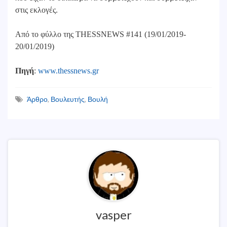
στις εκλογές.
Από το φύλλο της THESSNEWS #141 (19/01/2019-
20/01/2019)
Πηγή
:
www.thessnews.gr
Άρθρο
,
Βουλευτής
,
Βουλή
vasper