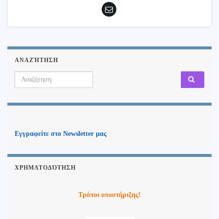
ΑΝΑΖΉΤΗΣΗ
Search for:
Εγγραφείτε στο Newsletter μας
ΧΡΗΜΑΤΟΔΌΤΗΣΗ
Τρόποι υποστήριξης!