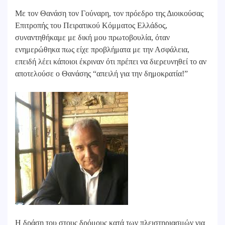
Με τον Θανάση τον Γούναρη, τον πρόεδρο της Διοικούσας
Επιτροπής του Πειρατικού Κόμματος Ελλάδος,
συναντηθήκαμε με δική μου πρωτοβουλία, όταν
ενημερώθηκα πως είχε προβλήματα με την Ασφάλεια,
επειδή λέει κάποιοι έκριναν ότι πρέπει να διερευνηθεί το αν
αποτελούσε ο Θανάσης “απειλή για την δημοκρατία!”
Η δράση του στους δρόμους κατά των πλειστηριασμών για