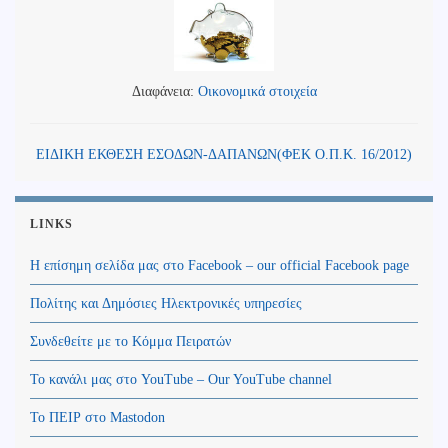
Διαφάνεια:
Οικονομικά στοιχεία
ΕΙΔΙΚΗ ΕΚΘΕΣΗ ΕΣΟΔΩΝ-ΔΑΠΑΝΩΝ(ΦΕΚ Ο.Π.Κ. 16/2012)
LINKS
Η επίσημη σελίδα μας στο Facebook – our official Facebook page
Πολίτης και Δημόσιες Ηλεκτρονικές υπηρεσίες
Συνδεθείτε με το Κόμμα Πειρατών
Το κανάλι μας στο YouTube – Our YouTube channel
Το ΠΕΙΡ στο Mastodon