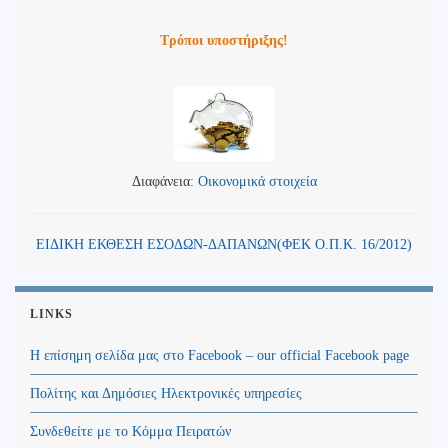
Τρόποι υποστήριξης!
Διαφάνεια:
Οικονομικά στοιχεία
ΕΙΔΙΚΗ ΕΚΘΕΣΗ ΕΣΟΔΩΝ-ΔΑΠΑΝΩΝ(ΦΕΚ Ο.Π.Κ. 16/2012)
LINKS
Η επίσημη σελίδα μας στο Facebook – our official Facebook page
Πολίτης και Δημόσιες Ηλεκτρονικές υπηρεσίες
Συνδεθείτε με το Κόμμα Πειρατών